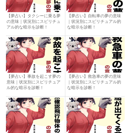
【夢占い】タクシーに乗る夢
【夢占い】自転車の夢の意味
の意味｜状況別にスピリチュ
｜状況別にスピリチュアル的
アル的な暗示を診断！
な暗示を診断！
【夢占い】事故を起こす夢の
【夢占い】救急車の夢の意味
意味｜状況別にスピリチュア
｜状況別にスピリチュアル的
ル的な暗示を診断！
な暗示を診断！