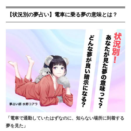
【状況別の夢占い】電車に乗る夢の意味とは？
「電車で通勤していたはずなのに、知らない場所に到着する
夢を見た」