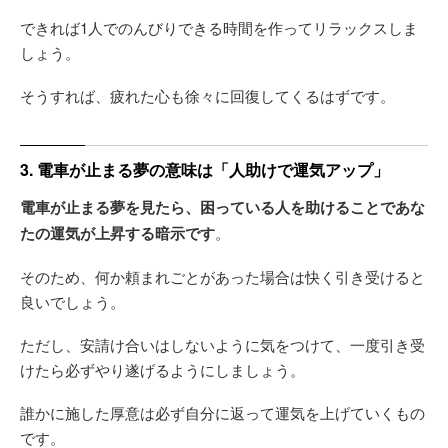
できれば1人でのんびりできる時間を作ってリラックスしま
しょう。
そうすれば、疲れた心も徐々に回復してくるはずです。
3. 電車が止まる夢の意味は「人助けで運気アップ」
電車が止まる夢を見たら、困っている人を助けることであな
たの運気が上昇する暗示です
。
そのため、何か頼まれごとがあった場合は快く引き受けると
良いでしょう。
ただし、安請け合いはしないように気をつけて、一度引き受
けたら必ずやり遂げるようにしましょう。
誰かに施した厚意は必ず自分に返って運気を上げていくもの
です。