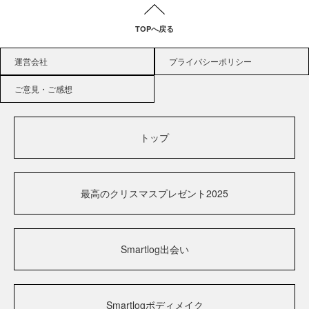
TOPへ戻る
運営会社
プライバシーポリシー
ご意見・ご感想
トップ
最高のクリスマスプレゼント2025
Smartlog出会い
Smartlogボディメイク