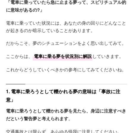
「電車に乗っていたら急に止まる夢って、スピリチュアル的
に意味があるの?」
電車に乗っていた状況には、あなたの身の回りにどんなこと
が起きるのか暗示していることがあります。
だからこそ、夢のシチュエーションをよく思い出してみて。
ここからは、
電車に乗る夢を状況別に解説
していきます。
これからどうしていくべきかの参考にしてみてくださいね。
1. 電車に乗ろうとして轢かれる夢の意味は「事故に注
意」
電車に乗ろうとして轢かれる夢を見たら、身辺に注意すべき
だという警告夢と考えられます
。
交通事故とは限らず、あらゆる怪我に注意してください。