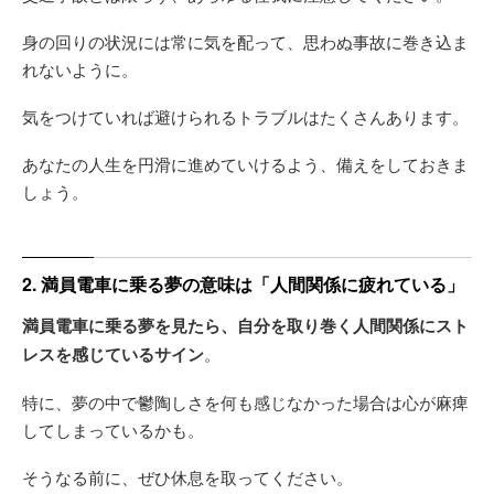
身の回りの状況には常に気を配って、思わぬ事故に巻き込ま
れないように。
気をつけていれば避けられるトラブルはたくさんあります。
あなたの人生を円滑に進めていけるよう、備えをしておきま
しょう。
2. 満員電車に乗る夢の意味は「人間関係に疲れている」
満員電車に乗る夢を見たら、自分を取り巻く人間関係にスト
レスを感じているサイン
。
特に、夢の中で鬱陶しさを何も感じなかった場合は心が麻痺
してしまっているかも。
そうなる前に、ぜひ休息を取ってください。