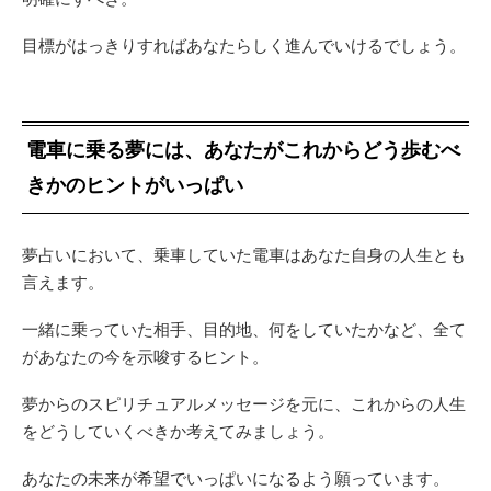
目標がはっきりすればあなたらしく進んでいけるでしょう。
電車に乗る夢には、あなたがこれからどう歩むべ
きかのヒントがいっぱい
夢占いにおいて、乗車していた電車はあなた自身の人生とも
言えます。
一緒に乗っていた相手、目的地、何をしていたかなど、全て
があなたの今を示唆するヒント。
夢からのスピリチュアルメッセージを元に、これからの人生
をどうしていくべきか考えてみましょう。
あなたの未来が希望でいっぱいになるよう願っています。