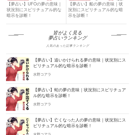
【夢占い】UFOの夢の意味｜
【夢占い】船の夢の意味｜状
状況別にスピリチュアル的な
況別にスピリチュアル的な暗
暗示を診断！
示を診断！
皆がよく見る
夢占いランキング
人気のあった記事ランキング
【夢占い】追いかけられる夢の意味｜状況別にス
ピリチュアル的な暗示を診断！
水野コアラ
【夢占い】蛇の夢の意味｜状況別にスピリチュア
ル的な暗示を診断！
水野コアラ
【夢占い】亡くなった人の夢の意味｜状況別にス
ピリチュアル的な暗示を診断！
水野コアラ