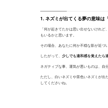
1. ネズミが出てくる夢の意味
「何が起きてたかは思い出せないけれど
もいるかと思います。
その場合、あなたに何か不穏な影が近づ
したがって、
少しでも違和感を覚えたら
ネガティブな事、運気が悪いものは、自
ただし、白いネズミや茶色いネズミが出
してくださいね。