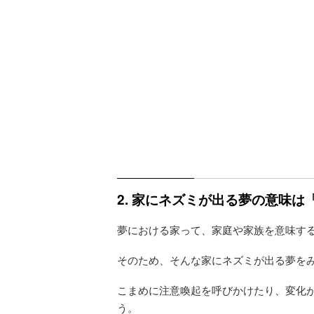
2. 家にネズミが出る夢の意味
夢における家って、家庭や家族を意味す
そのため、そんな家にネズミが出る夢を
こまめに注意喚起を呼びかけたり、変化
う。