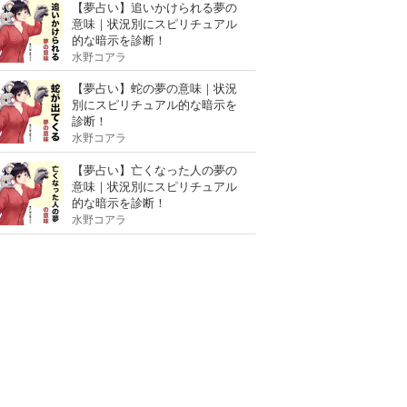
【夢占い】追いかけられる夢の
意味｜状況別にスピリチュアル
的な暗示を診断！
水野コアラ
【夢占い】蛇の夢の意味｜状況
別にスピリチュアル的な暗示を
診断！
水野コアラ
【夢占い】亡くなった人の夢の
意味｜状況別にスピリチュアル
的な暗示を診断！
水野コアラ