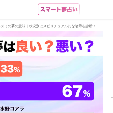
ネズミの夢の意味｜状況別にスピリチュアル的な暗示を診断！