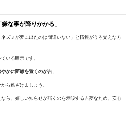
は「嫌な事が降りかかる」
、ネズミが夢に出たのは間違いない」と情報がうろ覚えな方
いている暗示です。
速やかに距離を置くのが吉
。
分から遠ざけましょう。
たなら、嬉しい知らせが届くのを示唆する吉夢なため、安心