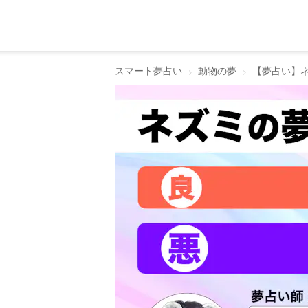
スマート夢占い
動物の夢
【夢占い】