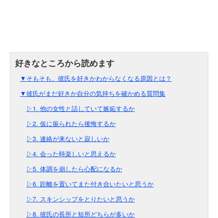
▼そもそも、彼氏を好きかわからなくなる原因とは？
▼彼氏がまだ好きか自分の気持ちを確かめる質問集
▷1. 他の女性と話していて嫉妬するか
▷2. 仮に振られたら後悔するか
▷3. 連絡が来ないと寂しいか
▷4. 会った時楽しいと思えるか
▷5. 体調を崩したら心配になるか
▷6. 距離を置いてまた付き合いたいと思うか
▷7. スキンシップをとりたいと思うか
▷8. 彼氏の長所と短所どちらが多いか