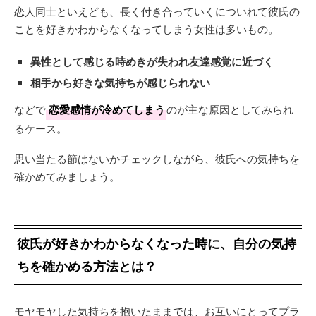
恋人同士といえども、長く付き合っていくについれて彼氏の
ことを好きかわからなくなってしまう女性は多いもの。
異性として感じる時めきが失われ友達感覚に近づく
相手から好きな気持ちが感じられない
などで
恋愛感情が冷めてしまう
のが主な原因としてみられ
るケース。
思い当たる節はないかチェックしながら、彼氏への気持ちを
確かめてみましょう。
彼氏が好きかわからなくなった時に、自分の気持
ちを確かめる方法とは？
モヤモヤした気持ちを抱いたままでは、お互いにとってプラ