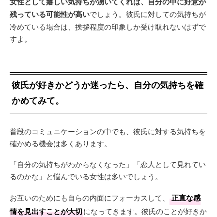
女性として嬉しい気持ちが湧いてくれば、自分の中に好意が
残っている可能性が高い
でしょう。彼氏に対しての気持ちが
冷めている場合は、挨拶程度の印象しか受け取れないはずで
すよ。
彼氏が好きかどうか迷ったら、自分の気持ちを確
かめてみて。
普段のコミュニケーションの中でも、彼氏に対する気持ちを
確かめる機会は多くあります。
「自分の気持ちがわからなくなった」「恋人として見れてい
るのかな」と悩んでいる女性は多いでしょう。
お互いのためにも自らの内面にフォーカスして、
正直な感
情を見出すことが大切
になってきます。彼氏のことが好きか