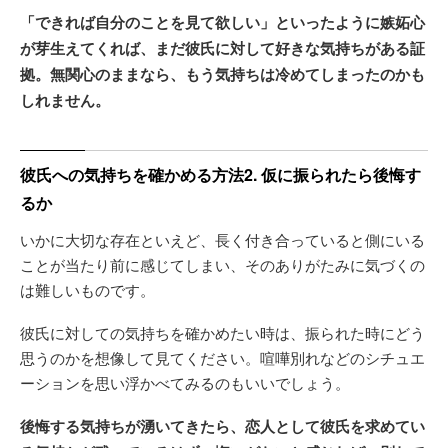
「できれば自分のことを見て欲しい」といったように嫉妬心
が芽生えてくれば、まだ彼氏に対して好きな気持ちがある証
拠。無関心のままなら、もう気持ちは冷めてしまったのかも
しれません。
彼氏への気持ちを確かめる方法2. 仮に振られたら後悔す
るか
いかに大切な存在といえど、長く付き合っていると側にいる
ことが当たり前に感じてしまい、そのありがたみに気づくの
は難しいものです。
彼氏に対しての気持ちを確かめたい時は、振られた時にどう
思うのかを想像して見てください。喧嘩別れなどのシチュエ
ーションを思い浮かべてみるのもいいでしょう。
後悔する気持ちが湧いてきたら、恋人として彼氏を求めてい