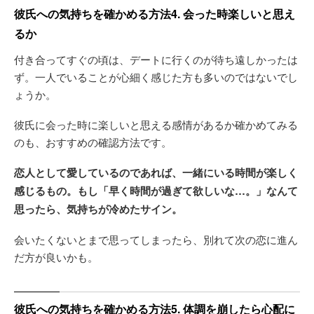
彼氏への気持ちを確かめる方法4. 会った時楽しいと思え
るか
付き合ってすぐの頃は、デートに行くのが待ち遠しかったは
ず。一人でいることが心細く感じた方も多いのではないでし
ょうか。
彼氏に会った時に楽しいと思える感情があるか確かめてみる
のも、おすすめの確認方法です。
恋人として愛しているのであれば、一緒にいる時間が楽しく
感じるもの。もし「早く時間が過ぎて欲しいな…。」なんて
思ったら、気持ちが冷めたサイン。
会いたくないとまで思ってしまったら、別れて次の恋に進ん
だ方が良いかも。
彼氏への気持ちを確かめる方法5. 体調を崩したら心配に