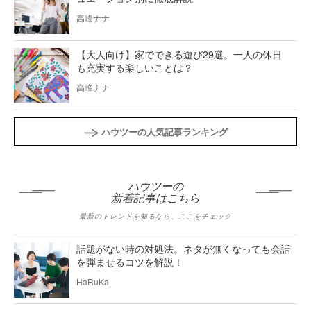
高峰ナナ
【大人向け】家でできる遊び29選。一人の休日
も充実する楽しいことは？
高峰ナナ
ハウツーの人気記事ランキング
ハウツーの
新着記事はこちら
最新のトレンドを知るなら、ここをチェック
話題がない時の対処法。ネタが無くなっても会話
を弾ませるコツを解説！
HaRuKa