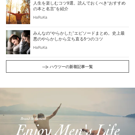
人生を楽しむコツ9選。読んでおくべき“おすすめ
の本と名言”を紹介
HaRuKa
みんなの“やらかした”エピソードまとめ。史上最
悪のやらかしから立ち直る5つのコツ
HaRuKa
ハウツーの新着記事一覧