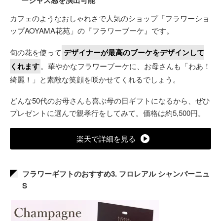
ージャス感を演出可能
カフェのようなおしゃれさで人気のショップ「フラワーショ
ップAOYAMA花苑」の『フラワーブーケ』です。
旬の花を使って
デザイナーが最高のブーケをデザインして
くれます
。華やかなフラワーブーケに、お母さんも「わあ！
綺麗！」と素敵な笑顔を咲かせてくれるでしょう。
どんな50代のお母さんも喜ぶ母の日ギフトになるから、ぜひ
プレゼントに選んで親孝行をしてみて。価格は約5,500円。
楽天で詳細を見る
フラワーギフトのおすすめ3. フロレアル シャンパーニュ
S