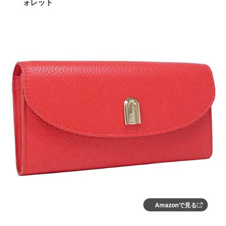
ォレット
Amazonで見る