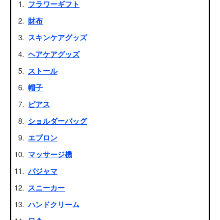
フラワーギフト
財布
スキンケアグッズ
ヘアケアグッズ
ストール
帽子
ピアス
ショルダーバッグ
エプロン
マッサージ機
パジャマ
スニーカー
ハンドクリーム