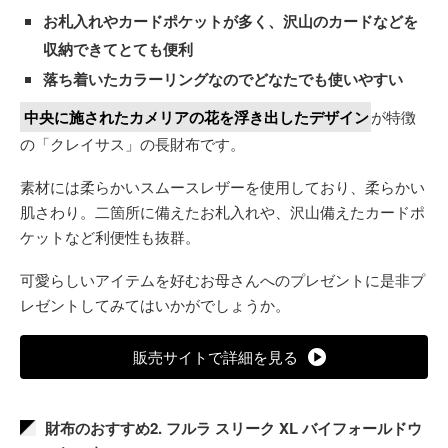
お札入れやカードポケットが多く、沢山のカードなどを
収納できてとても便利
落ち着いたカラーリングなのでどなたでも使いやすい
中央に施されたカメリアの花を浮き出したデザイン
が特徴
の「クレイサス」の長財布です。
素材には柔らかいスムースレザーを使用しており、柔らかい
肌さわり。二箇所に備えたお札入れや、沢山備えたカードポ
ケットなど利便性も抜群。
可愛らしいアイテムを好むお母さんへのプレゼントに是非プ
レゼントしてみてはいかがでしょうか。
販売サイトで詳細を見る
財布のおすすめ2. フルラ スリーク XL バイフォールドウ