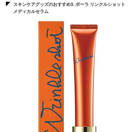
スキンケアグッズのおすすめ3. ポーラ リンクルショット
メディカルセラム