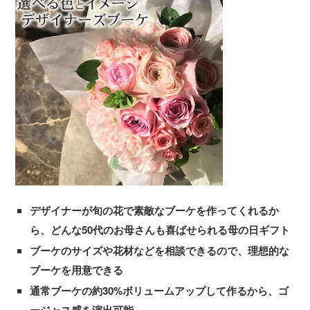
デザイナーが旬の花で素敵なブーケを作ってくれるか
ら、どんな50代のお母さんも喜ばせられる母の日ギフト
ブーケのサイズや花材などを相談できるので、理想的な
ブーケを用意できる
通常ブーケの約30%ボリュームアップして作るから、ゴ