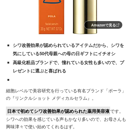
Amazonで見る
シワ改善効果が認められているアイテムだから、シワを
気にしている50代母親への母の日ギフトにイチオシ
高級化粧品ブランドで、憧れている女性も多いので、プ
レゼントに選ぶと喜ばれる
細胞レベルで美容研究を行っている有名ブランド「ポーラ」
の『リンクルショット メディカルセラム』。
日本で初めてシワ改善効果が認められた薬用美容液
です。
シワへの効果を感じている声もかなり多いので、お母さんも
興味津々で使い始めてくれるはず。