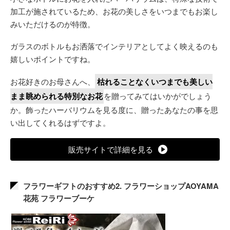
加工が施されているため、お花の美しさをいつまでもお楽し
みいただけるのが特徴。
ガラスのボトルもお洒落でインテリアとしてよく映えるのも
嬉しいポイントですね。
お花好きのお母さんへ、
枯れることなくいつまでも美しい
まま眺められる特別なお花
を贈ってみてはいかがでしょう
か。飾ったハーバリウムを見る度に、贈ったあなたの事を思
い出してくれるはずですよ。
販売サイトで詳細を見る
フラワーギフトのおすすめ2. フラワーショップAOYAMA
花苑 フラワーブーケ