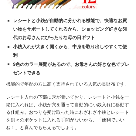
レシートと小銭が自動的に分かれる機能で、快適なお買
い物をサポートしてくれるから、ショッピング好きな50
代のお母さんにぴったりな母の日ギフト
小銭入れが大きく開くから、中身を取り出しやすくて便
利
9色のカラー展開があるので、お母さんの好きな色でプレ
ゼントできる
機能的で年配の方に高く支持されている人気の長財布です。
レシート入れの下部に穴が開いており、レシートと小銭を一
緒に入れれば、小銭が穴を通って自動的に小銭入れに移動す
る仕組み。おつりを受け取った時にわざわざ小銭とレシート
を別々のポケットに入れる手間がないから、「便利でいい
ね！」と喜んでもらえるでしょう。