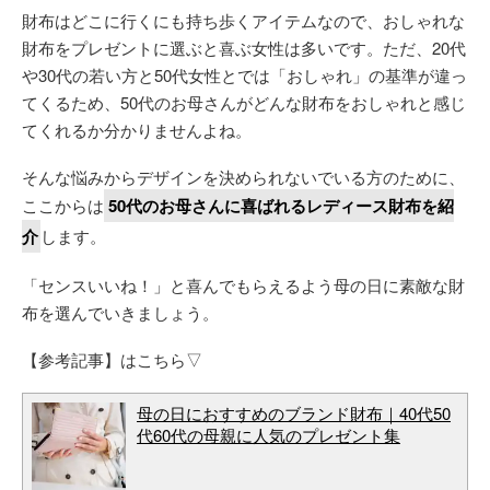
財布はどこに行くにも持ち歩くアイテムなので、おしゃれな
財布をプレゼントに選ぶと喜ぶ女性は多いです。ただ、20代
や30代の若い方と50代女性とでは「おしゃれ」の基準が違っ
てくるため、50代のお母さんがどんな財布をおしゃれと感じ
てくれるか分かりませんよね。
そんな悩みからデザインを決められないでいる方のために、
ここからは
50代のお母さんに喜ばれるレディース財布を紹
介
します。
「センスいいね！」と喜んでもらえるよう母の日に素敵な財
布を選んでいきましょう。
【参考記事】はこちら▽
母の日におすすめのブランド財布｜40代50
代60代の母親に人気のプレゼント集