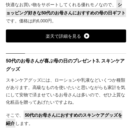
快適なお買い物をサポートしてくれる優れモノなので、
シ
ョッピング好きな50代のお母さんにおすすめの母の日ギフト
です。価格は約6,000円。
楽天で詳細を見る
50代のお母さんが喜ぶ母の日のプレゼント3. スキンケア
グッズ
スキンケアグッズには、ローションや乳液などいくつか種類
があります。高級なものを使いたいと思いながらも家計を気
にして安物で済ませているお母さんは多いので、ぜひ上質な
化粧品を贈ってあげたいですよね。
そこで、
50代のお母さんにおすすめのスキンケアグッズを
紹介
します。