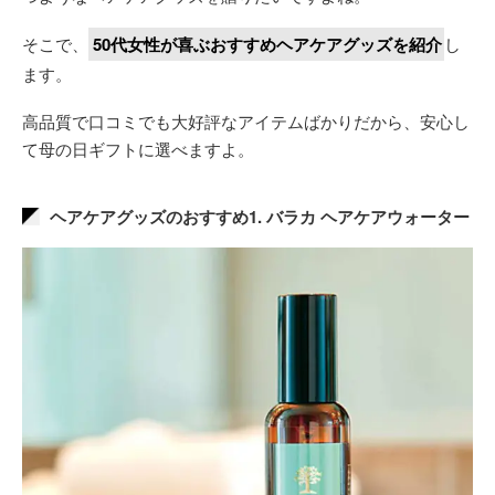
そこで、
50代女性が喜ぶおすすめヘアケアグッズを紹介
し
ます。
高品質で口コミでも大好評なアイテムばかりだから、安心し
て母の日ギフトに選べますよ。
ヘアケアグッズのおすすめ1. バラカ ヘアケアウォーター