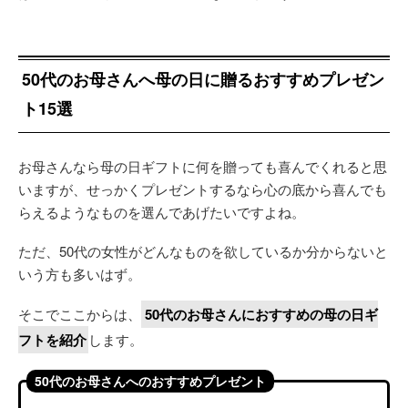
50代のお母さんへ母の日に贈るおすすめプレゼン
ト15選
お母さんなら母の日ギフトに何を贈っても喜んでくれると思
いますが、せっかくプレゼントするなら心の底から喜んでも
らえるようなものを選んであげたいですよね。
ただ、50代の女性がどんなものを欲しているか分からないと
いう方も多いはず。
そこでここからは、
50代のお母さんにおすすめの母の日ギ
フトを紹介
します。
50代のお母さんへのおすすめプレゼント