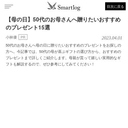
目次に戻る
【母の日】50代のお母さんへ贈りたいおすすめ
のプレゼント15選
小林優
PR
2023.04.01
50代のお母さんへ母の日に贈りたいおすすめのプレゼントをお探しの
方へ。今記事では、50代の母が喜ぶギフトの選び方から、おすすめの
プレゼントまで詳しくご紹介します。母親が貰って嬉しい実用的なギ
フトも解説するので、ぜひ参考にしてみてください！