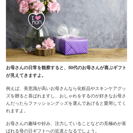
お母さんの日常を観察すると、50代のお母さんが喜ぶギフト
が見えてきますよ。
例えば、美意識が高いお母さんなら化粧品やスキンケアグッ
ズを贈ると喜ばれますし、おしゃれをするのが好きなお母さ
んだったらファッショングッズを選んであげると愛用してく
れますよ。
お母さんの趣味や好み、注力していることなどの見極めが喜
ばれる母の日ギフトへの近道となるでしょう。