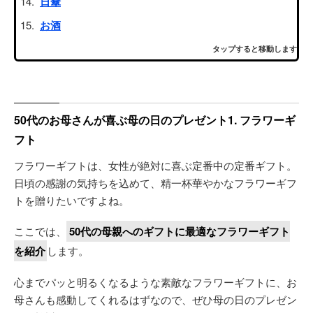
日傘
お酒
タップすると移動します
50代のお母さんが喜ぶ母の日のプレゼント1. フラワーギ
フト
フラワーギフトは、女性が絶対に喜ぶ定番中の定番ギフト。
日頃の感謝の気持ちを込めて、精一杯華やかなフラワーギフ
トを贈りたいですよね。
ここでは、
50代の母親へのギフトに最適なフラワーギフト
を紹介
します。
心までパッと明るくなるような素敵なフラワーギフトに、お
母さんも感動してくれるはずなので、ぜひ母の日のプレゼン