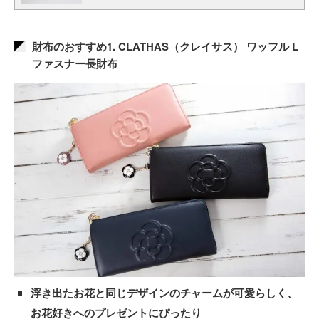
財布のおすすめ1. CLATHAS（クレイサス） ワッフル L
ファスナー長財布
浮き出たお花と同じデザインのチャームが可愛らしく、
お花好きへのプレゼントにぴったり