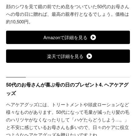
顔のシワを見て鏡の前でため息をついていた50代のお母さん
への母の日に贈れば、最高の親孝行となるでしょう。価格は
約10,500円。
Amazonで詳細を見る
楽天で詳細を見る
50代のお母さんが喜ぶ母の日のプレゼント4. ヘアケアグ
ッズ
ヘアケアグッズには、トリートメントや頭皮ローションなど
様々なものがあります。50代になって毛量が減ったり髪の毛
のハリツヤがなくなったりして「ハゲたらどうしよう…。」
と不安に感じているお母さんも多いので、日々のケアに役立
つようなヘアケアグッズを贈りたいですよね。