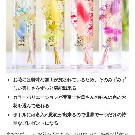
お花には特殊な加工が施されているため、そのみずみず
しい美しさをずっと堪能出来る
カラーバリエーションが豊富でお母さんの好みの色のお
花を選んで送れる
ボトルには名入れ彫刻が出来るので世界で一つだけの特
別なプレゼントになる
小さなボトルにお花を入れたハーバリウムは、特殊な技術で