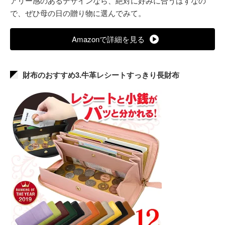
アリー感のあるデザインなら、絶対に好みに合うはずなの
で、ぜひ母の日の贈り物に選んでみて。
Amazonで詳細を見る
財布のおすすめ3.牛革レシートすっきり長財布