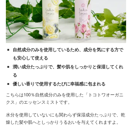
自然成分のみを使用しているため、成分を気にする方で
も安心して使える
潤い成分たっぷりで、髪や肌をしっかりと保湿してくれ
る
優しい香りで使用するたびに幸福感に包まれる
こちらは100％自然成分のみを使用した「トコトワオーガニ
クス」のエッセンスミストです。
水分を使用していないにも関わらず保湿成分たっぷりで、乾
燥した髪や肌へとしっかりうるおいを与えてくれますよ。