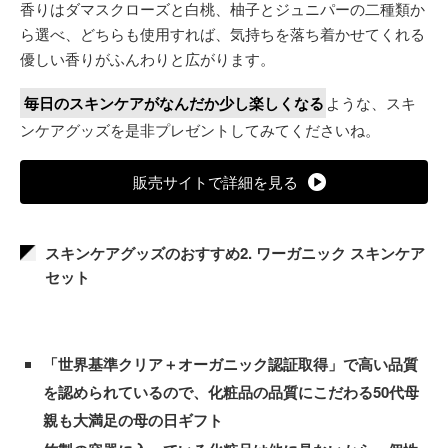
香りはダマスクローズと白桃、柚子とジュニパーの二種類か
ら選べ、どちらも使用すれば、気持ちを落ち着かせてくれる
優しい香りがふんわりと広がります。
毎日のスキンケアがなんだか少し楽しくなる
ような、スキ
ンケアグッズを是非プレゼントしてみてくださいね。
販売サイトで詳細を見る
スキンケアグッズのおすすめ2. ワーガニック スキンケア
セット
「世界基準クリア＋オーガニック認証取得」で高い品質
を認められているので、化粧品の品質にこだわる50代母
親も大満足の母の日ギフト