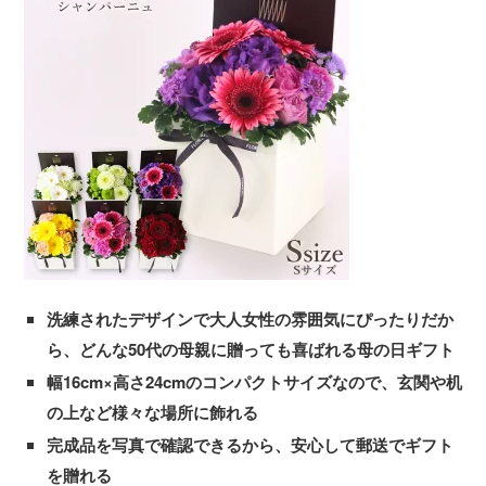
洗練されたデザインで大人女性の雰囲気にぴったりだか
ら、どんな50代の母親に贈っても喜ばれる母の日ギフト
幅16cm×高さ24cmのコンパクトサイズなので、玄関や机
の上など様々な場所に飾れる
完成品を写真で確認できるから、安心して郵送でギフト
を贈れる