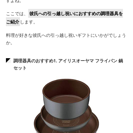
すよね。
ここでは、
彼氏への引っ越し祝いにおすすめの調理器具を
ご紹介
します。
料理が好きな彼氏への引っ越し祝いギフトにいかがでしょう
か。
調理器具のおすすめ1. アイリスオーヤマ フライパン 鍋
セット