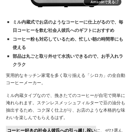
Amazonで見る
ミル内蔵式でお店のようなコーヒーに仕上がるので、毎
日コーヒーを飲む社会人彼氏へのギフトにおすすめ
コーヒー粉も対応しているため、忙しい朝の時間帯にも
使える
部品は丸ごと取り外せて水洗いできるので、お手入れラ
クラク
実用的なキッチン家電を多く取り揃える「シロカ」の全自動
コーヒーメーカー。
ミル内蔵タイプなので、挽きたてのコーヒーが自宅で簡単に
淹れられます。ステンレスメッシュフィルターで豆の油分も
抽出するため、コク深く仕上がり、お店のような本格的な味
わいを楽しんでもらえるはず。
コーヒー好きの社会人彼氏への引っ越し祝い
に、ぜひ選ん