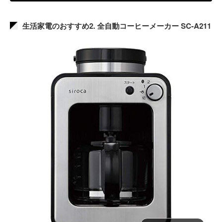
生活家電のおすすめ2. 全自動コーヒーメーカー SC-A211