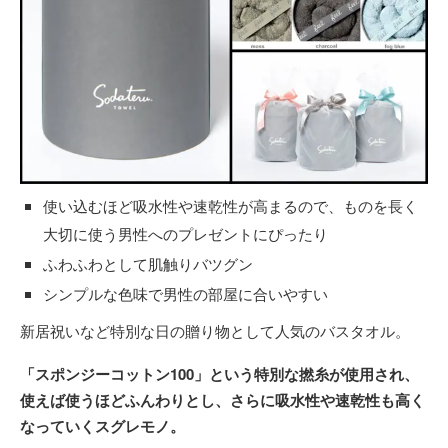
使い込むほど吸水性や速乾性が高まるので、ものを長く
大切に使う男性へのプレゼントにぴったり
ふわふわとして肌触りバツグン
シンプルな色味で男性の部屋に合いやすい
新居祝いなど特別な日の贈り物として人気のバスタオル。
「スポンジーコットン100」という特別な撚糸が使用され、
使えば使うほどふんわりとし、さらに吸水性や速乾性も高く
なっていくスグレモノ。