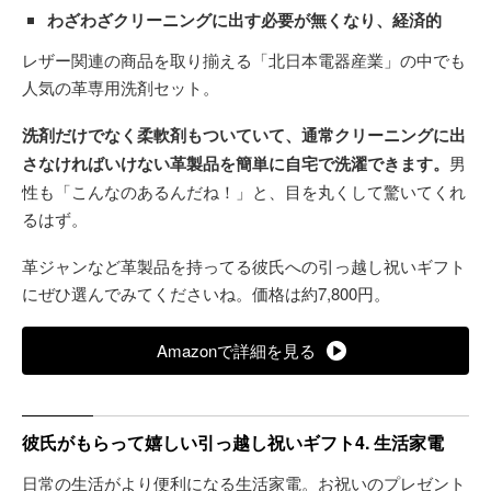
わざわざクリーニングに出す必要が無くなり、経済的
レザー関連の商品を取り揃える「北日本電器産業」の中でも
人気の革専用洗剤セット。
洗剤だけでなく柔軟剤もついていて、通常クリーニングに出
さなければいけない革製品を簡単に自宅で洗濯できます。
男
性も「こんなのあるんだね！」と、目を丸くして驚いてくれ
るはず。
革ジャンなど革製品を持ってる彼氏への引っ越し祝いギフト
にぜひ選んでみてくださいね。価格は約7,800円。
Amazonで詳細を見る
彼氏がもらって嬉しい引っ越し祝いギフト4. 生活家電
日常の生活がより便利になる生活家電。お祝いのプレゼント