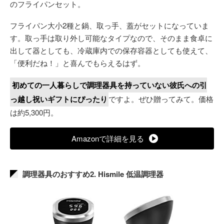
のフライパンセット。
フライパン大小2種と鍋、取っ手、蓋がセットになっていま
す。取っ手は取り外し可能なタイプなので、そのまま食卓に
出して器としても、冷蔵庫内での保存容器としても使えて、
「便利だね！」と喜んでもらえるはず。
初めての一人暮らしで調理器具を持っていない彼氏への引
っ越し祝いギフトにぴったり
ですよ。ぜひ贈ってみて。価格
は約5,300円。
Amazonで詳細を見る
調理器具のおすすめ2. Hismile 低温調理器