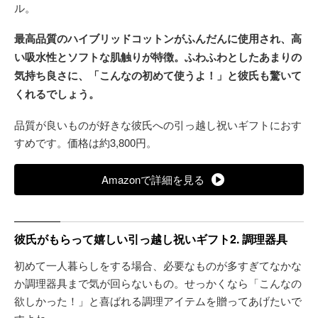
ル。
最高品質のハイブリッドコットンがふんだんに使用され、高
い吸水性とソフトな肌触りが特徴。ふわふわとしたあまりの
気持ち良さに、「こんなの初めて使うよ！」と彼氏も驚いて
くれるでしょう。
品質が良いものが好きな彼氏への引っ越し祝いギフトにおす
すめです。価格は約3,800円。
Amazonで詳細を見る
彼氏がもらって嬉しい引っ越し祝いギフト2. 調理器具
初めて一人暮らしをする場合、必要なものが多すぎてなかな
か調理器具まで気が回らないもの。せっかくなら「こんなの
欲しかった！」と喜ばれる調理アイテムを贈ってあげたいで