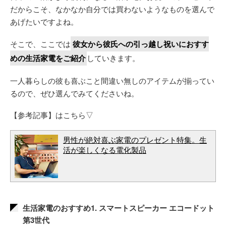
だからこそ、なかなか自分では買わないようなものを選んで
あげたいですよね。
そこで、ここでは
彼女から彼氏への引っ越し祝いにおすす
めの生活家電をご紹介
していきます。
一人暮らしの彼も喜ぶこと間違い無しのアイテムが揃ってい
るので、ぜひ選んでみてくださいね。
【参考記事】はこちら▽
男性が絶対喜ぶ家電のプレゼント特集。生
活が楽しくなる電化製品
生活家電のおすすめ1. スマートスピーカー エコードット
第3世代