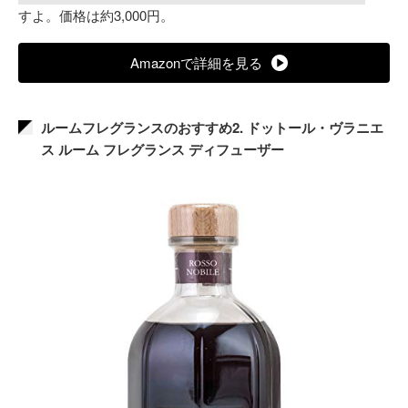
すよ。価格は約3,000円。
Amazonで詳細を見る
ルームフレグランスのおすすめ2. ドットール・ヴラニエ
ス ルーム フレグランス ディフューザー