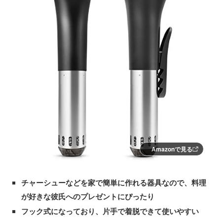
Amazonで見る
チャーシューなどを家で簡単に作れる器具なので、料理
が好きな彼氏へのプレゼントにぴったり
フック式になっており、片手で着脱できて使いやすい