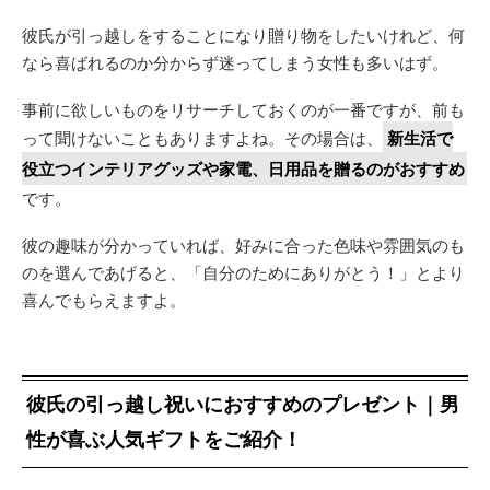
彼氏が引っ越しをすることになり贈り物をしたいけれど、何
なら喜ばれるのか分からず迷ってしまう女性も多いはず。
事前に欲しいものをリサーチしておくのが一番ですが、前も
って聞けないこともありますよね。その場合は、
新生活で
役立つインテリアグッズや家電、日用品を贈るのがおすすめ
です。
彼の趣味が分かっていれば、好みに合った色味や雰囲気のも
のを選んであげると、「自分のためにありがとう！」とより
喜んでもらえますよ。
彼氏の引っ越し祝いにおすすめのプレゼント｜男
性が喜ぶ人気ギフトをご紹介！