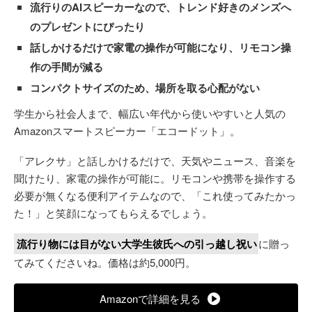
流行りのAIスピーカーなので、トレンド好きのメンズへ
のプレゼントにぴったり
話しかけるだけで家電の操作が可能になり、リモコン操
作の手間が減る
コンパクトサイズのため、場所を取る心配がない
学生から社会人まで、幅広い年代から使いやすいと人気の
Amazonスマートスピーカー「エコードット」。
「アレクサ」と話しかけるだけで、天気やニュース、音楽を
聞けたり、家電の操作が可能に。リモコンや携帯を操作する
必要が無くなる便利アイテムなので、「これ使ってみたかっ
た！」と笑顔になってもらえるでしょう。
流行り物には目がない大学生彼氏への引っ越し祝い
に贈っ
てみてくださいね。価格は約5,000円。
Amazonで詳細を見る