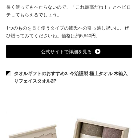
長く使ってもへたらないので、「これ最高だね！」とヘビロ
テしてもらえるでしょう。
1つのものを長く使うタイプの彼氏への引っ越し祝いに、ぜ
ひ贈ってみてくださいね。価格は約5,940円。
公式サイトで詳細を見る
タオルギフトのおすすめ2. 今治謹製 極上タオル 木箱入
りフェイスタオル2P