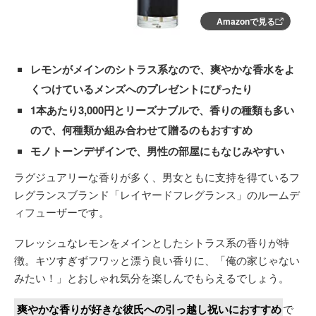
Amazonで見る
レモンがメインのシトラス系なので、爽やかな香水をよ
くつけているメンズへのプレゼントにぴったり
1本あたり3,000円とリーズナブルで、香りの種類も多い
ので、何種類か組み合わせて贈るのもおすすめ
モノトーンデザインで、男性の部屋にもなじみやすい
ラグジュアリーな香りが多く、男女ともに支持を得ているフ
レグランスブランド「レイヤードフレグランス」のルームデ
ィフューザーです。
フレッシュなレモンをメインとしたシトラス系の香りが特
徴。キツすぎずフワッと漂う良い香りに、「俺の家じゃない
みたい！」とおしゃれ気分を楽しんでもらえるでしょう。
爽やかな香りが好きな彼氏への引っ越し祝いにおすすめ
で