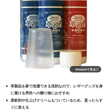
Amazonで見る
革製品を家で洗濯できる洗剤なので、レザーグッズを身
に着ける男性への贈り物におすすめ
柔軟剤や仕上げクリームもついているため、貰ったらす
ぐに使える