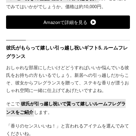
でみてはいかがでしょうか。価格は約10,000円。
Amazonで詳細を見る
彼氏がもらって嬉しい引っ越し祝いギフト5. ルームフレ
グランス
おしゃれな部屋にしたいけどどうすればいいか悩んでいる彼
氏をお持ちの方もいるでしょう。新居への引っ越しだからこ
そ、彼女からフレグランスを贈って、ステキな香りが漂うお
しゃれ空間に一緒に仕上げてあげたいですよね。
そこで
彼氏が引っ越し祝いで貰って嬉しいルームフレグラ
ンスをご紹介
します。
「香りのセンスいいね！」と言われるアイテムを選んでみて
くださいね。