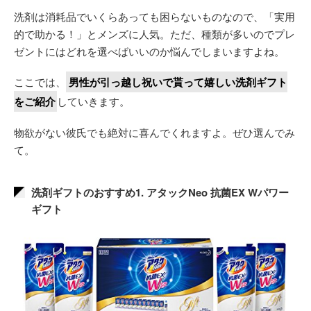
洗剤は消耗品でいくらあっても困らないものなので、「実用
的で助かる！」とメンズに人気。ただ、種類が多いのでプレ
ゼントにはどれを選べばいいのか悩んでしまいますよね。
ここでは、
男性が引っ越し祝いで貰って嬉しい洗剤ギフト
をご紹介
していきます。
物欲がない彼氏でも絶対に喜んでくれますよ。ぜひ選んでみ
て。
洗剤ギフトのおすすめ1. アタックNeo 抗菌EX Wパワー
ギフト