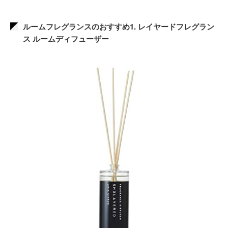
ルームフレグランスのおすすめ1. レイヤードフレグラン
ス ルームディフューザー