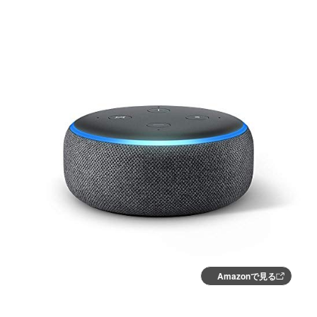
Amazonで見る