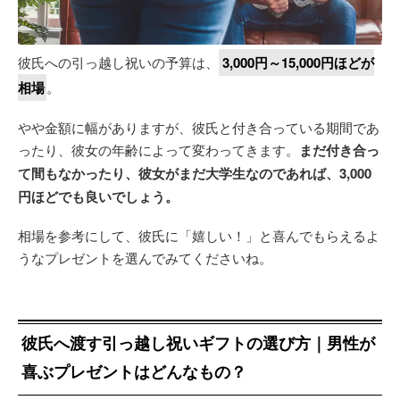
彼氏への引っ越し祝いの予算は、
3,000円～15,000円ほどが
相場
。
やや金額に幅がありますが、彼氏と付き合っている期間であ
ったり、彼女の年齢によって変わってきます。
まだ付き合っ
て間もなかったり、彼女がまだ大学生なのであれば、3,000
円ほどでも良いでしょう。
相場を参考にして、彼氏に「嬉しい！」と喜んでもらえるよ
うなプレゼントを選んでみてくださいね。
彼氏へ渡す引っ越し祝いギフトの選び方｜男性が
喜ぶプレゼントはどんなもの？