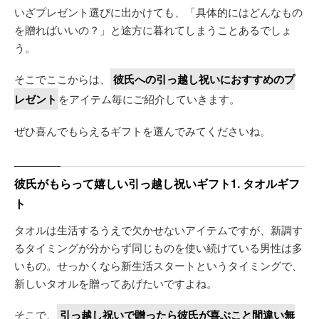
いざプレゼント選びに出かけても、「具体的にはどんなもの
を贈ればいいの？」と途方に暮れてしまうことあるでしょ
う。
そこでここからは、
彼氏への引っ越し祝いにおすすめのプ
レゼント
をアイテム毎にご紹介していきます。
ぜひ喜んでもらえるギフトを選んでみてくださいね。
彼氏がもらって嬉しい引っ越し祝いギフト1. タオルギフ
ト
タオルは生活するうえで欠かせないアイテムですが、新調す
るタイミングが分からず同じものを使い続けている男性は多
いもの。せっかくなら新生活スタートというタイミングで、
新しいタオルを贈ってあげたいですよね。
そこで、
引っ越し祝いで贈ったら彼氏が喜ぶこと間違い無