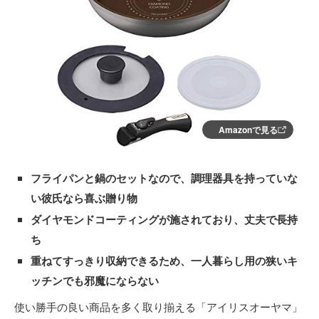
Amazonで見る
フライパンと鍋のセットなので、調理器具を持っていな
い彼氏なら喜ぶ贈り物
ダイヤモンドコーティングが施されており、丈夫で長持
ち
重ねてすっきり収納できるため、一人暮らし用の狭いキ
ッチンでも邪魔にならない
使い勝手の良い商品を多く取り揃える「アイリスオーヤマ」