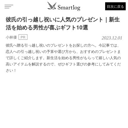
目次に戻る
彼氏の引っ越し祝いに人気のプレゼント｜新生
活を始める男性が喜ぶギフト10選
小林優
PR
2023.12.01
彼氏へ贈る引っ越し祝いのプレゼントをお探しの方へ。今記事では、
恋人への引っ越し祝いの予算や選び方から、おすすめのプレゼントま
で詳しくご紹介します。新生活を始める男性がもらって嬉しい人気の
高いアイテムを解説するので、ぜひギフト選びの参考にしてみてくだ
さい！