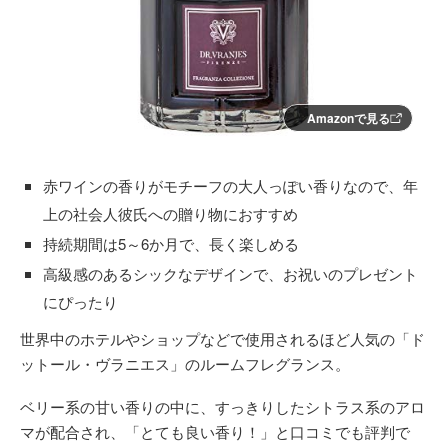
Amazonで見る
赤ワインの香りがモチーフの大人っぽい香りなので、年
上の社会人彼氏への贈り物におすすめ
持続期間は5～6か月で、長く楽しめる
高級感のあるシックなデザインで、お祝いのプレゼント
にぴったり
世界中のホテルやショップなどで使用されるほど人気の「ド
ットール・ヴラニエス」のルームフレグランス。
ベリー系の甘い香りの中に、すっきりしたシトラス系のアロ
マが配合され、「とても良い香り！」と口コミでも評判で