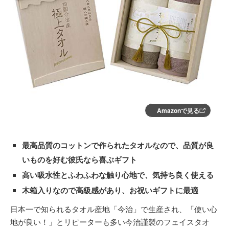
Amazonで見る
最高品質のコットンで作られたタオルなので、品質が良
いものを好む彼氏なら喜ぶギフト
高い吸水性とふわふわな触り心地で、気持ち良く使える
木箱入りなので高級感があり、お祝いギフトに最適
日本一で知られるタオル産地「今治」で生産され、「使い心
地が良い！」とリピーターも多い今治謹製のフェイスタオ