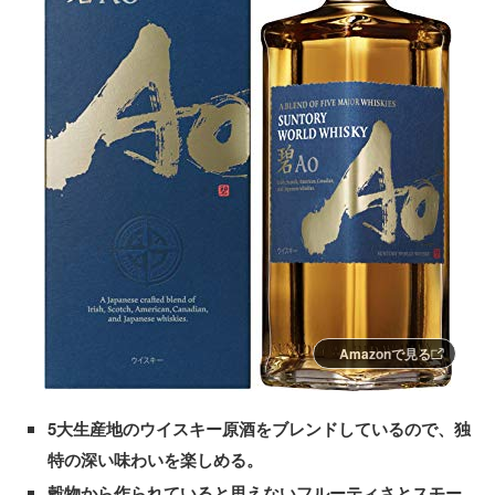
Amazonで見る
5大生産地のウイスキー原酒をブレンドしているので、独
特の深い味わいを楽しめる。
穀物から作られていると思えないフルーティさとスモー