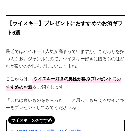
【ウイスキー】プレゼントにおすすめのお酒ギフ
ト6選
最近ではハイボール人気が高まっていますが、こだわりを持
つ人も多いジャンルなので、ウイスキー好きに贈るものはど
れが良いのか悩んでしまいますよね。
ここからは、
ウイスキー好きの男性が喜ぶプレゼントにお
すすめのお酒
をご紹介します。
「これは良いものをもらった！」と思ってもらえるウイスキ
ーをプレゼントしてみてくださいね。
ウイスキーのおすすめ