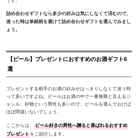
詰め合わせギフトなら多少の好みは気にしなくて済むので、
迷った時は単銘柄を避けて詰め合わせギフトを選んでみまし
ょう。
【ビール】プレゼントにおすすめのお酒ギフト6
選
プレゼントする相手のお酒の好みがはっきりしなくて迷う時
って多いですよね。ビールはお酒の中で一番無難と言えるジ
ャンル。好物という男性も多いので、ビールを選んでおけば
ほぼ間違いないでしょう。
ここからは、
ビール好きの男性へ贈ると喜ばれるおすすめ
プレゼント
をご紹介します。