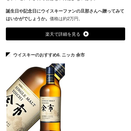
誕生日や記念日にウイスキーファンの旦那さんへ贈ってみて
はいかがでしょうか。
価格は約2万円。
楽天で詳細を見る
ウイスキーのおすすめ6. ニッカ 余市