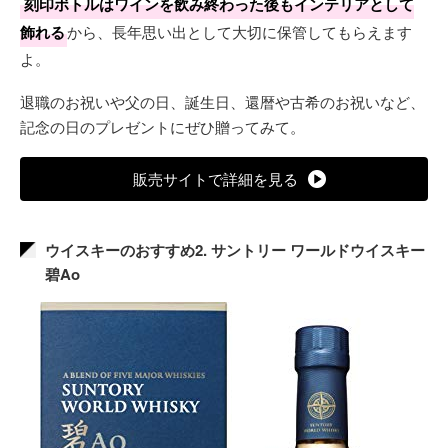
刻印ボトルはワインを飲み終わった後もインテリアとして
飾れる
から、長年思い出として大切に保管してもらえます
よ。
退職のお祝いや父の日、誕生日、還暦や古希のお祝いなど、
記念の日のプレゼントにぜひ贈ってみて。
販売サイトで詳細を見る
ウイスキーのおすすめ2. サントリー ワールドウイスキー
碧Ao