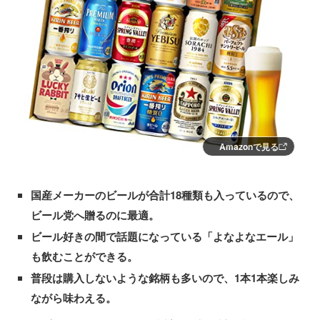
Amazonで見る
国産メーカーのビールが合計18種類も入っているので、
ビール党へ贈るのに最適。
ビール好きの間で話題になっている「よなよなエール」
も飲むことができる。
普段は購入しないような銘柄も多いので、1本1本楽しみ
ながら味わえる。