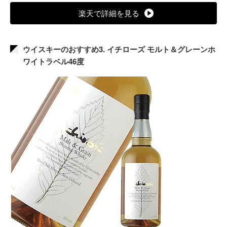
楽天で詳細を見る
ウイスキーのおすすめ3. イチローズ モルト＆グレーンホ
ワイトラベル46度