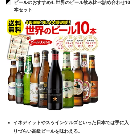
ビールのおすすめ4. 世界のビール飲み比べ詰め合わせ10
本セット
イネディットやスゥインケルズといった日本では手に入
りづらい高級ビールを味わえる。