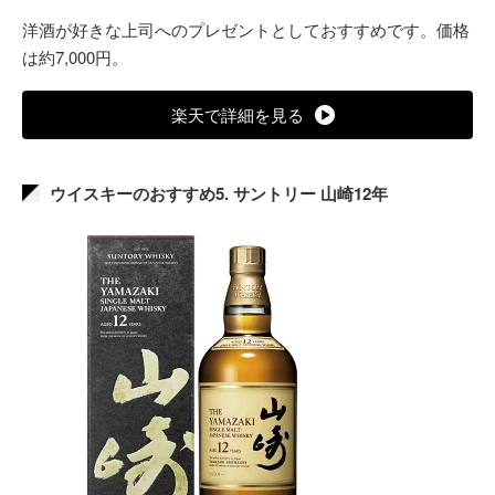
洋酒が好きな上司へのプレゼントとしておすすめです。価格
は約7,000円。
楽天で詳細を見る
ウイスキーのおすすめ5. サントリー 山崎12年