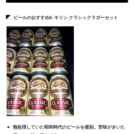
ビールのおすすめ6. キリン クラシックラガーセット
熱処理していた昭和時代のビールを復刻。苦味がきいた