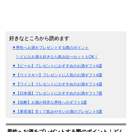
▼男性へお酒をプレゼントする際のポイント
▷どんなお酒も好きなら飲み比べセットもOK！
▼【ビール】プレゼントにおすすめのお酒ギフト6選
▼【ウイスキー】プレゼントに人気のお酒ギフト6選
▼【ワイン】プレゼントにおすすめのお酒ギフト4選
▼【日本酒】プレゼントにおすすめのお酒ギフト7選
▼【焼酎】お酒が得意な男性へのギフト3選
▼【果実酒】甘くて飲みやすいお酒のプレゼント5選
男性へお酒をプレゼントする際のポイント｜どん