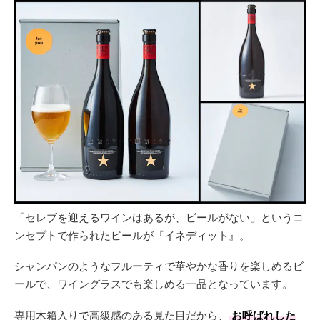
「セレブを迎えるワインはあるが、ビールがない」というコ
ンセプトで作られたビールが『イネディット』。
シャンパンのようなフルーティで華やかな香りを楽しめるビ
ールで、ワイングラスでも楽しめる一品となっています。
専用木箱入りで高級感のある見た目だから、
お呼ばれした