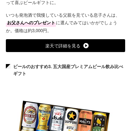
って喜ぶビールギフトに。
いつも発泡酒で我慢している父親を見ている息子さんは、
お父さんへのプレゼント
に選んでみてはいかがでしょう
か。価格は約3,000円。
楽天で詳細を見る
ビールのおすすめ3. 五大国産プレミアムビール飲み比べ
ギフト