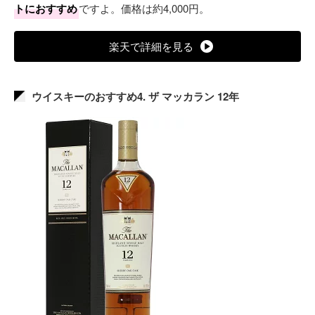
トにおすすめ
ですよ。価格は約4,000円。
楽天で詳細を見る
ウイスキーのおすすめ4. ザ マッカラン 12年