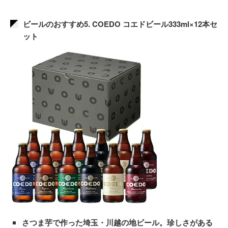
ビールのおすすめ5. COEDO コエドビール333ml×12本セ
ット
さつま芋で作った埼玉・川越の地ビール。珍しさがある