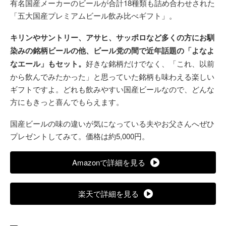
有名国産メーカーのビールが合計18種類も詰め合わせされた
「五大国産プレミアムビール飲み比べギフト」。
キリンやサントリー、アサヒ、サッポロなど多くの方にお馴
染みの銘柄ビールの他、ビール党の間で近年話題の「よなよ
なエール」もセット。
好きな銘柄だけでなく、「これ、以前
から飲んでみたかった」と思っていた銘柄も味わえる楽しい
ギフトですよ。どれも飲みやすい国産ビールなので、どんな
方にもきっと喜んでもらえます。
国産ビールの味の違いが気になっている夫やお父さんへぜひ
プレゼントしてみて。価格は約5,000円。
Amazonで詳細を見る
楽天で詳細を見る