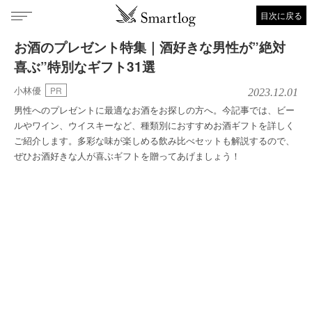
目次に戻る
お酒のプレゼント特集｜酒好きな男性が”絶対
喜ぶ”特別なギフト31選
小林優
PR
2023.12.01
男性へのプレゼントに最適なお酒をお探しの方へ。今記事では、ビー
ルやワイン、ウイスキーなど、種類別におすすめお酒ギフトを詳しく
ご紹介します。多彩な味が楽しめる飲み比べセットも解説するので、
ぜひお酒好きな人が喜ぶギフトを贈ってあげましょう！