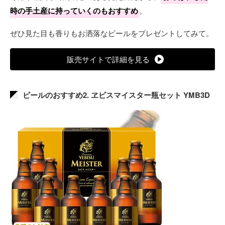
時の手土産に持っていくのもおすすめ
。
ぜひ見た目も香りもお洒落なビールをプレゼントしてみて。
販売サイトで詳細を見る
ビールのおすすめ2. ヱビスマイスター瓶セット YMB3D