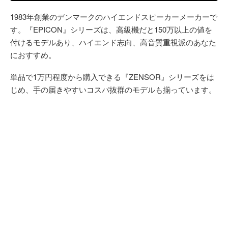
1983年創業のデンマークのハイエンドスピーカーメーカーで
す。『EPICON』シリーズは、高級機だと150万以上の値を
付けるモデルあり、ハイエンド志向、高音質重視派のあなた
におすすめ。
単品で1万円程度から購入できる『ZENSOR』シリーズをは
じめ、手の届きやすいコスパ抜群のモデルも揃っています。