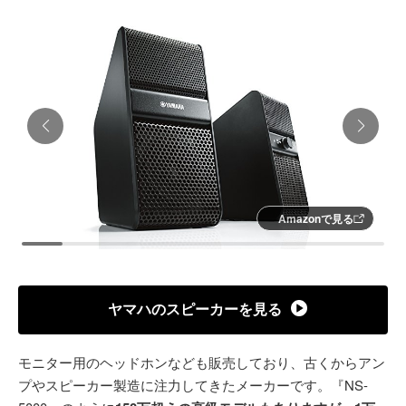
Amazonで見る
ヤマハのスピーカーを見る
モニター用のヘッドホンなども販売しており、古くからアン
プやスピーカー製造に注力してきたメーカーです。『NS-