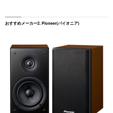
おすすめメーカー2. Pioneer(パイオニア)