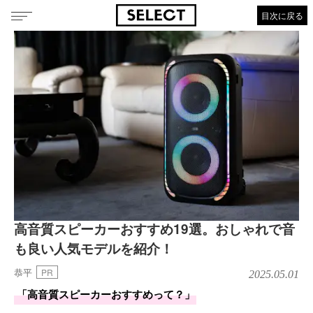
目次に戻る
高音質スピーカーおすすめ19選。おしゃれで音
も良い人気モデルを紹介！
恭平
PR
2025.05.01
「高音質スピーカーおすすめって？」