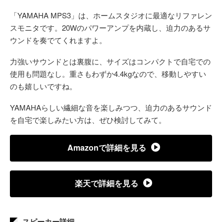
「YAMAHA MPS3」は、ホームスタジオに最適なリファレン
スモニタです。20Wのパワーアンプを内蔵し、迫力のあるサ
ウンドを奏でてくれますよ。
力強いサウンドとは裏腹に、サイズはコンパクトで自宅での
使用も問題なし。重さもわずか4.4kgなので、移動しやすい
のも嬉しいですね。
YAMAHAらしい繊細な音を楽しみつつ、迫力のあるサウンド
を自宅で楽しみたい方は、ぜひ検討してみて。
Amazonで詳細を見る
楽天で詳細を見る
スピーカー詳細