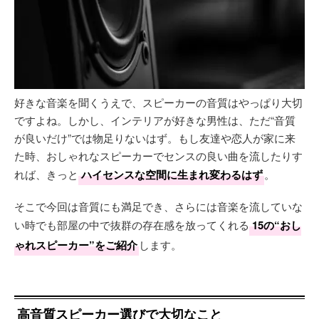
好きな音楽を聞くうえで、スピーカーの音質はやっぱり大切
ですよね。しかし、インテリアが好きな男性は、ただ“音質
が良いだけ”では物足りないはず。もし友達や恋人が家に来
た時、おしゃれなスピーカーでセンスの良い曲を流したりす
れば、きっと
ハイセンスな空間に生まれ変わるはず
。
そこで今回は音質にも満足でき、さらには音楽を流していな
い時でも部屋の中で抜群の存在感を放ってくれる
15の“おし
ゃれスピーカー”をご紹介
します。
高音質スピーカー選びで大切なこと