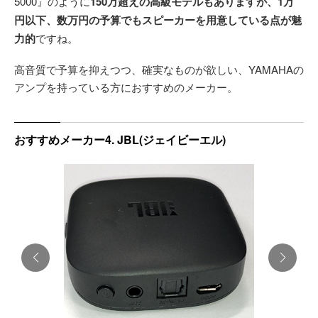
5000』のように
150万超えの高級モデルもありますが、1万
円以下、数万円の予算でもスピーカーを用意している点が魅
力的
ですね。
高音質で予算を抑えつつ、確実なものが欲しい、YAMAHAの
アンプを持っている方におすすめのメーカー。
おすすめメーカー4. JBL(ジェイビーエル)