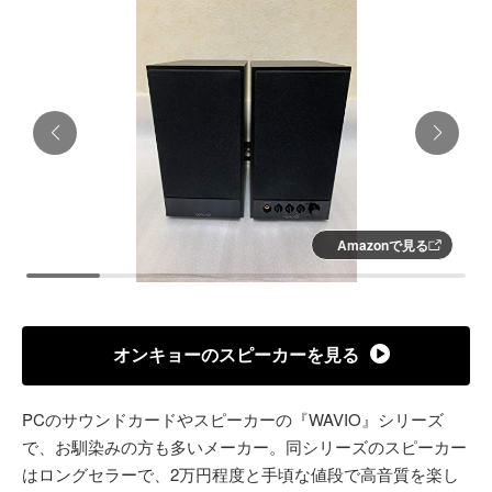
Amazonで見る
オンキョーのスピーカーを見る
PCのサウンドカードやスピーカーの『WAVIO』シリーズ
で、お馴染みの方も多いメーカー。同シリーズのスピーカー
はロングセラーで、2万円程度と手頃な値段で高音質を楽し