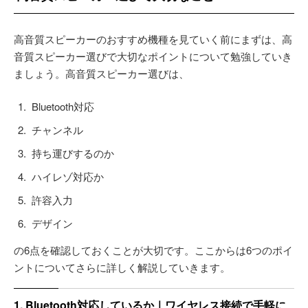
高音質スピーカーのおすすめ機種を見ていく前にまずは、高
音質スピーカー選びで大切なポイントについて勉強していき
ましょう。高音質スピーカー選びは、
Bluetooth対応
チャンネル
持ち運びするのか
ハイレゾ対応か
許容入力
デザイン
の6点を確認しておくことが大切です。ここからは6つのポイ
ントについてさらに詳しく解説していきます。
1. Bluetooth対応しているか｜ワイヤレス接続で手軽に