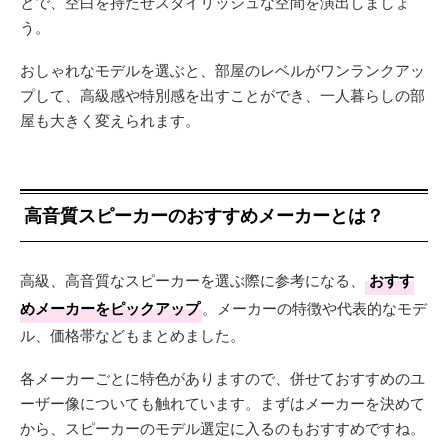
とで、空白を持たせスタイリッシュな空間を演出しましょ
う。
おしゃれなモデルを選ぶと、部屋のレベルがワンランクアッ
プして、高級感や特別感を出すことができ、一人暮らしの部
屋も大きく変えられます。
高音質スピーカーのおすすめメーカーとは？
高級、高音質なスピーカーを選ぶ際に参考になる、
おすす
めメーカーをピックアップ
。メーカーの特徴や代表的なモデ
ル、価格帯などもまとめました。
各メーカーごとに特色がありますので、併せておすすめのユ
ーザー像についても触れています。まずはメーカーを決めて
から、スピーカーのモデル選定に入るのもおすすめですね。