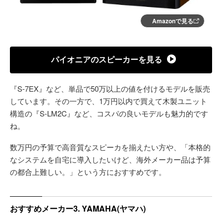
Amazonで見る
パイオニアのスピーカーを見る
『S-7EX』など、単品で50万以上の値を付けるモデルを販売
しています。その一方で、1万円以内で買えて木製ユニット
構造の『S-LM2C』など、コスパの良いモデルも魅力的です
ね。
数万円の予算で高音質なスピーカを揃えたい方や、「本格的
なシステムを自宅に導入したいけど、海外メーカー品は予算
の都合上難しい。」という方におすすめです。
おすすめメーカー3. YAMAHA(ヤマハ)