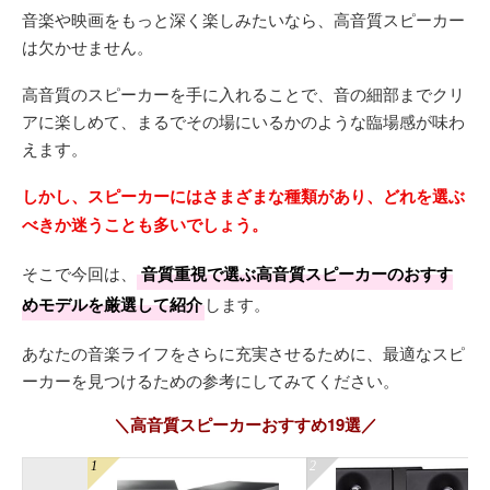
音楽や映画をもっと深く楽しみたいなら、高音質スピーカー
は欠かせません。
高音質のスピーカーを手に入れることで、音の細部までクリ
アに楽しめて、まるでその場にいるかのような臨場感が味わ
えます。
しかし、スピーカーにはさまざまな種類があり、どれを選ぶ
べきか迷うことも多いでしょう。
そこで今回は、
音質重視で選ぶ高音質スピーカーのおすす
めモデルを厳選して紹介
します。
あなたの音楽ライフをさらに充実させるために、最適なスピ
ーカーを見つけるための参考にしてみてください。
＼高音質スピーカーおすすめ19選／