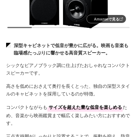
Amazonで見る
深型キャビネットで低音が豊かに広がる。映画も音楽も
臨場感たっぷりに響かせる高音質スピーカー。
シックなピアノブラック調に仕上げたおしゃれなコンパクト
スピーカーです。
高さを低めにおさえて奥行を長くとった、独自の深型スタイ
ルのキャビネットを採用しているのが特徴。
コンパクトながらも
サイズを超えた豊な低音を楽しめる
た
め、音楽から映画鑑賞まで幅広く楽しみたい方におすすめで
す。
三点支持脚がしっかりと設置することで、振動を抑え、防音