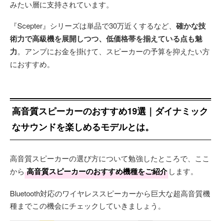
みたい層に支持されています。
『Scepter』シリーズは単品で30万近くするなど、
確かな技
術力で高級機を展開しつつ、低価格帯を揃えている点も魅
力
。アンプにお金を掛けて、スピーカーの予算を抑えたい方
におすすめ。
高音質スピーカーのおすすめ19選｜ダイナミック
なサウンドを楽しめるモデルとは。
高音質スピーカーの選び方について勉強したところで、ここ
から
高音質スピーカーのおすすめ機種をご紹介
します。
Bluetooth対応のワイヤレススピーカーから巨大な超高音質機
種までこの機会にチェックしていきましょう。