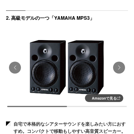
許容入力：40W
2. 高級モデルの一つ「YAMAHA MPS3」
Amazonで見る
自宅で本格的なシアターサウンドを楽しみたい方におす
すめ。コンパクトで移動もしやすい高音質スピーカー。