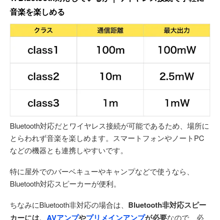
音楽を楽しめる
Bluetooth対応だとワイヤレス接続が可能であるため、場所に
とらわれず音楽を楽しめます。スマートフォンやノートPC
などの機器とも連携しやすいです。
特に屋外でのバーベキューやキャンプなどで使うなら、
Bluetooth対応スピーカーが便利。
ちなみにBluetooth非対応の場合は、
Bluetooth非対応スピー
カーには、
AVアンプ
や
プリメインアンプ
が必要
なので、必