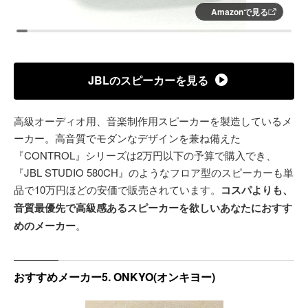
Amazonで見る
JBLのスピーカーを見る
高級オーディオ用、音楽制作用スピーカーを製造しているメ
ーカー。高音質でモダンなデザインを兼ね備えた
『CONTROL』シリーズは2万円以下の予算で購入でき、
『JBL STUDIO 580CH』のようなフロア型のスピーカーも単
品で10万円ほどの安価で販売されています。
コスパよりも、
音質最優先で高級感あるスピーカーを欲しいあなたにおすす
めのメーカー
。
おすすめメーカー5. ONKYO(オンキヨー)