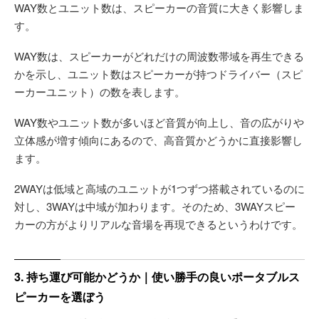
WAY数とユニット数は、スピーカーの音質に大きく影響しま
す。
WAY数は、スピーカーがどれだけの周波数帯域を再生できる
かを示し、ユニット数はスピーカーが持つドライバー（スピ
ーカーユニット）の数を表します。
WAY数やユニット数が多いほど音質が向上し、音の広がりや
立体感が増す傾向にあるので、高音質かどうかに直接影響し
ます。
2WAYは低域と高域のユニットが1つずつ搭載されているのに
対し、3WAYは中域が加わります。そのため、3WAYスピー
カーの方がよりリアルな音場を再現できるというわけです。
3. 持ち運び可能かどうか｜使い勝手の良いポータブルス
ピーカーを選ぼう