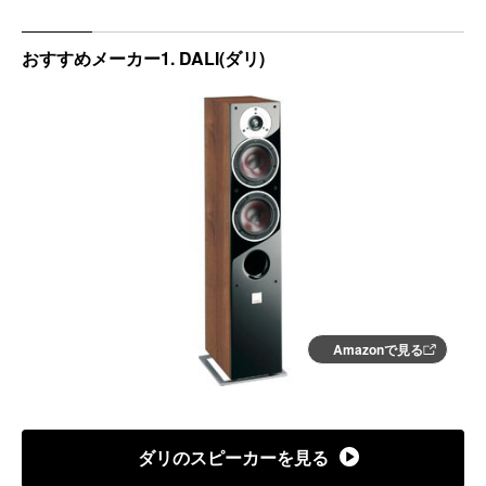
おすすめメーカー1. DALI(ダリ)
Amazonで見る
ダリのスピーカーを見る