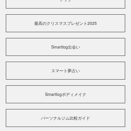
最高のクリスマスプレゼント2025
Smartlog出会い
スマート夢占い
Smartlogボディメイク
パーソナルジム比較ガイド