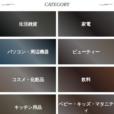
CATEGORY
生活雑貨
家電
パソコン・周辺機器
ビューティー
コスメ・化粧品
飲料
ベビー・キッズ・マタニテ
キッチン用品
ィ