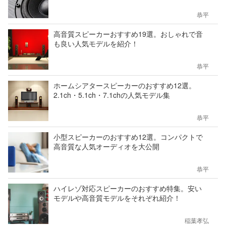
恭平
高音質スピーカーおすすめ19選。おしゃれで音
も良い人気モデルを紹介！
恭平
ホームシアタースピーカーのおすすめ12選。
2.1ch・5.1ch・7.1chの人気モデル集
恭平
小型スピーカーのおすすめ12選。コンパクトで
高音質な人気オーディオを大公開
恭平
ハイレゾ対応スピーカーのおすすめ特集。安い
モデルや高音質モデルをそれぞれ紹介！
稲葉孝弘