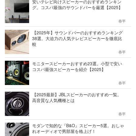
安いテレビ向けスピーカーのおすすめランキン
グ。コスパ最強のサウンドバーを厳選【2025】
恭平
【2025年】サウンドバーのおすすめランキング
38選。大迫力の人気テレビスピーカーを徹底比
較
恭平
モニタースピーカーおすすめ23選。小型で安い
コスパ最強スピーカーを紹介【2025】
恭平
【2025最新】JBLスピーカーのおすすめ一覧。
高音質な人気機種とは
恭平
モダンで知的な『B&O』スピーカー5選。おしゃ
れオーディオで男部屋を格上げ！