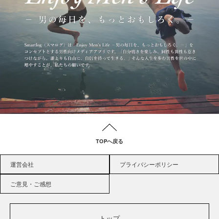
TOPへ戻る
運営会社
プライバシーポリシー
ご意見・ご感想
トップ