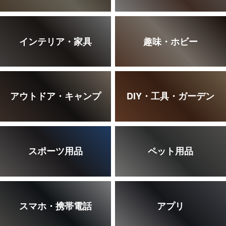
インテリア・家具
趣味・ホビー
アウトドア・キャンプ
DIY・工具・ガーデン
スポーツ用品
ペット用品
スマホ・携帯電話
アプリ