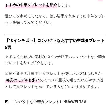
すすめの中華タブレットを紹介
します。
選び方を参考にしながら、使い勝手が良さそうな中華タブレ
ットを探してみてください。
【10インチ以下】コンパクトなおすすめ中華タブレット
5選
まずは持ち運びに便利な10インチ以下のコンパクトな中華タ
ブレットを5つご紹介します。
通勤や通学の移動中にタブレットを使いたい方はもちろん、
格安のモデルも多い
のでコスパ重視で選びたい方やサブ機
としてタブレットを探している人などにおすすめですよ。
コンパクトな中華タブレット1. HUAWEI T3 8