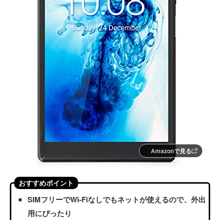
Amazonで見る
おすすめポイント
SIMフリーでWi-Fiなしでもネットが使えるので、外出
用にぴったり