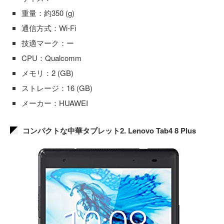
重量：約350 (g)
通信方式：Wi-Fi
技適マーク：ー
CPU：Qualcomm
メモリ：2 (GB)
ストレージ：16 (GB)
メーカー：HUAWEI
コンパクトな中華タブレット2. Lenovo Tab4 8 Plus