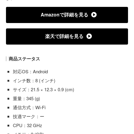
Amazonで詳細を見る
楽天で詳細を見る
商品ステータス
対応OS：Android
インチ数：8 (インチ)
サイズ：21.5 × 12.3 × 0.9 (cm)
重量：345 (g)
通信方式：Wi-Fi
技適マーク：ー
CPU：32 GHz