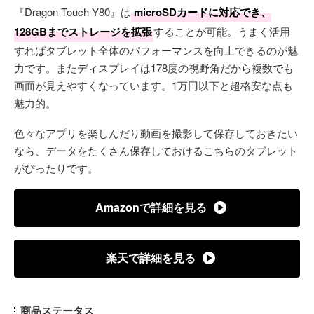
『Dragon Touch Y80』は
microSDカードに対応でき、
128GBまでストレージを拡張
することが可能。うまく活用
すればタブレット全体のパフォーマンスを向上できるのが魅
力です。またディスプレイは178度の視野角だから複数でも
画面が見えやすくなっています。1万円以下と超格安な点も
魅力的。
色々なアプリを楽しんだり動画を撮影して保存しておきたい
なら、データをたくさん保存しておけるこちらのタブレット
がぴったりです。
Amazonで詳細を見る
楽天で詳細を見る
商品ステータス