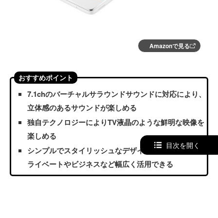
Amazonで見る
おすすめポイント
7.1chのバーチャルサラウンドサウンドに対応により、
立体感のあるサウンドが楽しめる
独自テクノロジーによりTV液晶のような鮮明な映像を
楽しめる
目次を開く
シンプルでスタイリッシュなデザインがおしゃれでプ
ライベートやビジネスなど幅広く活用できる
タブレットを使って映画や動画を楽しみたい人も多いですよ
ね。せっかく楽しむなら映画館のような臨場感のあるサウン