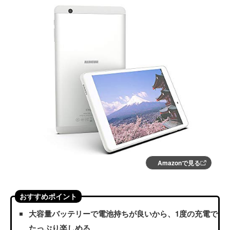
Amazonで見る
おすすめポイント
大容量バッテリーで電池持ちが良いから、1度の充電で
たっぷり楽しめる