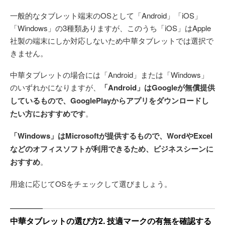
一般的なタブレット端末のOSとして「Android」「iOS」
「Windows」の3種類ありますが、このうち「iOS」はApple
社製の端末にしか対応しないため中華タブレットでは選択で
きません。
中華タブレットの場合には「Android」または「Windows」
のいずれかになりますが、
「Android」はGoogleが無償提供
しているもので、GooglePlayからアプリをダウンロードし
たい方におすすめです
。
「Windows」はMicrosoftが提供するもので、WordやExcel
などのオフィスソフトが利用できるため、ビジネスシーンに
おすすめ
。
用途に応じてOSをチェックして選びましょう。
中華タブレットの選び方2. 技適マークの有無を確認する