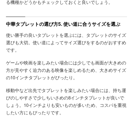
る機種かどうかもチェックしておくと良いでしょう。
中華タブレットの選び方5. 使い道に合うサイズを選ぶ
使い勝手の良いタブレットを選ぶには、タブレットのサイズ
選びも大切。使い道によってサイズ選びをするのがおすすめ
です。
ゲームや映画を楽しみたい場合には少しでも画面が大きめの
方が見やすく迫力のある映像を楽しめるため、大きめサイズ
の10インチタブレットがぴったり。
移動中など出先でタブレットを楽しみたい場合には、持ち運
びのしやすさで少しちいさめの8インチタブレットが良いで
しょう。10インチよりも安いものが多いため、コスパを重視
したい方にもぴったりです。