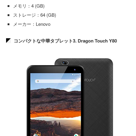
メモリ：4 (GB)
ストレージ：64 (GB)
メーカー：Lenovo
コンパクトな中華タブレット3. Dragon Touch Y80