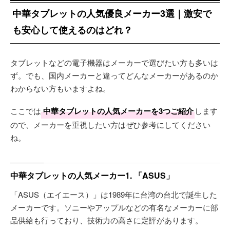
中華タブレットの人気優良メーカー3選｜激安で
も安心して使えるのはどれ？
タブレットなどの電子機器はメーカーで選びたい方も多いは
ず。でも、国内メーカーと違ってどんなメーカーがあるのか
わからない方もいますよね。
ここでは
中華タブレットの人気メーカーを3つご紹介
します
ので、メーカーを重視したい方はぜひ参考にしてください
ね。
中華タブレットの人気メーカー1. 「ASUS」
「ASUS（エイエース）」は1989年に台湾の台北で誕生した
メーカーです。ソニーやアップルなどの有名なメーカーに部
品供給も行っており、技術力の高さに定評があります。