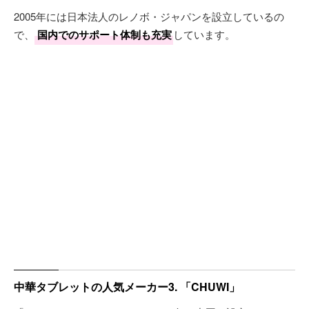
2005年には日本法人のレノボ・ジャパンを設立しているの
で、
国内でのサポート体制も充実
しています。
中華タブレットの人気メーカー3. 「CHUWI」