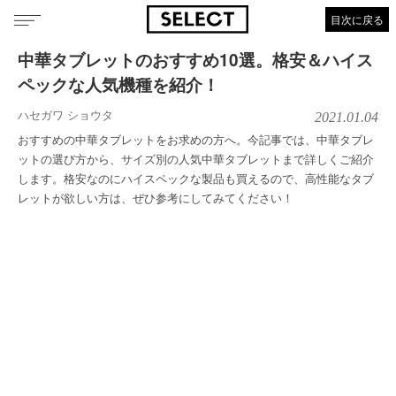
目次に戻る
中華タブレットのおすすめ10選。格安＆ハイス
ペックな人気機種を紹介！
ハセガワ ショウタ
2021.01.04
おすすめの中華タブレットをお求めの方へ。今記事では、中華タブレ
ットの選び方から、サイズ別の人気中華タブレットまで詳しくご紹介
します。格安なのにハイスペックな製品も買えるので、高性能なタブ
レットが欲しい方は、ぜひ参考にしてみてください！