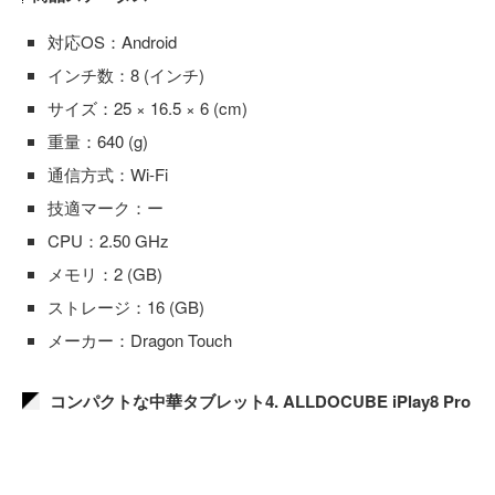
対応OS：Android
インチ数：8 (インチ)
サイズ：25 × 16.5 × 6 (cm)
重量：640 (g)
通信方式：Wi-Fi
技適マーク：ー
CPU：2.50 GHz
メモリ：2 (GB)
ストレージ：16 (GB)
メーカー：Dragon Touch
コンパクトな中華タブレット4. ALLDOCUBE iPlay8 Pro