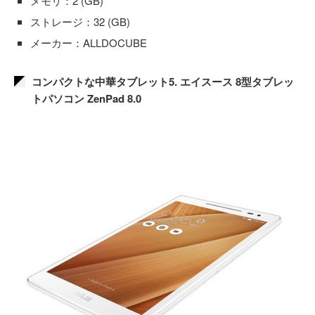
メモリ：2 (GB)
ストレージ：32 (GB)
メーカー：ALLDOCUBE
コンパクトな中華タブレット5. エイスース 8型タブレッ
トパソコン ZenPad 8.0