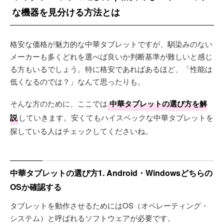
な機器を見分ける方法とは
格安な価格が魅力的な中華タブレットですが、馴染みのない
メーカーも多くどれを選べば良いか判断基準が難しいと感じ
る方もいるでしょう。特に格安であればあるほど、「性能は
低くなるのでは？」なんて思ったりも。
そんな方のために、ここでは
中華タブレットの選び方を解
説
していきます。安くてもハイスペックな中華タブレットを
探している人はチェックしてくださいね。
中華タブレットの選び方1. Android・Windowsどちらの
OSか確認する
タブレットを動作させるためにはOS（オペレーティング・
システム）と呼ばれるソフトウェアが必要です。