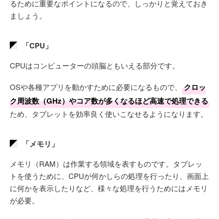
るために重要なポイントになるので、しっかりと覚えておき
ましょう。
「CPU」
CPUはコンピューターの頭脳ともいえる部分です。
OSや各種アプリを動かすために必要になるもので、
クロッ
ク周波数（GHz）やコア数が多くなるほど高速で処理できる
ため、タブレットを効率良く使いこなせるようになります。
「メモリ」
メモリ（RAM）は作業する領域を表すものです。タブレッ
トを使うために、CPUが何かしらの処理を行ったり、画面上
に何かを表示したりなど、様々な処理を行うためにはメモリ
が必要。