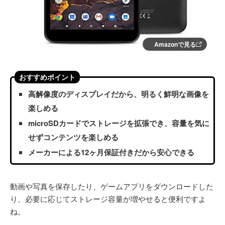
Amazonで見る
おすすめポイント
高解像度のディスプレイだから、明るく鮮明な画像を
楽しめる
microSDカードでストレージを拡張でき、容量を気に
せずコンテンツを楽しめる
メーカーによる12ヶ月保証付きだから安心できる
動画や写真を保存したり、ゲームアプリをダウンロードした
り、必要に応じてストレージ容量が増やせると便利ですよ
ね。