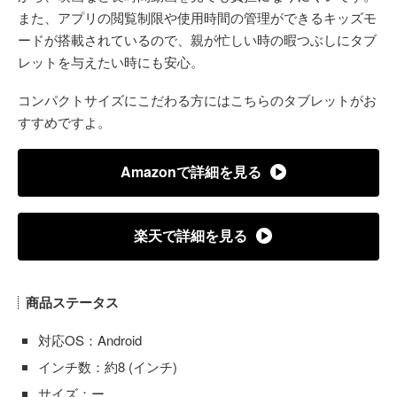
また、アプリの閲覧制限や使用時間の管理ができるキッズモ
ードが搭載されているので、親が忙しい時の暇つぶしにタブ
レットを与えたい時にも安心。
コンパクトサイズにこだわる方にはこちらのタブレットがお
すすめですよ。
Amazonで詳細を見る
楽天で詳細を見る
商品ステータス
対応OS：Android
インチ数：約8 (インチ)
サイズ：ー