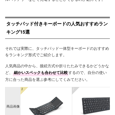
タッチパッド付きキーボードの人気おすすめラン
キング15選
それでは実際に、タッチパッド一体型キーボードのおすすめ
をランキング形式でご紹介します。
人気商品の中から、接続方式や折りたたみできるかどうかな
ど、
細かいスペックも合わせて比較
するので、自分の使い
方に合った商品を選ぶ参考にしてくみてださい。
商品画像