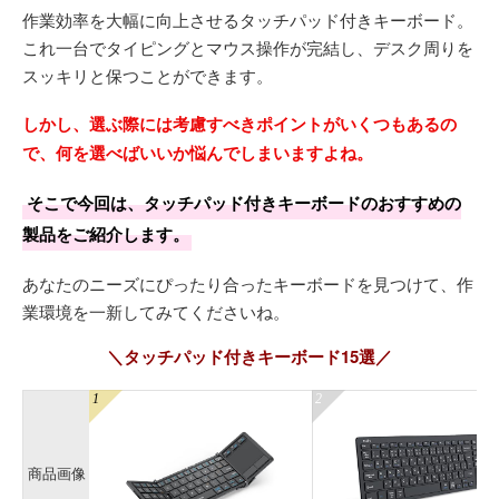
作業効率を大幅に向上させるタッチパッド付きキーボード。
これ一台でタイピングとマウス操作が完結し、デスク周りを
スッキリと保つことができます。
しかし、選ぶ際には考慮すべきポイントがいくつもあるの
で、何を選べばいいか悩んでしまいますよね。
そこで今回は、タッチパッド付きキーボードのおすすめの
製品をご紹介します。
あなたのニーズにぴったり合ったキーボードを見つけて、作
業環境を一新してみてくださいね。
＼タッチパッド付きキーボード15選／
商品画像