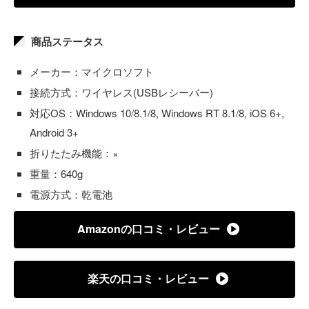
商品ステータス
メーカー：マイクロソフト
接続方式：ワイヤレス(USBレシーバー)
対応OS：Windows 10/8.1/8, Windows RT 8.1/8, iOS 6+,
Android 3+
折りたたみ機能：×
重量：640g
電源方式：乾電池
Amazonの口コミ・レビュー
楽天の口コミ・レビュー