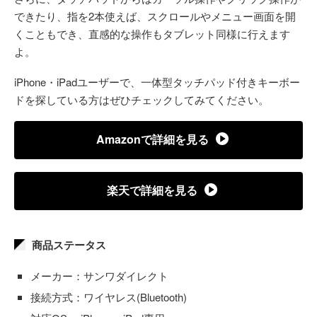
できたり、指を2本使えば、スクロールやメニュー画面を開
くこともでき、直感的な操作もタブレット同様に行えます
よ。
iPhone・iPadユーザーで、一体型タッチパッド付きキーボー
ドを探している方はぜひチェックしてみてください。
Amazonで詳細を見る
楽天で詳細を見る
商品ステータス
メーカー：サンワダイレクト
接続方式：ワイヤレス(Bluetooth)