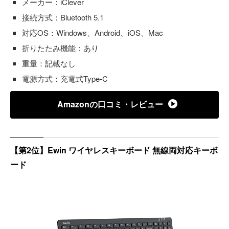
メーカー：iClever
接続方式：Bluetooth 5.1
対応OS：Windows、Android、iOS、Mac
折りたたみ機能：あり
重量：記載なし
電源方式：充電式Type-C
Amazonの口コミ・レビュー
【第2位】Ewin ワイヤレスキーボード 無線両対応キーボ
ード