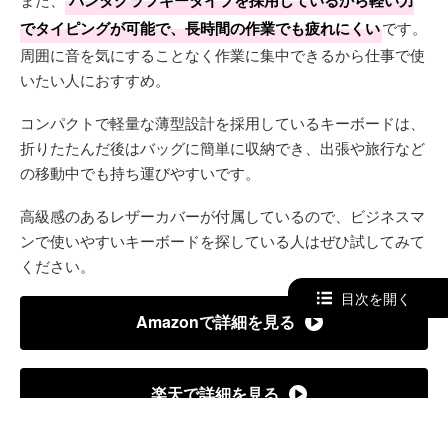
でタイピングが可能で、長時間の作業でも疲れにくい
です。
周囲に音を気にすることなく作業に集中できるから仕事で使
いたい人におすすめ。
コンパクトで軽量な薄型設計を採用しているキーボードは、
折りたたんだ後はバッグに簡単に収納でき、出張や旅行など
の移動中でも持ち運びやすいです。
高級感のあるレザーカバーが付属しているので、ビジネスマ
ンで使いやすいキーボードを探している人はぜひ試してみて
ください。
目次を開く
Amazonで詳細を見る
楽天で詳細を見る