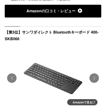
Amazonの口コミ・レビュー
【第3位】サンワダイレクト Bluetoothキーボード 400-
SKB066
Amazonで見る