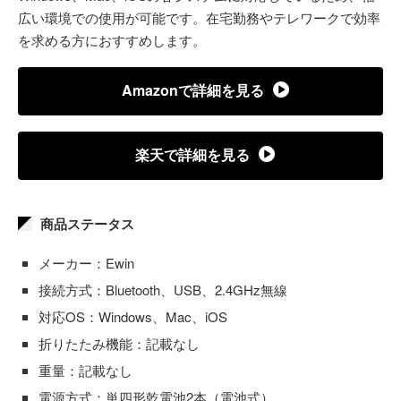
広い環境での使用が可能です。在宅勤務やテレワークで効率
を求める方におすすめします。
Amazonで詳細を見る
楽天で詳細を見る
商品ステータス
メーカー：Ewin
接続方式：Bluetooth、USB、2.4GHz無線
対応OS：Windows、Mac、iOS
折りたたみ機能：記載なし
重量：記載なし
電源方式：単四形乾電池2本（電池式）