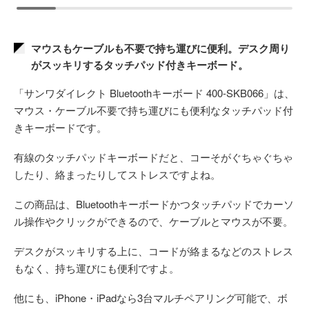
マウスもケーブルも不要で持ち運びに便利。デスク周り
がスッキリするタッチパッド付きキーボード。
「サンワダイレクト Bluetoothキーボード 400-SKB066」は、
マウス・ケーブル不要で持ち運びにも便利なタッチパッド付
きキーボードです。
有線のタッチパッドキーボードだと、コーそがぐちゃぐちゃ
したり、絡まったりしてストレスですよね。
この商品は、Bluetoothキーボードかつタッチパッドでカーソ
ル操作やクリックができるので、ケーブルとマウスが不要。
デスクがスッキリする上に、コードが絡まるなどのストレス
もなく、持ち運びにも便利ですよ。
他にも、iPhone・iPadなら3台マルチペアリング可能で、ボ