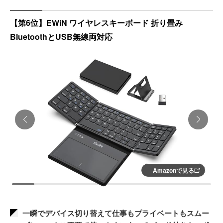
【第6位】EWiN ワイヤレスキーボード 折り畳み
BluetoothとUSB無線両対応
Amazonで見る
一瞬でデバイス切り替えて仕事もプライベートもスムー