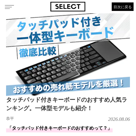
目次に戻る
タッチパッド付きキーボードのおすすめ人気ラ
ンキング。一体型モデルも紹介！
恭平
2026.08.06
「タッチパッド付きキーボードのおすすめって？」