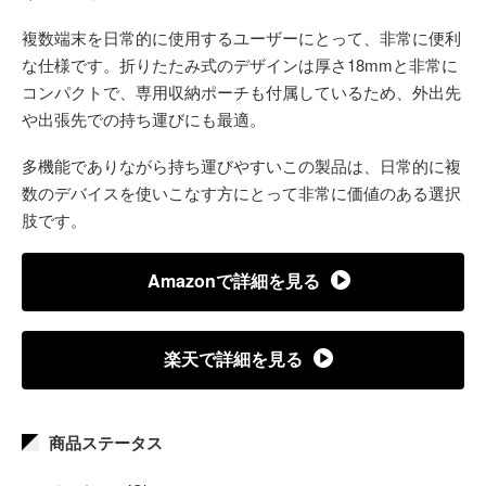
複数端末を日常的に使用するユーザーにとって、非常に便利
な仕様です。折りたたみ式のデザインは厚さ18mmと非常に
コンパクトで、専用収納ポーチも付属しているため、外出先
や出張先での持ち運びにも最適。
多機能でありながら持ち運びやすいこの製品は、日常的に複
数のデバイスを使いこなす方にとって非常に価値のある選択
肢です。
Amazonで詳細を見る
楽天で詳細を見る
商品ステータス