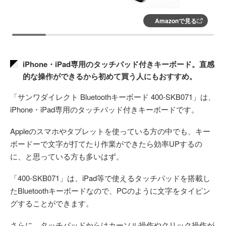
Amazonで見る
iPhone・iPad専用のタッチパッド付きキーボード。直感
的な操作ができるから初めて買う人にもおすすめ。
「サンワダイレクト Bluetoothキーボード 400-SKB071」は、
iPhone・iPad専用のタッチパッド付きキーボードです。
Appleのスマホやタブレットを使っている方の中でも、キー
ボードーで文字が打てたり作業ができたら効率UPするの
に、と思っている方も多いはず。
「400-SKB071」は、iPad等で使えるタッチパッドを搭載し
たBluetoothキーボードなので、PCのように文字をタイピン
グすることができます。
さらに、タッチパッドからはカーソル操作やクリック操作が