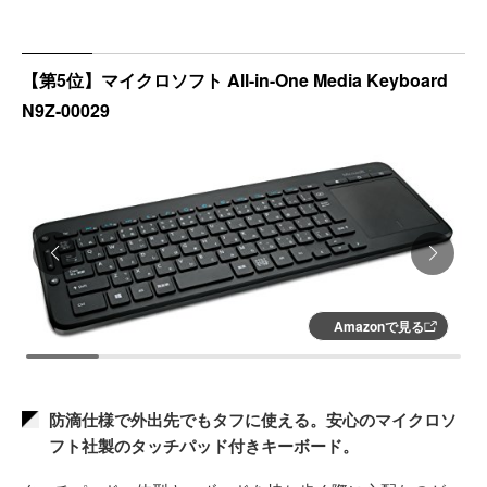
【第5位】マイクロソフト All-in-One Media Keyboard
N9Z-00029
Amazonで見る
防滴仕様で外出先でもタフに使える。安心のマイクロソ
フト社製のタッチパッド付きキーボード。