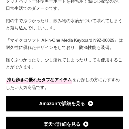
タッチパッド一体型キーボードを持ち歩く際に心配なのが、
日常生活でのダメージです。
鞄の中でぶつかったり、飲み物の水滴がついて壊れてしまう
と落ち込んでしまいます。
『マイクロソフト All-in-One Media Keyboard N9Z-00029』は
耐久性に優れたデザインをしており、防滴性能も装備。
軽くぶつかったり、少し濡れてしまったりしても使用するこ
とができます。
持ち歩きに優れたタフなアイテム
をお探しの方におすすめ
したい人気商品です。
Amazonで詳細を見る
楽天で詳細を見る