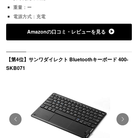
重量：ー
電源方式：充電
Amazonの口コミ・レビューを見る
【第4位】サンワダイレクト Bluetoothキーボード 400-
SKB071