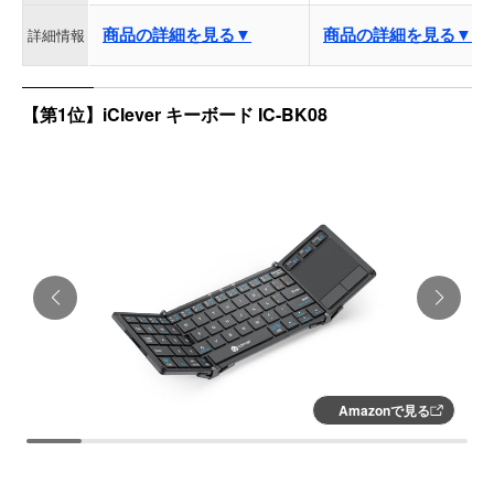
商品の詳細を見る▼
商品の詳細を見る▼
詳細情報
【第1位】iClever キーボード IC-BK08
Amazonで見る