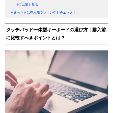
---6位以降を見る---
▼迷った方は売れ筋ランキングをチェック！
タッチパッド一体型キーボードの選び方｜購入前
に比較すべきポイントとは？