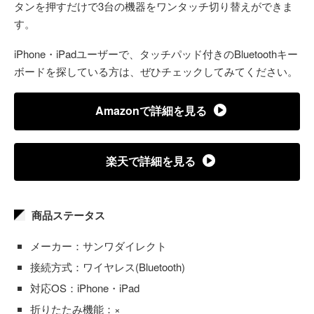
タンを押すだけで3台の機器をワンタッチ切り替えができま
す。
iPhone・iPadユーザーで、タッチパッド付きのBluetoothキー
ボードを探している方は、ぜひチェックしてみてください。
Amazonで詳細を見る
楽天で詳細を見る
商品ステータス
メーカー：サンワダイレクト
接続方式：ワイヤレス(Bluetooth)
対応OS：iPhone・iPad
折りたたみ機能：×