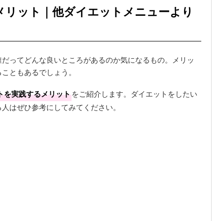
メリット｜他ダイエットメニューより
誰だってどんな良いところがあるのか気になるもの。メリッ
ることもあるでしょう。
トを実践するメリット
をご紹介します。ダイエットをしたい
る人はぜひ参考にしてみてください。