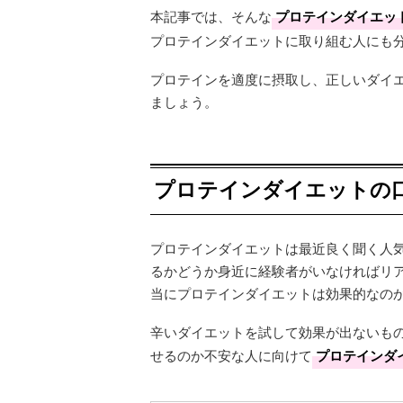
本記事では、そんな
プロテインダイエッ
プロテインダイエットに取り組む人にも
プロテインを適度に摂取し、正しいダイ
ましょう。
プロテインダイエットの
プロテインダイエットは最近良く聞く人
るかどうか身近に経験者がいなければリ
当にプロテインダイエットは効果的なの
辛いダイエットを試して効果が出ないも
せるのか不安な人に向けて
プロテインダ