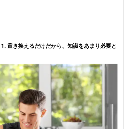
1. 置き換えるだけだから、知識をあまり必要と