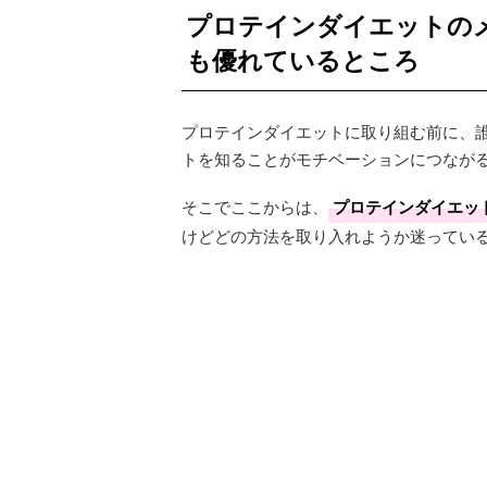
プロテインダイエットの
も優れているところ
プロテインダイエットに取り組む前に、
トを知ることがモチベーションにつなが
そこでここからは、
プロテインダイエッ
けどどの方法を取り入れようか迷ってい