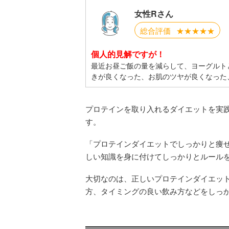
女性Rさん
総合評価
★★★★★
個人的見解ですが！
最近お昼ご飯の量を減らして、ヨーグルト
きが良くなった、お肌のツヤが良くなった
プロテインを取り入れるダイエットを実
す。
「プロテインダイエットでしっかりと痩せ
しい知識を身に付けてしっかりとルール
大切なのは、正しいプロテインダイエッ
方、タイミングの良い飲み方などをしっ