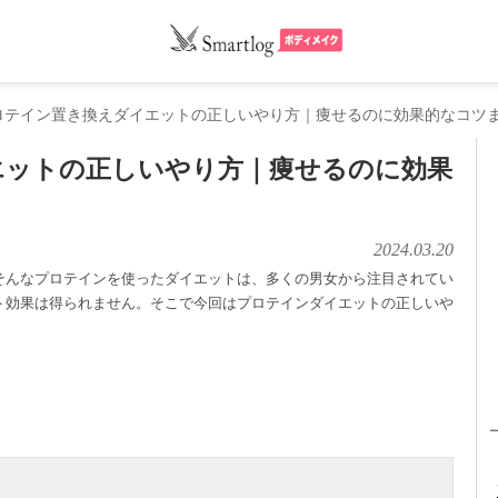
ロテイン置き換えダイエットの正しいやり方｜痩せるのに効果的なコツ
エットの正しいやり方｜痩せるのに効果
2024.03.20
そんなプロテインを使ったダイエットは、多くの男女から注目されてい
ト効果は得られません。そこで今回はプロテインダイエットの正しいや