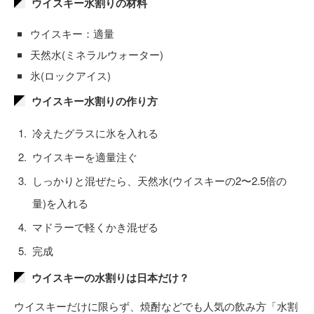
ウイスキー水割りの材料
ウイスキー：適量
天然水(ミネラルウォーター)
氷(ロックアイス)
ウイスキー水割りの作り方
冷えたグラスに氷を入れる
ウイスキーを適量注ぐ
しっかりと混ぜたら、天然水(ウイスキーの2〜2.5倍の
量)を入れる
マドラーで軽くかき混ぜる
完成
ウイスキーの水割りは日本だけ？
ウイスキーだけに限らず、焼酎などでも人気の飲み方「水割