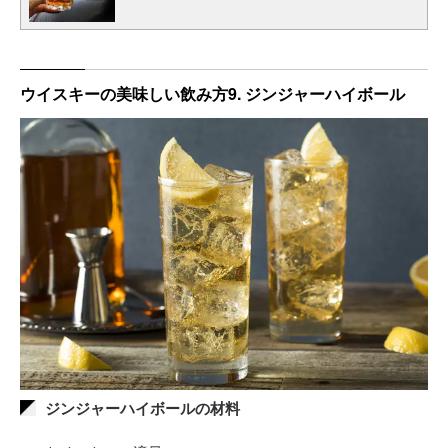
ウイスキーの美味しい飲み方9. ジンジャーハイボール
ジンジャーハイボールの材料