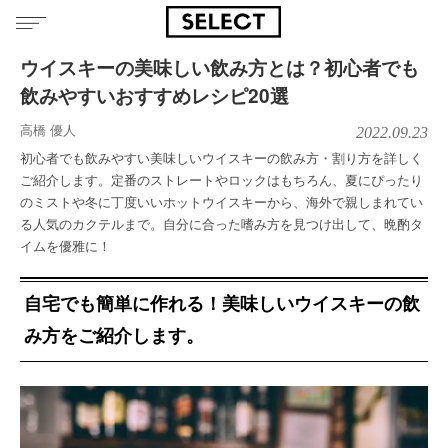
ウイスキーの美味しい飲み方とは？初心者でも
飲みやすいおすすめレシピ20選
高橋 優人
2022.09.23
初心者でも飲みやすい美味しいウイスキーの飲み方・割り方を詳しく
ご紹介します。定番のストレートやロックはもちろん、夏にぴったり
のミストや冬に丁度いいホットウイスキーから、海外で親しまれてい
る人気のカクテルまで。自分に合った嗜み方を見つけ出して、晩酌タ
イムを優雅に！
自宅でも簡単に作れる！美味しいウイスキーの飲
み方をご紹介します。