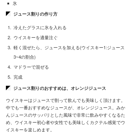
氷
ジュース割りの作り方
冷えたグラスに氷を入れる
ウイスキーを適量注ぐ
軽く混ぜたら、ジュースを加える(ウイスキー1:ジュース
3~4の割合)
マドラーで混ぜる
完成
ジュース割りのおすすめは、オレンジジュース
ウイスキーはジュースで割って飲んでも美味しく頂けます。
中でも一番おすすめなジュースが、オレンジジュース。みか
んジュースのサッパリとした風味で非常に飲みやすくなるた
め、ウイスキー初心者や女性でも美味しくカクテル感覚でウ
イスキーを楽しめます。