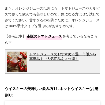
また、オレンジジュース以外にも、トマトジュースやカルピ
スで割って飲んでも美味しいので、気になる方はぜひ試して
みてください。甘すぎるのを防ぐために、オレンジジュース
は100%果汁タイプを選ぶのがおすすめです。
【参考記事】
市販のトマトジュース
を考えているならこち
ら▽
トマトジュースのおすすめ22選。市販から
高級品まで人気商品を大公開！
ウイスキーの美味しい飲み方11. ホットウイスキー(お湯
割り)