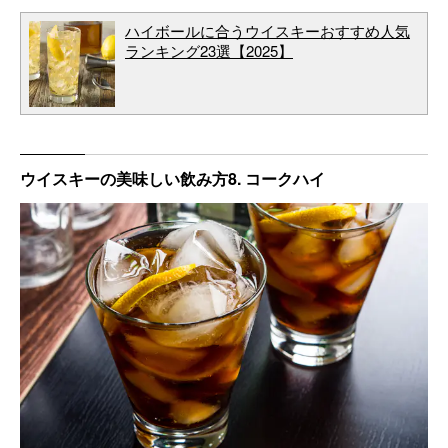
ハイボールに合うウイスキーおすすめ人気
ランキング23選【2025】
ウイスキーの美味しい飲み方8. コークハイ