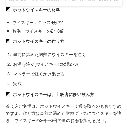
ホットウイスキーの材料
ウイスキー：グラス4分の1
お湯：ウイスキーの2〜3倍
ホットウイスキーの作り方
事前に温めた耐熱にウイスキーを注ぐ
お湯を注ぐ(ウイスキー1:お湯2~3)
マドラーで軽くかき混ぜる
完成
ホットウイスキーは、上級者に多い飲み方
冷え込む冬場は、ホットウイスキーで暖を取るのもおすすめ
ですよ。作り方は事前に温めた耐熱グラスにウイスキーを注
ぎ、ウイスキーの2倍〜3倍の量のお湯を加えるだけ。