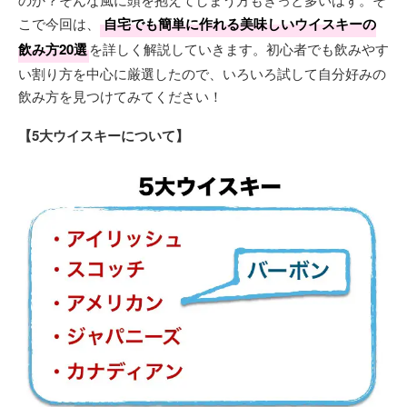
こで今回は、
自宅でも簡単に作れる美味しいウイスキーの
飲み方20選
を詳しく解説していきます。初心者でも飲みやす
い割り方を中心に厳選したので、いろいろ試して自分好みの
飲み方を見つけてみてください！
【5大ウイスキーについて】