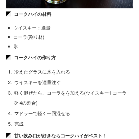
コークハイの材料
ウイスキー：適量
コーラ(割り材)
氷
コークハイの作り方
冷えたグラスに氷を入れる
ウイスキーを適量注ぐ
軽く混ぜたら、コーラをを加える(ウイスキー1:コーラ
3~4の割合)
マドラーで軽く一回混ぜる
完成
甘い飲み口が好きならコークハイがベスト！