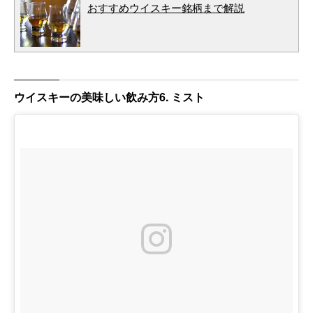
おすすめウイスキー銘柄まで解説
ウイスキーの美味しい飲み方6. ミスト