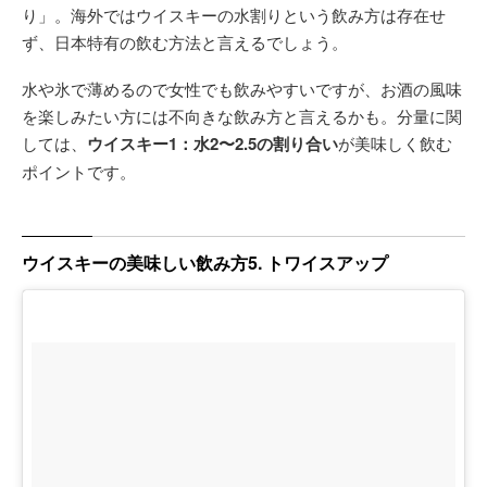
り」。海外ではウイスキーの水割りという飲み方は存在せ
ず、日本特有の飲む方法と言えるでしょう。
水や氷で薄めるので女性でも飲みやすいですが、お酒の風味
を楽しみたい方には不向きな飲み方と言えるかも。分量に関
しては、
ウイスキー1：水2〜2.5の割り合い
が美味しく飲む
ポイントです。
ウイスキーの美味しい飲み方5. トワイスアップ