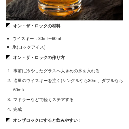
オン・ザ・ロックの材料
ウイスキー：30ml〜60ml
氷(ロックアイス)
オン・ザ・ロックの作り方
事前に冷やしたグラスへ大きめの氷を入れる
適量のウイスキーを注ぐ(シングルなら30ml、ダブルなら
60ml)
マドラーなどで軽くステアする
完成
オンザロックにすると飲みやすい！