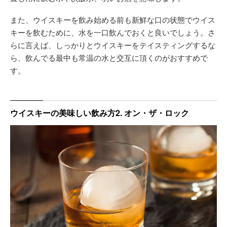
また、ウイスキーを飲み始める前も新鮮な口の状態でウイス
キーを飲むために、水を一口飲んでおくと良いでしょう。さ
らに言えば、しっかりとウイスキーをテイスティングするな
ら、飲んでる最中も常温の水と交互に頂くのがおすすめで
す。
ウイスキーの美味しい飲み方2. オン・ザ・ロック