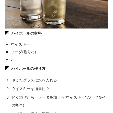
ハイボールの材料
ウイスキー
ソーダ(割り材)
氷
ハイボールの作り方
冷えたグラスに氷を入れる
ウイスキーを適量注ぐ
軽く混ぜたら、ソーダを加える(ウイスキー1:ソーダ3~4
の割合)