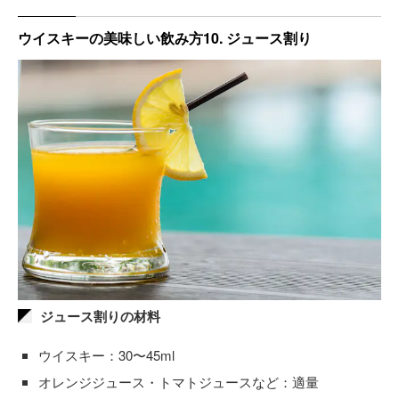
ウイスキーの美味しい飲み方10. ジュース割り
ジュース割りの材料
ウイスキー：30〜45ml
オレンジジュース・トマトジュースなど：適量