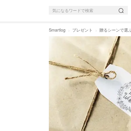
Smartlog
プレゼント
贈るシーンで選