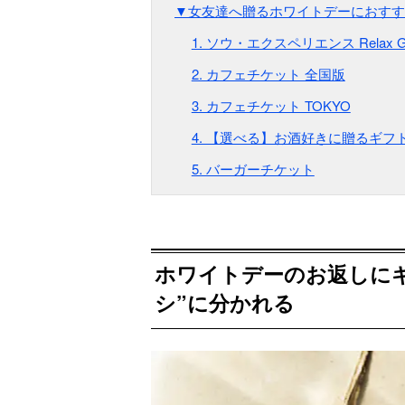
▼女友達へ贈るホワイトデーにおすす
1. ソウ・エクスペリエンス Relax Gif
2. カフェチケット 全国版
3. カフェチケット TOKYO
4. 【選べる】お酒好きに贈るギフト
5. バーガーチケット
ホワイトデーのお返しにギ
シ”に分かれる