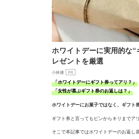
ホワイトデーに実用的な“
レゼントを厳選
小林優
PR
「ホワイトデーにギフト券ってアリ？」
「女性が喜ぶギフト券のお返しは？」
ホワイトデーにお菓子ではなく、ギフト
ギフト券と言ってもピンからキリまでア
そこで本記事ではホワイトデーのお返し