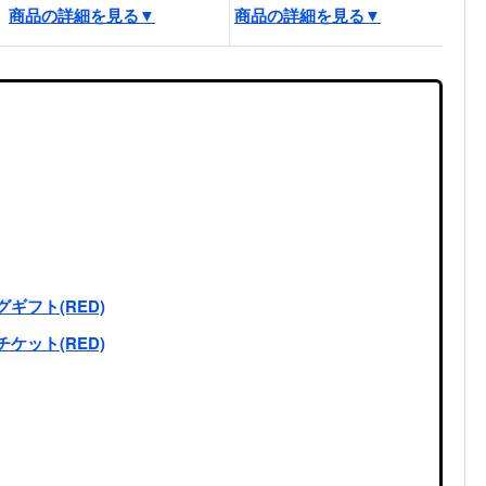
商品の詳細を見る▼
商品の詳細を見る▼
商
グギフト(RED)
チケット(RED)