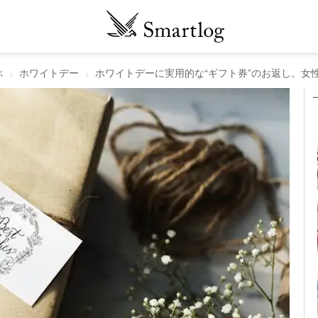
ぶ
ホワイトデー
ホワイトデーに実用的な“ギフト券”のお返し。女