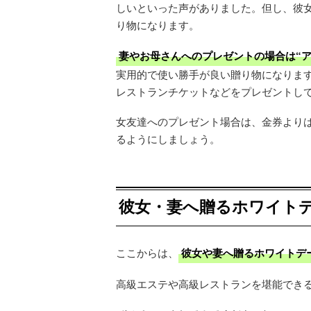
しいといった声がありました。但し、彼
り物になります。
妻やお母さんへのプレゼントの場合は“ア
実用的で使い勝手が良い贈り物になりま
レストランチケットなどをプレゼントし
女友達へのプレゼント場合は、金券より
るようにしましょう。
彼女・妻へ贈るホワイト
ここからは、
彼女や妻へ贈るホワイトデ
高級エステや高級レストランを堪能でき