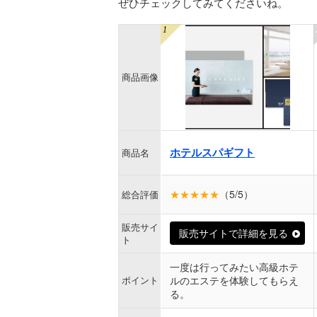
ぜひチェックしてみてくださいね。
商品画像
ホテルスパギフト
商品名
★★★★★
（5/5）
総合評価
販売サイ
販売サイトで詳細を見る
ト
一度は行ってみたい高級ホテ
ポイント
ルのエステを体験してもらえ
る。