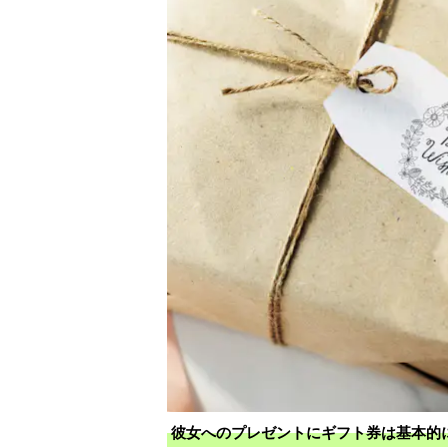
彼女へのプレゼントにギフト券は基本的に