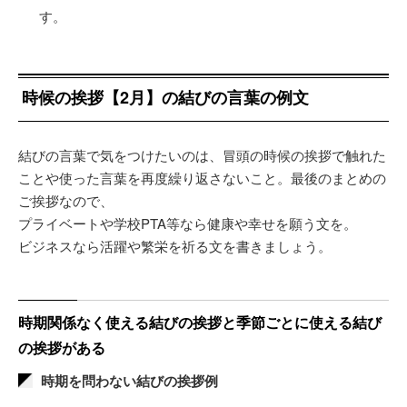
す。
時候の挨拶【2月】の結びの言葉の例文
結びの言葉で気をつけたいのは、冒頭の時候の挨拶で触れた
ことや使った言葉を再度繰り返さないこと。最後のまとめの
ご挨拶なので、
プライベートや学校PTA等なら健康や幸せを願う文を。
ビジネスなら活躍や繁栄を祈る文を書きましょう。
時期関係なく使える結びの挨拶と季節ごとに使える結び
の挨拶がある
時期を問わない結びの挨拶例