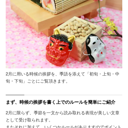
2月に用いる時候の挨拶を、季語を添えて「初旬・上旬・中
旬・下旬」ごとにご覧頂きます。
まず、時候の挨拶を書く上でのルールを簡単にご紹介
2月に限らず、季節を一文から読み取れる表現が美しい文章
として受け取られます。
またそれに加えて、いくつかルールがありますのでポイント