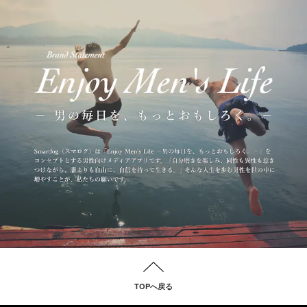
TOPへ戻る