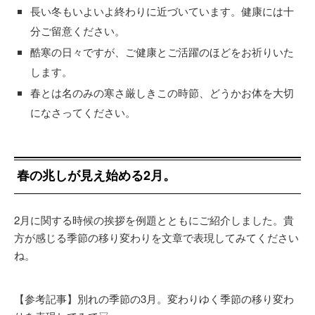
長い冬もいよいよ終わりに近づいています。健康には十
分ご留意ください。
酷寒の日々ですが、ご健康とご活躍のほどをお祈りいた
します。
春とは名のみの寒さ厳しきこの時節、どうかお体を大切
になさってください。
春の兆しが見え始める2月。
2月に関する時候の挨拶を例題とともにご紹介しました。貴
方が感じる季節の移り変わりを文章で表現してみてください
ね。
【参考記事】別れの季節の3月。変わりゆく季節の移り変わ