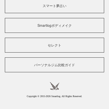
スマート夢占い
Smartlogボディメイク
セレクト
パーソナルジム比較ガイド
Copyright © 2015-2026 Smartlog. All Rights Reserved.