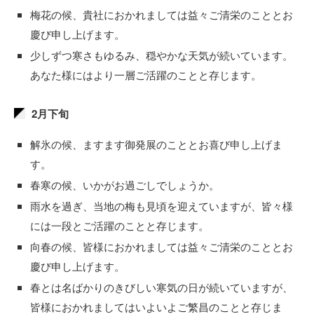
梅花の候、貴社におかれましては益々ご清栄のこととお
慶び申し上げます。
少しずつ寒さもゆるみ、穏やかな天気が続いています。
あなた様にはより一層ご活躍のことと存じます。
2月下旬
解氷の候、ますます御発展のこととお喜び申し上げま
す。
春寒の候、いかがお過ごしでしょうか。
雨水を過ぎ、当地の梅も見頃を迎えていますが、皆々様
には一段とご活躍のことと存じます。
向春の候、皆様におかれましては益々ご清栄のこととお
慶び申し上げます。
春とは名ばかりのきびしい寒気の日が続いていますが、
皆様におかれましてはいよいよご繁昌のことと存じま