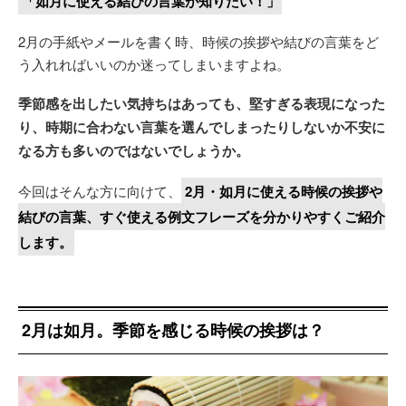
「如月に使える結びの言葉が知りたい！」
2月の手紙やメールを書く時、時候の挨拶や結びの言葉をど
う入れればいいのか迷ってしまいますよね。
季節感を出したい気持ちはあっても、堅すぎる表現になった
り、時期に合わない言葉を選んでしまったりしないか不安に
なる方も多いのではないでしょうか。
今回はそんな方に向けて、
2月・如月に使える時候の挨拶や
結びの言葉、すぐ使える例文フレーズを分かりやすくご紹介
します。
2月は如月。季節を感じる時候の挨拶は？