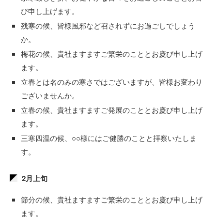
び申し上げます。
残寒の候、皆様風邪など召されずにお過ごしでしょう
か。
梅花の候、貴社ますますご繁栄のこととお慶び申し上げ
ます。
立春とは名のみの寒さではございますが、皆様お変わり
ございませんか。
立春の候、貴社ますますご発展のこととお慶び申し上げ
ます。
三寒四温の候、○○様にはご健勝のことと拝察いたしま
す。
2月上旬
節分の候、貴社ますますご繁栄のこととお慶び申し上げ
ます。