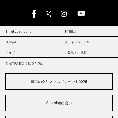
Smartlog について
利用規約
運営会社
プライバシーポリシー
ヘルプ
ご意見・ご感想
特定商取引法に基づく表記
最高のクリスマスプレゼント2025
Smartlog出会い