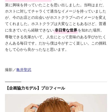
業に興味を持っていたことを思い出しました。当時はまだ、
ホストに対してチャラくて適当なイメージを持っていました
が、今のお店との出会いがホストクラブへのイメージを変え
てくれました。ホストクラブは大変なこともあるけど、普通
に生きていたら経験できない
非日常な世界
を知れた場所。
尊敬できる先輩がいて、人生にとって意味のある学びがたく
さんある毎日です。だから僕は今がすごく楽しい。この挑戦
をして心から良かったなと思います。
撮影／
亀井聖武
【企画協力モデル】プロフィール