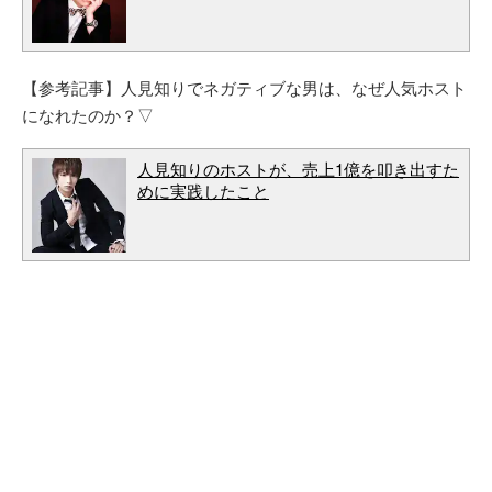
【参考記事】人見知りでネガティブな男は、なぜ人気ホスト
になれたのか？▽
人見知りのホストが、売上1億を叩き出すた
めに実践したこと