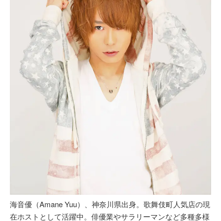
海音優（Amane Yuu）、神奈川県出身。歌舞伎町人気店の現
在ホストとして活躍中。俳優業やサラリーマンなど多種多様