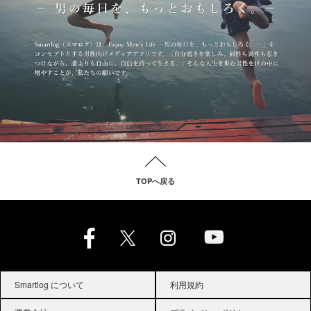
TOPへ戻る
Smartlog について
利用規約