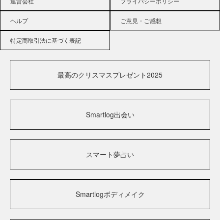
運営会社
プライバシーポリシー
ヘルプ
ご意見・ご感想
特定商取引法に基づく表記
最高のクリスマスプレゼント2025
Smartlog出会い
スマート夢占い
Smartlogボディメイク