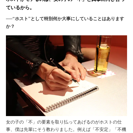
ているから。
──“ホスト”として特別何か大事にしていることはあります
か？
女の子の「不」の要素を取り払ってあげるのがホストの仕
事、僕は先輩にそう教わりました。例えば「不安定」「不機