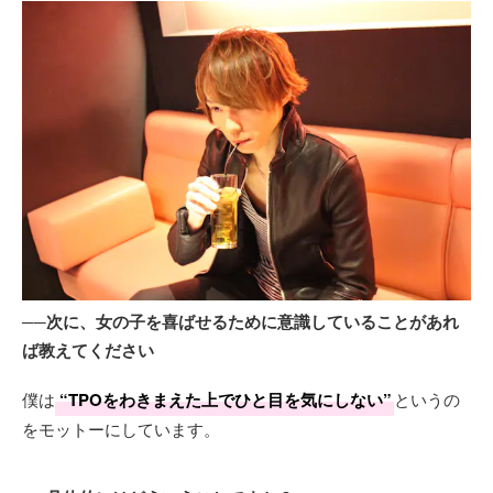
──次に、女の子を喜ばせるために意識していることがあれ
ば教えてください
僕は
“TPOをわきまえた上でひと目を気にしない”
というの
をモットーにしています。