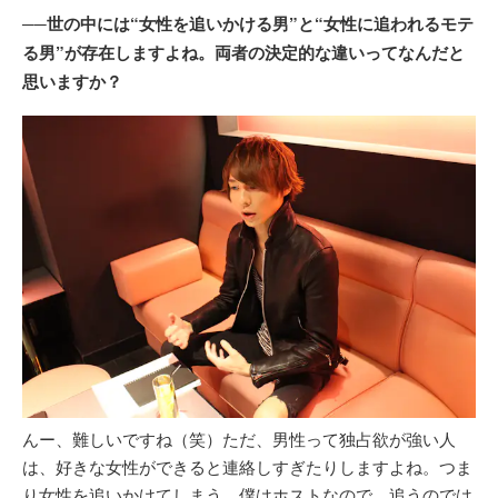
──世の中には“女性を追いかける男”と“女性に追われるモテ
る男”が存在しますよね。両者の決定的な違いってなんだと
思いますか？
んー、難しいですね（笑）ただ、男性って独占欲が強い人
は、好きな女性ができると連絡しすぎたりしますよね。つま
り女性を追いかけてしまう。僕はホストなので、追うのでは