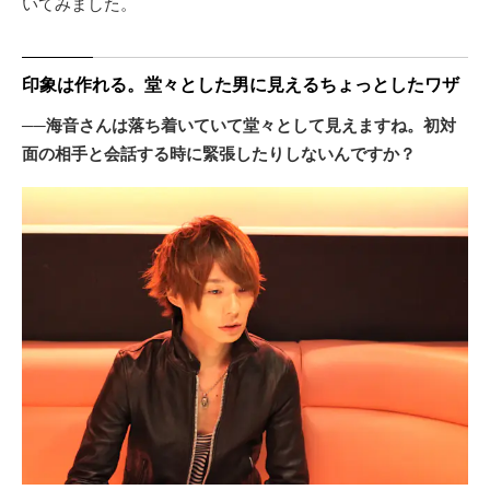
いてみました。
印象は作れる。堂々とした男に見えるちょっとしたワザ
──海音さんは落ち着いていて堂々として見えますね。初対
面の相手と会話する時に緊張したりしないんですか？