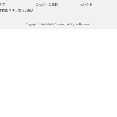
ルプ
ご意見・ご感想
セレクト
定商取引法に基づく表記
Copyright © 2015-2026 Smartlog. All Rights Reserved.