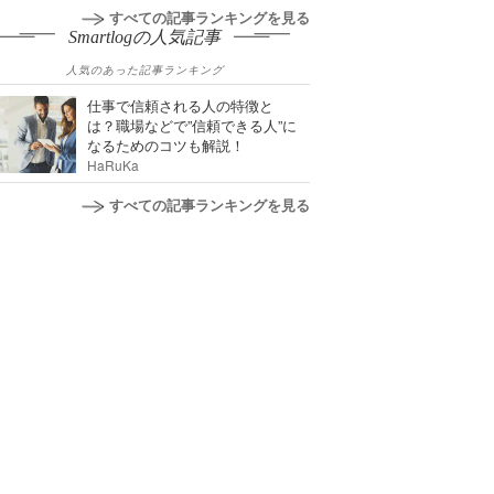
すべての記事ランキングを見る
Smartlogの人気記事
人気のあった記事ランキング
仕事で信頼される人の特徴と
は？職場などで”信頼できる人”に
なるためのコツも解説！
HaRuKa
すべての記事ランキングを見る