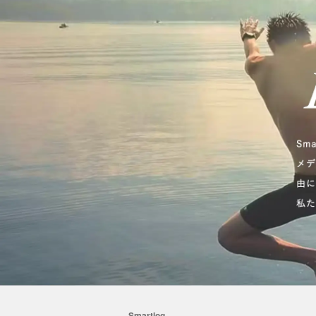
Smartlog