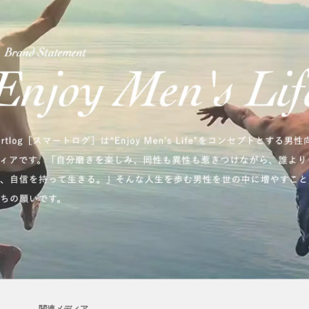
関連メディア