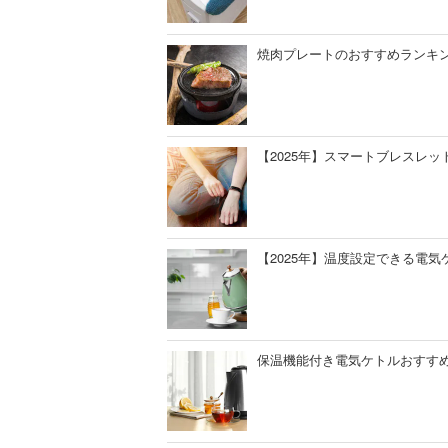
焼肉プレートのおすすめランキ
【2025年】スマートブレスレ
【2025年】温度設定できる電
保温機能付き電気ケトルおすすめ