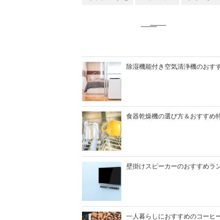
除湿機能付き空気清浄機のおすす
食器乾燥機の選び方＆おすすめ特
壁掛けスピーカーのおすすめラ
一人暮らしにおすすめのコーヒー