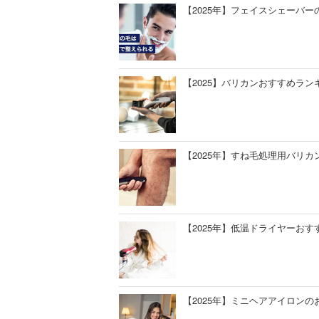
【2025年】フェイスシェーバ
【2025】バリカンおすすめラ
【2025年】すね毛処理用バリ
【2025年】低温ドライヤーお
【2025年】ミニヘアアイロン