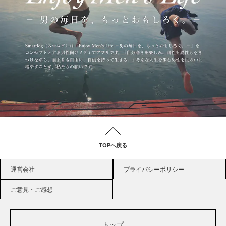
TOPへ戻る
運営会社
プライバシーポリシー
ご意見・ご感想
トップ