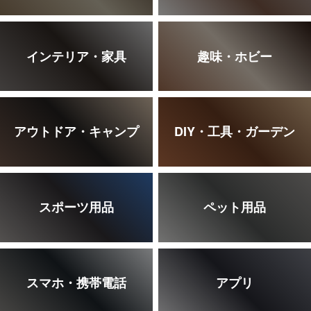
インテリア・家具
趣味・ホビー
アウトドア・キャンプ
DIY・工具・ガーデン
スポーツ用品
ペット用品
スマホ・携帯電話
アプリ