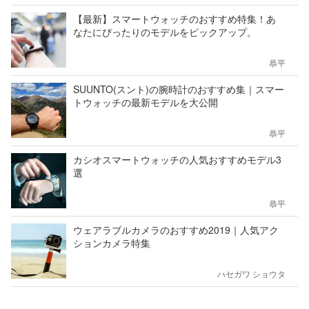
【最新】スマートウォッチのおすすめ特集！あ
なたにぴったりのモデルをピックアップ。
恭平
SUUNTO(スント)の腕時計のおすすめ集｜スマー
トウォッチの最新モデルを大公開
恭平
カシオスマートウォッチの人気おすすめモデル3
選
恭平
ウェアラブルカメラのおすすめ2019｜人気アク
ションカメラ特集
ハセガワ ショウタ