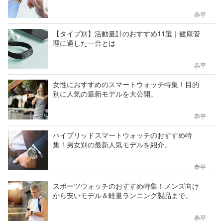
恭平
【タイプ別】活動量計のおすすめ11選｜健康管
理に適した一台とは
恭平
女性におすすめのスマートウォッチ特集！目的
別に人気の最新モデルを大公開。
恭平
ハイブリッドスマートウォッチのおすすめ特
集！男女別の最新人気モデルを紹介。
恭平
スポーツウォッチのおすすめ特集！メンズ向け
から安いモデル＆軽量ランニング製品まで。
恭平