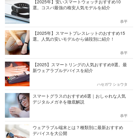
【2025年】安いスマートウォッチおすすめ10
選。コスパ最強の格安人気モデルを紹介
恭平
【2025年】スマートブレスレットのおすすめ15
選。人気の安いモデルから値段別に紹介！
恭平
【2025】スマートリングの人気おすすめ9選。最
新ウェアラブルデバイスを紹介
ハセガワ ショウタ
スマートグラスのおすすめ6選｜おしゃれな人気
デジタルメガネを徹底解説
恭平
ウェアラブル端末とは？種類別に最新おすすめ
デバイスを大公開