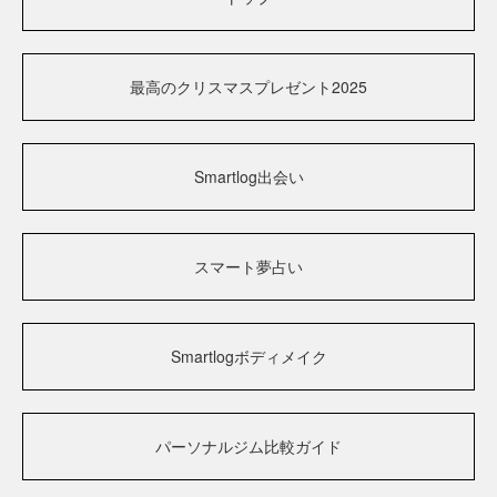
最高のクリスマスプレゼント2025
Smartlog出会い
スマート夢占い
Smartlogボディメイク
パーソナルジム比較ガイド