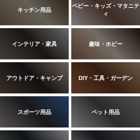
ベビー・キッズ・マタニテ
キッチン用品
ィ
インテリア・家具
趣味・ホビー
アウトドア・キャンプ
DIY・工具・ガーデン
スポーツ用品
ペット用品