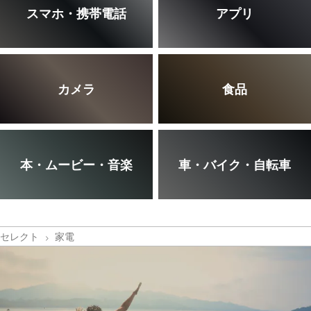
スマホ・携帯電話
アプリ
カメラ
食品
本・ムービー・音楽
車・バイク・自転車
セレクト
家電