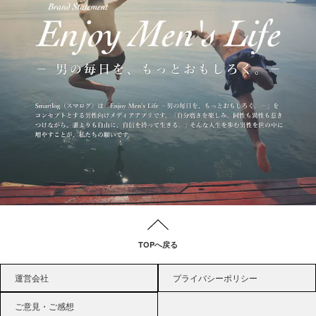
TOPへ戻る
運営会社
プライバシーポリシー
ご意見・ご感想