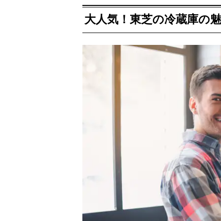
大人気！東芝の冷蔵庫の