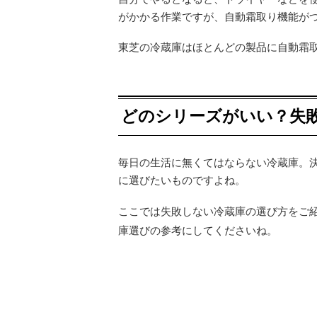
がかかる作業ですが、自動霜取り機能が
東芝の冷蔵庫はほとんどの製品に自動霜
どのシリーズがいい？失
毎日の生活に無くてはならない冷蔵庫。
に選びたいものですよね。
ここでは失敗しない冷蔵庫の選び方をご
庫選びの参考にしてくださいね。