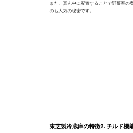
また、真ん中に配置することで野菜室の
のも人気の秘密です。
東芝製冷蔵庫の特徴2. チルド機