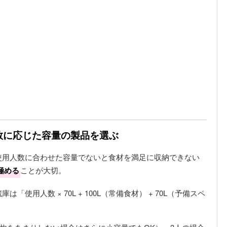
人数に応じた容量の製品を選ぶ
使用人数に合わせた容量でないと食材を満足に収納できない
極める
ことが大切。
使用人数 × 70L + 100L（常備食材） + 70L（予備スペ