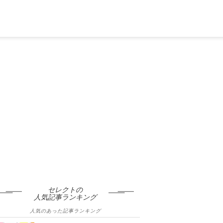
セレクトの
人気記事ランキング
人気のあった記事ランキング