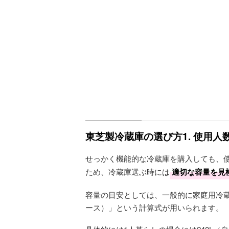
東芝製冷蔵庫の選び方1. 使用
せっかく機能的な冷蔵庫を購入しても、
ため、冷蔵庫選ぶ時には
適切な容量を見
容量の目安としては、一般的に家庭用冷蔵庫は「
ース）」という計算式が用いられます。