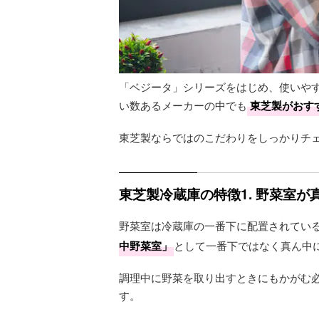
「ベジータ」シリーズをはじめ、使いや
い数あるメーカーの中でも
東芝製がおす
東芝製ならではのこだわりをしっかりチ
東芝製冷蔵庫の特徴1. 野菜室が
野菜室は冷蔵庫の一番下に配置されてい
中野菜室」
として一番下ではなく真ん中
調理中に野菜を取り出すときにもかがむ
す。