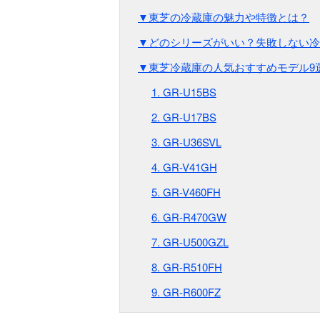
▼東芝の冷蔵庫の魅力や特徴とは？
▼どのシリーズがいい？失敗しない冷
▼東芝冷蔵庫の人気おすすめモデル9
1. GR-U15BS
2. GR-U17BS
3. GR-U36SVL
4. GR-V41GH
5. GR-V460FH
6. GR-R470GW
7. GR-U500GZL
8. GR-R510FH
9. GR-R600FZ