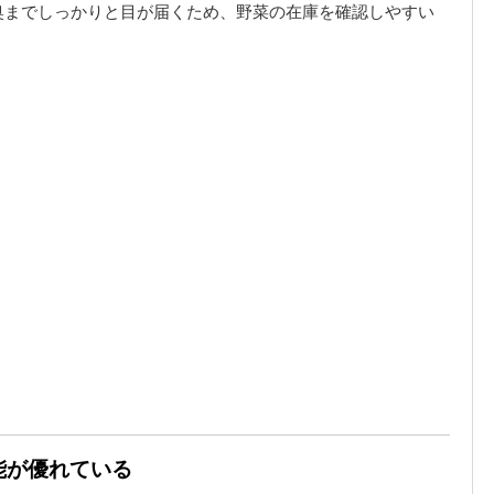
奥までしっかりと目が届くため、野菜の在庫を確認しやすい
能が優れている