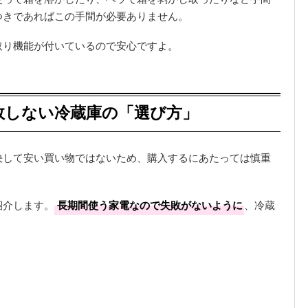
つきであればこの手間が必要ありません。
取り機能が付いているので安心ですよ。
敗しない冷蔵庫の「選び方」
決して安い買い物ではないため、購入するにあたっては慎重
紹介します。
長期間使う家電なので失敗がないように
、冷蔵