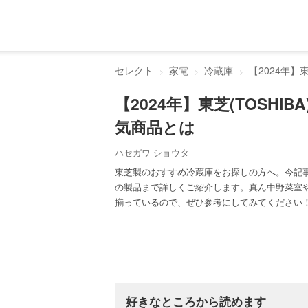
セレクト
家電
冷蔵庫
【2024年】
【2024年】東芝(TOSH
気商品とは
ハセガワ ショウタ
東芝製のおすすめ冷蔵庫をお探しの方へ。今記
の製品まで詳しくご紹介します。真ん中野菜室
揃っているので、ぜひ参考にしてみてください