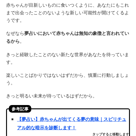
赤ちゃんが目新しいものに食いつくように、あなたにもこれ
まで出会ったことのないような新しい可能性が開けてくるよ
うです。
なぜなら
夢占いにおいて赤ちゃんは無知の象徴と言われてい
るから
。
きっと経験したことのない新たな世界があなたを待っていま
す。
楽しいことばかりではないはずだから、慎重に行動しましょ
う。
きっと明るい未来が待っているはずだから。
参考記事
【夢占い】赤ちゃんが出てくる夢の意味｜スピリチュ
アル的な暗示を診断します！
タップすると移動します