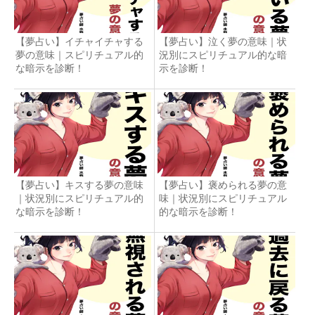
【夢占い】イチャイチャする
【夢占い】泣く夢の意味｜状
夢の意味｜スピリチュアル的
況別にスピリチュアル的な暗
な暗示を診断！
示を診断！
【夢占い】キスする夢の意味
【夢占い】褒められる夢の意
｜状況別にスピリチュアル的
味｜状況別にスピリチュアル
な暗示を診断！
的な暗示を診断！