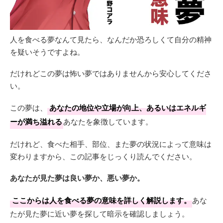
人を食べる夢なんて見たら、なんだか恐ろしくて自分の精神
を疑いそうですよね。
だけれどこの夢は怖い夢ではありませんから安心してくださ
い。
この夢は、
あなたの地位や立場が向上、あるいはエネルギ
ーが満ち溢れる
あなたを象徴しています。
だけれど、食べた相手、部位、また夢の状況によって意味は
変わりますから、この記事をじっくり読んでください。
あなたが見た夢は良い夢か、悪い夢か。
ここからは人を食べる夢の意味を詳しく解説します。
あな
たが見た夢に近い夢を探して暗示を確認しましょう。