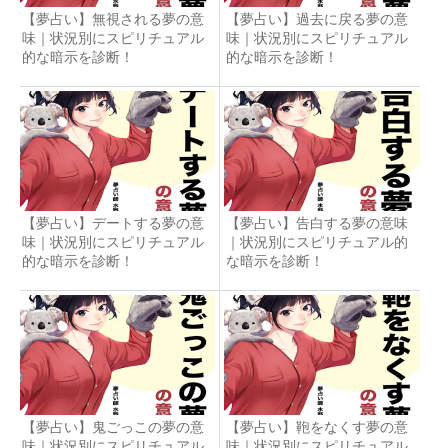
【夢占い】無視される夢の意
【夢占い】過去に戻る夢の意
味｜状況別にスピリチュアル
味｜状況別にスピリチュアル
的な暗示を診断！
的な暗示を診断！
【夢占い】デートする夢の意
【夢占い】告白する夢の意味
味｜状況別にスピリチュアル
｜状況別にスピリチュアル的
的な暗示を診断！
な暗示を診断！
【夢占い】鬼ごっこの夢の意
【夢占い】鞄をなくす夢の意
味｜状況別にスピリチュアル
味｜状況別にスピリチュアル