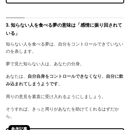
3. 知らない人を食べる夢の意味は「感情に振り回されて
いる」
知らない人を食べる夢は、自分をコントロールできていない
のを表します。
夢で見た知らない人は、あなたの分身。
あなたは、
自分自身をコントロールできなくなり、自分に飲
み込まれてしまうようです
。
周りの意見を素直に受け入れるようにしましょう。
そうすれば、きっと周りがあなたを助けてくれるはずだか
ら。
参考記事