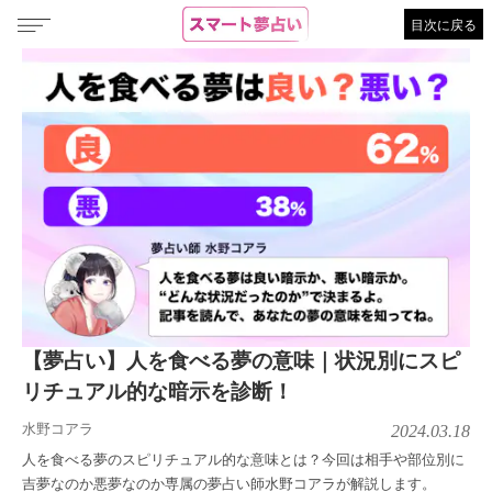
目次に戻る
【夢占い】人を食べる夢の意味｜状況別にスピ
リチュアル的な暗示を診断！
水野コアラ
2024.03.18
人を食べる夢のスピリチュアル的な意味とは？今回は相手や部位別に
吉夢なのか悪夢なのか専属の夢占い師水野コアラが解説します。