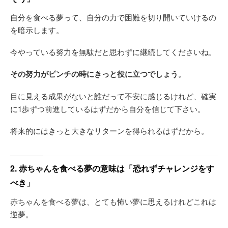
自分を食べる夢って、自分の力で困難を切り開いていけるの
を暗示します。
今やっている努力を無駄だと思わずに継続してくださいね。
その努力がピンチの時にきっと役に立つでしょう
。
目に見える成果がないと誰だって不安に感じるけれど、確実
に1歩ずつ前進しているはずだから自分を信じて下さい。
将来的にはきっと大きなリターンを得られるはずだから。
2. 赤ちゃんを食べる夢の意味は「恐れずチャレンジをす
べき」
赤ちゃんを食べる夢は、とても怖い夢に思えるけれどこれは
逆夢。