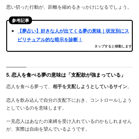
思い切った行動が、距離を縮めるきっかけになるでしょう。
参考記事
【夢占い】好きな人が出てくる夢の意味｜状況別にス
ピリチュアル的な暗示を診断！
タップすると移動します
5. 恋人を食べる夢の意味は「支配欲が強まっている」
恋人を食べる夢って、
相手を支配しようとしているサイン
。
恋人を飲み込んで自分の支配下におき、コントロールしよう
としているのを意味します。
一見恋人はあなたの束縛を受け入れているのかもしれません
が、実際は自由を望んでいるようです。