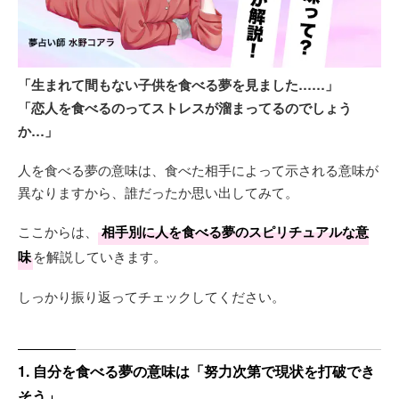
「生まれて間もない子供を食べる夢を見ました……」
「恋人を食べるのってストレスが溜まってるのでしょう
か…」
人を食べる夢の意味は、食べた相手によって示される意味が
異なりますから、誰だったか思い出してみて。
ここからは、
相手別に人を食べる夢のスピリチュアルな意
味
を解説していきます。
しっかり振り返ってチェックしてください。
1. 自分を食べる夢の意味は「努力次第で現状を打破でき
そう」