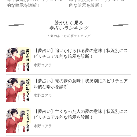
的な暗示を診断！
的な暗示を診断！
皆がよく見る
夢占いランキング
人気のあった記事ランキング
【夢占い】追いかけられる夢の意味｜状況別にス
ピリチュアル的な暗示を診断！
水野コアラ
【夢占い】蛇の夢の意味｜状況別にスピリチュア
ル的な暗示を診断！
水野コアラ
【夢占い】亡くなった人の夢の意味｜状況別にス
ピリチュアル的な暗示を診断！
水野コアラ