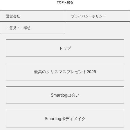
TOPへ戻る
運営会社
プライバシーポリシー
ご意見・ご感想
トップ
最高のクリスマスプレゼント2025
Smartlog出会い
Smartlogボディメイク