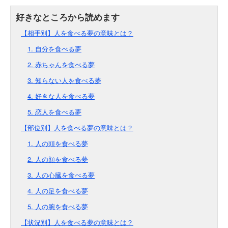
【相手別】人を食べる夢の意味とは？
1. 自分を食べる夢
2. 赤ちゃんを食べる夢
3. 知らない人を食べる夢
4. 好きな人を食べる夢
5. 恋人を食べる夢
【部位別】人を食べる夢の意味とは？
1. 人の頭を食べる夢
2. 人の顔を食べる夢
3. 人の心臓を食べる夢
4. 人の足を食べる夢
5. 人の腕を食べる夢
【状況別】人を食べる夢の意味とは？