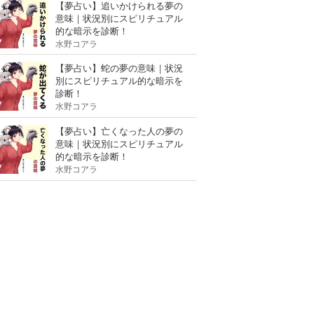
【夢占い】追いかけられる夢の
意味｜状況別にスピリチュアル
的な暗示を診断！
水野コアラ
【夢占い】蛇の夢の意味｜状況
別にスピリチュアル的な暗示を
診断！
水野コアラ
【夢占い】亡くなった人の夢の
意味｜状況別にスピリチュアル
的な暗示を診断！
水野コアラ