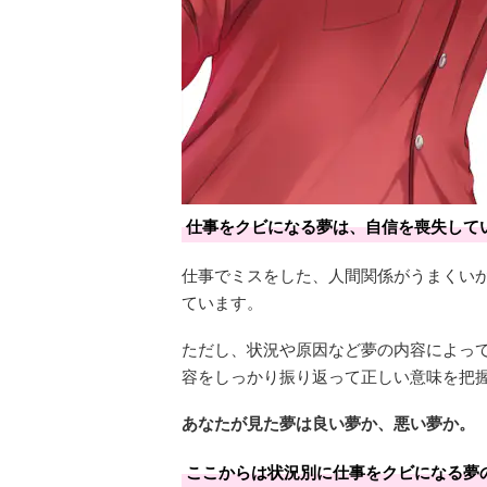
仕事をクビになる夢は、自信を喪失して
仕事でミスをした、人間関係がうまくい
ています。
ただし、状況や原因など夢の内容によっ
容をしっかり振り返って正しい意味を把
あなたが見た夢は良い夢か、悪い夢か。
ここからは状況別に仕事をクビになる夢