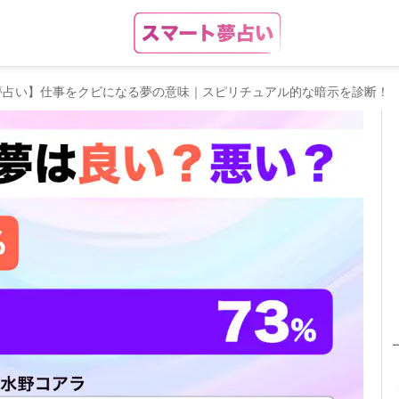
夢占い】仕事をクビになる夢の意味｜スピリチュアル的な暗示を診断！