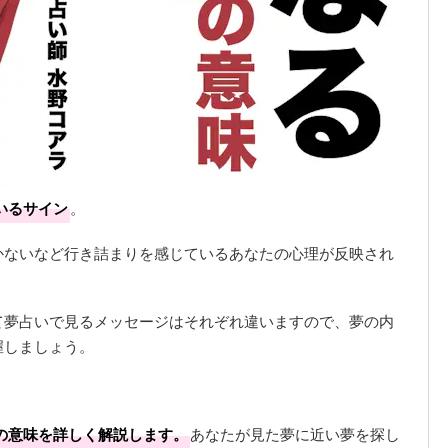
いるサイン
。
かないなど行き詰まりを感じているあなたの心理が反映され
て夢占いで見るメッセージはそれぞれ違いますので、夢の内
握しましょう。
の意味を詳しく解説します。
あなたが見た夢に近い夢を探し