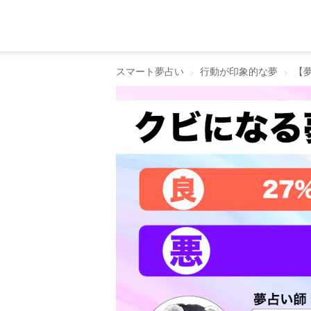
スマート夢占い
行動が印象的な夢
【