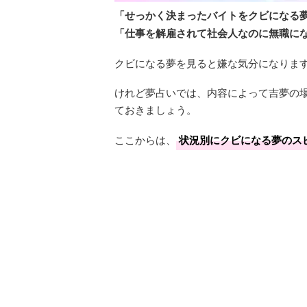
「せっかく決まったバイトをクビになる
「仕事を解雇されて社会人なのに無職に
クビになる夢を見ると嫌な気分になりま
けれど夢占いでは、内容によって吉夢の
ておきましょう。
ここからは、
状況別にクビになる夢のス