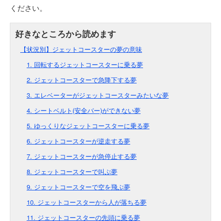
ください。
【状況別】ジェットコースターの夢の意味
1. 回転するジェットコースターに乗る夢
2. ジェットコースターで急降下する夢
3. エレベーターがジェットコースターみたいな夢
4. シートベルト(安全バー)ができない夢
5. ゆっくりなジェットコースターに乗る夢
6. ジェットコースターが逆走する夢
7. ジェットコースターが急停止する夢
8. ジェットコースターで叫ぶ夢
9. ジェットコースターで空を飛ぶ夢
10. ジェットコースターから人が落ちる夢
11. ジェットコースターの先頭に乗る夢