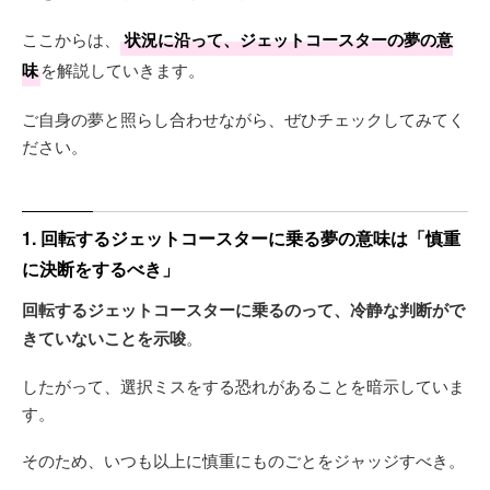
ここからは、
状況に沿って、ジェットコースターの夢の意
味
を解説していきます。
ご自身の夢と照らし合わせながら、ぜひチェックしてみてく
ださい。
1. 回転するジェットコースターに乗る夢の意味は「慎重
に決断をするべき」
回転するジェットコースターに乗るのって、冷静な判断がで
きていないことを示唆
。
したがって、選択ミスをする恐れがあることを暗示していま
す。
そのため、いつも以上に慎重にものごとをジャッジすべき。