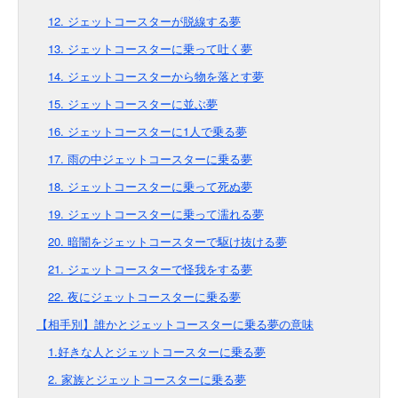
12. ジェットコースターが脱線する夢
13. ジェットコースターに乗って吐く夢
14. ジェットコースターから物を落とす夢
15. ジェットコースターに並ぶ夢
16. ジェットコースターに1人で乗る夢
17. 雨の中ジェットコースターに乗る夢
18. ジェットコースターに乗って死ぬ夢
19. ジェットコースターに乗って濡れる夢
20. 暗闇をジェットコースターで駆け抜ける夢
21. ジェットコースターで怪我をする夢
22. 夜にジェットコースターに乗る夢
【相手別】誰かとジェットコースターに乗る夢の意味
1.好きな人とジェットコースターに乗る夢
2. 家族とジェットコースターに乗る夢