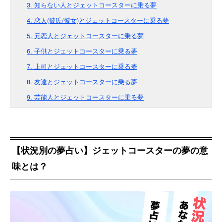
3. 知らない人とジェットコースターに乗る夢
4. 恋人(彼氏/彼女)とジェットコースターに乗る夢
5. 元恋人とジェットコースターに乗る夢
6. 子供とジェットコースターに乗る夢
7. 上司とジェットコースターに乗る夢
8. 友達とジェットコースターに乗る夢
9. 芸能人とジェットコースターに乗る夢
【状況別の夢占い】ジェットコースターの夢の意
味とは？