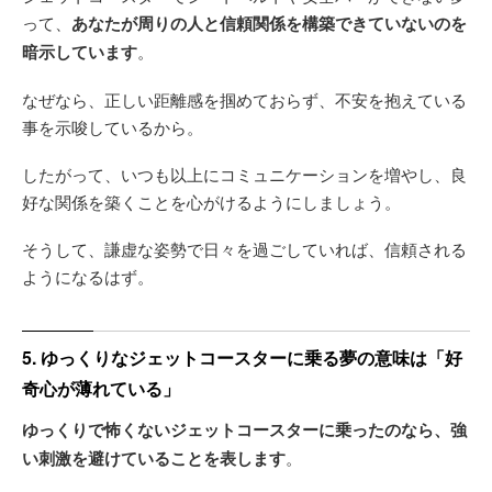
って、
あなたが周りの人と信頼関係を構築できていないのを
暗示しています
。
なぜなら、正しい距離感を掴めておらず、不安を抱えている
事を示唆しているから。
したがって、いつも以上にコミュニケーションを増やし、良
好な関係を築くことを心がけるようにしましょう。
そうして、謙虚な姿勢で日々を過ごしていれば、信頼される
ようになるはず。
5. ゆっくりなジェットコースターに乗る夢の意味は「好
奇心が薄れている」
ゆっくりで怖くないジェットコースターに乗ったのなら、強
い刺激を避けていることを表します
。