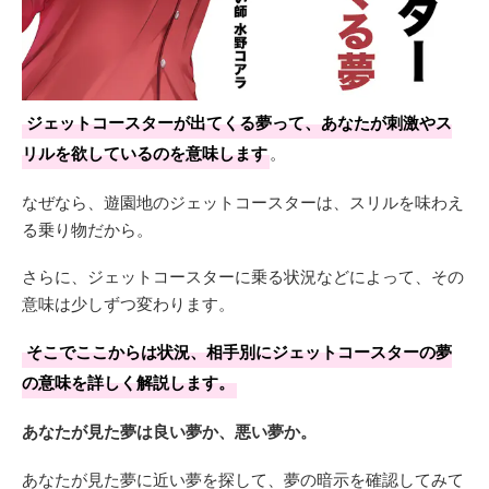
ジェットコースターが出てくる夢って、あなたが刺激やス
リルを欲しているのを意味します
。
なぜなら、遊園地のジェットコースターは、スリルを味わえ
る乗り物だから。
さらに、ジェットコースターに乗る状況などによって、その
意味は少しずつ変わります。
そこでここからは状況、相手別にジェットコースターの夢
の意味を詳しく解説します。
あなたが見た夢は良い夢か、悪い夢か。
あなたが見た夢に近い夢を探して、夢の暗示を確認してみて