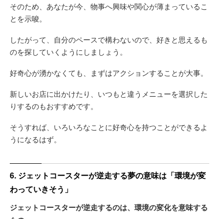
そのため、あなたが今、物事へ興味や関心が薄まっているこ
とを示唆。
したがって、自分のペースで構わないので、好きと思えるも
のを探していくようにしましょう。
好奇心が湧かなくても、まずはアクションすることが大事。
新しいお店に出かけたり、いつもと違うメニューを選択した
りするのもおすすめです。
そうすれば、いろいろなことに好奇心を持つことができるよ
うになるはず。
6. ジェットコースターが逆走する夢の意味は「環境が変
わっていきそう」
ジェットコースターが逆走するのは、環境の変化を意味する