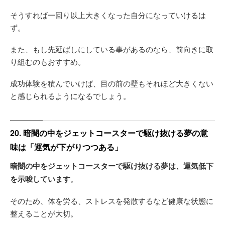
そうすれば一回り以上大きくなった自分になっていけるは
ず。
また、もし先延ばしにしている事があるのなら、前向きに取
り組むのもおすすめ。
成功体験を積んでいけば、目の前の壁もそれほど大きくない
と感じられるようになるでしょう。
20. 暗闇の中をジェットコースターで駆け抜ける夢の意
味は「運気が下がりつつある」
暗闇の中をジェットコースターで駆け抜ける夢は、運気低下
を示唆しています
。
そのため、体を労る、ストレスを発散するなど健康な状態に
整えることが大切。