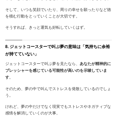
そして、いつも笑顔でいたり、周りの幸せを願ったりなど徳
を積む行動をとっていくことが大切です。
そうすれば、きっと運気も好転していくはず。
8. ジェットコースターで叫ぶ夢の意味は「気持ちに余裕
が持てていない」
ジェットコースターで叫ぶ夢を見たなら、
あなたが精神的に
プレッシャーを感じている可能性が高いのを示唆していま
す
。
そのため、夢の中で叫んでストレスを発散しているのでしょ
う。
けれど、夢の中だけでなく現実でもストレスやネガティブな
感情を解消していくのが大事。