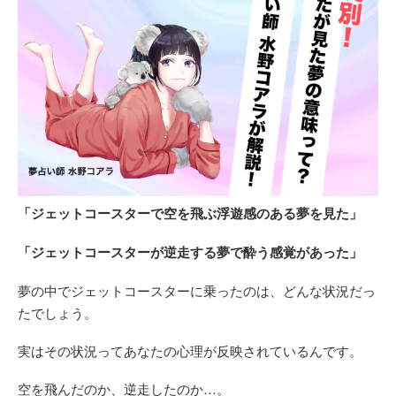
「ジェットコースターで空を飛ぶ浮遊感のある夢を見た」
「ジェットコースターが逆走する夢で酔う感覚があった」
夢の中でジェットコースターに乗ったのは、どんな状況だっ
たでしょう。
実はその状況ってあなたの心理が反映されているんです。
空を飛んだのか、逆走したのか…。