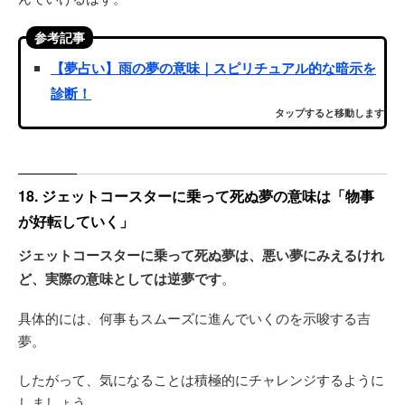
参考記事
【夢占い】雨の夢の意味｜スピリチュアル的な暗示を
診断！
タップすると移動します
18. ジェットコースターに乗って死ぬ夢の意味は「物事
が好転していく」
ジェットコースターに乗って死ぬ夢は、悪い夢にみえるけれ
ど、実際の意味としては逆夢です
。
具体的には、何事もスムーズに進んでいくのを示唆する吉
夢。
したがって、気になることは積極的にチャレンジするように
しましょう。