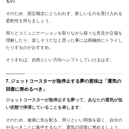
もの
。
そのため、固定概念にとらわれず、新しいものを受け入れる
柔軟性を持ちましょう。
周りとコミュニケーションを取りながら様々な意見や立場を
理解したり、楽しそうだなと思った事には積極的にトライし
たりするのがおすすめ。
そうすれば、自然といい方向へシフトしていけるはず。
7. ジェットコースターが急停止する夢の意味は「運気の
回復に努めるべき」
ジェットコースターが急停止する夢って、あなたの運気が低
い状態で停滞していることを表します
。
そのため、健康に気を配る、周りといい関係を築く、自分の
やるべきことに集中するなど、運気の回復に努めましょう。