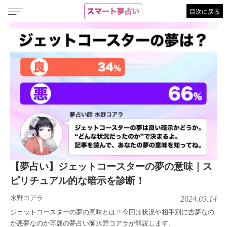
目次に戻る
【夢占い】ジェットコースターの夢の意味｜ス
ピリチュアル的な暗示を診断！
水野コアラ
2024.03.14
ジェットコースターの夢の意味とは？今回は状況や相手別に吉夢なの
か悪夢なのか専属の夢占い師水野コアラが解説します。