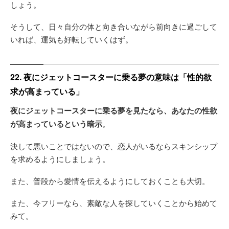
しょう。
そうして、日々自分の体と向き合いながら前向きに過ごして
いれば、運気も好転していくはず。
22. 夜にジェットコースターに乗る夢の意味は「性的欲
求が高まっている」
夜にジェットコースターに乗る夢を見たなら、あなたの性欲
が高まっているという暗示
。
決して悪いことではないので、恋人がいるならスキンシップ
を求めるようにしましょう。
また、普段から愛情を伝えるようにしておくことも大切。
また、今フリーなら、素敵な人を探していくことから始めて
みて。