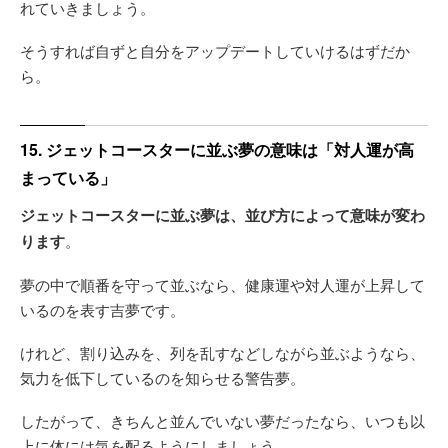
れていきましょう。
そうすれば自ずと自分をアップデートしていけるはずだか
ら。
15. ジェットコースターに並ぶ夢の意味は「対人運が高
まっている」
ジェットコースターに並ぶ夢は、並び方によって意味が変わ
ります
。
夢の中で順番を守って並ぶなら、健康運や対人運が上昇して
いるのを表す吉夢です。
けれど、割り込みを、列を乱すなどしながら並ぶようなら、
気力を低下しているのを知らせる警告夢。
したがって、きちんと並んでいない夢だったなら、いつも以
上に体には気を配るようにしましょう。