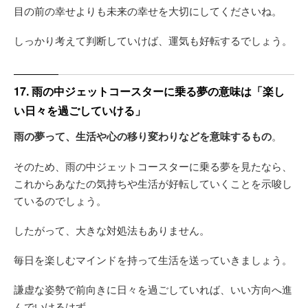
目の前の幸せよりも未来の幸せを大切にしてくださいね。
しっかり考えて判断していけば、運気も好転するでしょう。
17. 雨の中ジェットコースターに乗る夢の意味は「楽し
い日々を過ごしていける」
雨の夢って、生活や心の移り変わりなどを意味するもの
。
そのため、雨の中ジェットコースターに乗る夢を見たなら、
これからあなたの気持ちや生活が好転していくことを示唆し
ているのでしょう。
したがって、大きな対処法もありません。
毎日を楽しむマインドを持って生活を送っていきましょう。
謙虚な姿勢で前向きに日々を過ごしていれば、いい方向へ進
んでいけるはず。