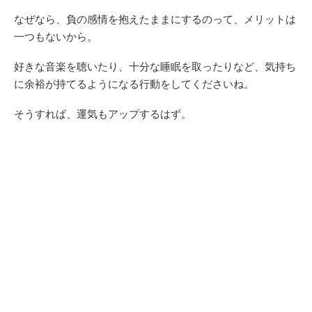
なぜなら、負の感情を抱えたままにするのって、メリットは
一つもないから。
好きな音楽を聴いたり、十分な睡眠を取ったりなど、気持ち
に余裕が持てるようになる行動をしてくださいね。
そうすれば、運気もアップするはず。