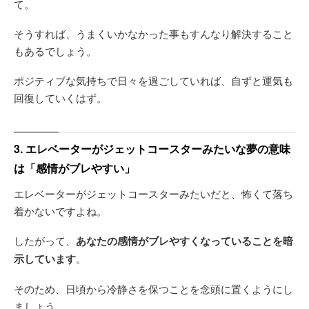
て。
そうすれば、うまくいかなかった事もすんなり解決すること
もあるでしょう。
ポジティブな気持ちで日々を過ごしていれば、自ずと運気も
回復していくはず。
3. エレベーターがジェットコースターみたいな夢の意味
は「感情がブレやすい」
エレベーターがジェットコースターみたいだと、怖くて落ち
着かないですよね。
したがって、
あなたの感情がブレやすくなっていることを暗
示しています
。
そのため、日頃から冷静さを保つことを念頭に置くようにし
ましょう。