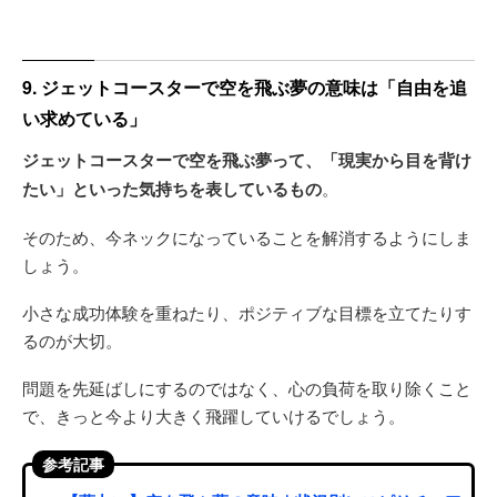
9. ジェットコースターで空を飛ぶ夢の意味は「自由を追
い求めている」
ジェットコースターで空を飛ぶ夢って、「現実から目を背け
たい」といった気持ちを表しているもの
。
そのため、今ネックになっていることを解消するようにしま
しょう。
小さな成功体験を重ねたり、ポジティブな目標を立てたりす
るのが大切。
問題を先延ばしにするのではなく、心の負荷を取り除くこと
で、きっと今より大きく飛躍していけるでしょう。
参考記事