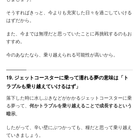
そうすればきっと、今よりも充実した日々を過ごしていける
はずだから。
また、今までは無理だと思っていたことに再挑戦するのもお
すすめ。
今のあなたなら、乗り越えられる可能性が高いから。
19. ジェットコースターに乗って濡れる夢の意味は「ト
ラブルも乗り越えていけるはず」
落下した時に水しぶきなどがかかるジェットコースターに乗
る夢って、
何かトラブルを乗り越えることで成長するという
暗示
。
したがって、辛い壁にぶつかっても、糧だと思って乗り越え
ていきましょう。