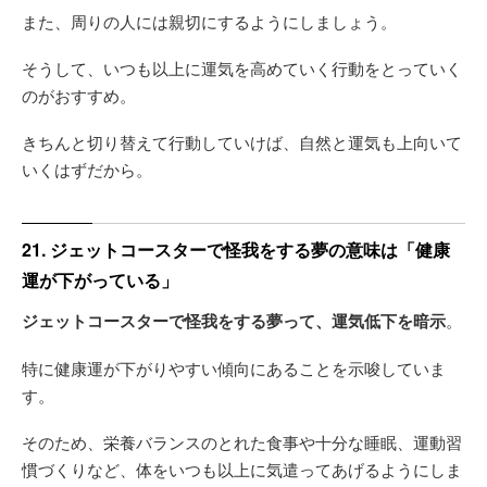
また、周りの人には親切にするようにしましょう。
そうして、いつも以上に運気を高めていく行動をとっていく
のがおすすめ。
きちんと切り替えて行動していけば、自然と運気も上向いて
いくはずだから。
21. ジェットコースターで怪我をする夢の意味は「健康
運が下がっている」
ジェットコースターで怪我をする夢って、運気低下を暗示
。
特に健康運が下がりやすい傾向にあることを示唆していま
す。
そのため、栄養バランスのとれた食事や十分な睡眠、運動習
慣づくりなど、体をいつも以上に気遣ってあげるようにしま