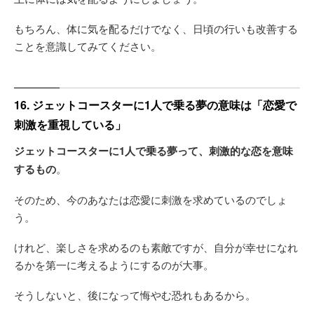
もちろん、体に気を配るだけでなく、日頃の行いも改善する
ことを意識してみてください。
16. ジェットコースターに1人で乗る夢の意味は「恋愛で
刺激を重視している」
ジェットコースターに1人で乗る夢って、刺激的な恋を意味
するもの
。
そのため、今のあなたは恋愛に刺激を求めているのでしょ
う。
けれど、楽しさを求めるのも素敵ですが、自分が幸せになれ
るかを第一に考えるようにするのが大事。
そうしないと、後になって悔やむ恐れもあるから。