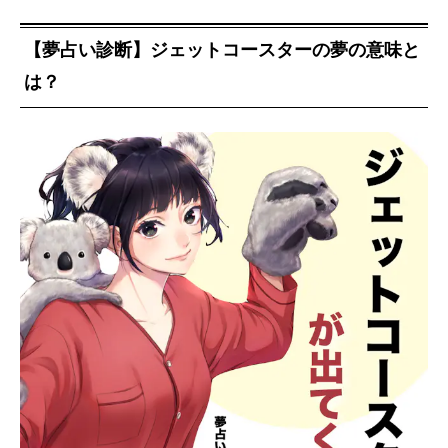
【夢占い診断】ジェットコースターの夢の意味と
は？