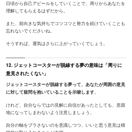
日頃から自己アピールをしていくことで、周りからあなたを
理解してもらえるはずだから。
また、前向きな気持ちでコツコツと努力を続けていくことも
忘れないでくださいね。
そうすれば、運気はさらに上がっていくでしょう。
12. ジェットコースターが脱線する夢の意味は「周りに
意見されたくない」
ジェットコースターが脱線する夢って、あなたが周囲の意見
に対して疑問を抱いていることを示唆します
。
けれど、自分ならではの見解に自信があったとしても、意固
地になってしまわないよう注意しましょう。
自分の軸をブラさないのを意識しつつ、いいと思う意見は積