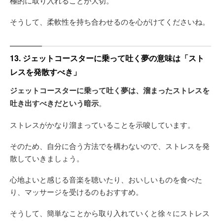
極的に取り入れることが大切。
そうして、柔軟性を持ち合わせるのを心がけてくださいね。
13. ジェットコースターに乗って吐く夢の意味は「スト
レスを発散すべき」
ジェットコースターに乗って吐く夢は、溜まったストレスを
吐き出すべきだという暗示
。
ストレスがかなり溜まっていることを示唆しています。
そのため、自分に合う方法でを構わないので、ストレスを発
散していきましょう。
心地よいと感じる音楽を聴いたり、おいしいものを食べた
り、マッサージを受けるのもおすすめ。
そうして、簡単なことから取り入れていくと徐々にストレス