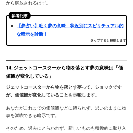
から解放されるはず。
参考記事
【夢占い】吐く夢の意味｜状況別にスピリチュアル的
な暗示を診断！
タップすると移動します
14. ジェットコースターから物を落とす夢の意味は「価
値観が変化している」
ジェットコースターから物を落とす夢って、ショックです
が、価値観が変化していることを示唆します
。
あなたがこれまでの価値観などに縛られず、思いのままに物
事を満喫できる暗示です。
そのため、過去にとらわれず、新しいものも積極的に取り入