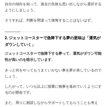
自分の傾向を知って、過去の失敗も思い出しながら選択する
ようにしましょう。
そうすれば、判断を間違って後悔することはないはず。
2. ジェットコースターで急降下する夢の意味は「運気が
ダウンしていく」
ジェットコースターで急降下する夢って、運気がダウン可能
性が高いのを暗示しています
。
きっと何をやってもうまくいかない事を夢が表しているので
しょう。
したがって、いつも以上に慎重に物事を進めていくようにす
るのが懸命です。
また、周りに相談しながらサポートしてもらうことも考え