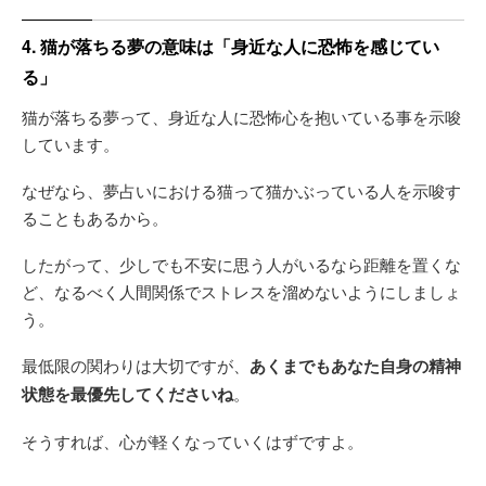
4. 猫が落ちる夢の意味は「身近な人に恐怖を感じてい
る」
猫が落ちる夢って、身近な人に恐怖心を抱いている事を示唆
しています。
なぜなら、夢占いにおける猫って猫かぶっている人を示唆す
ることもあるから。
したがって、少しでも不安に思う人がいるなら距離を置くな
ど、なるべく人間関係でストレスを溜めないようにしましょ
う。
最低限の関わりは大切ですが、
あくまでもあなた自身の精神
状態を最優先してくださいね
。
そうすれば、心が軽くなっていくはずですよ。