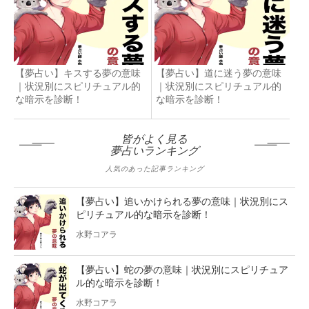
【夢占い】キスする夢の意味
【夢占い】道に迷う夢の意味
｜状況別にスピリチュアル的
｜状況別にスピリチュアル的
な暗示を診断！
な暗示を診断！
皆がよく見る
夢占いランキング
人気のあった記事ランキング
【夢占い】追いかけられる夢の意味｜状況別にス
ピリチュアル的な暗示を診断！
水野コアラ
【夢占い】蛇の夢の意味｜状況別にスピリチュア
ル的な暗示を診断！
水野コアラ