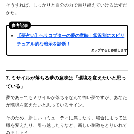
そうすれば、しっかりと自分の力で乗り越えていけるはずだ
から。
参考記事
【夢占い】ヘリコプターの夢の意味｜状況別にスピリ
チュアル的な暗示を診断！
タップすると移動します
7. ミサイルが落ちる夢の意味は「環境を変えたいと思っ
ている」
夢であってもミサイルが落ちるなんて怖い夢ですが、あなた
が環境を変えたいと思っているサイン。
そのため、新しいコミュニティに属したり、場合によっては
職を変えたり、引っ越したりなど、新しい刺激をとりいれて
みましょう。