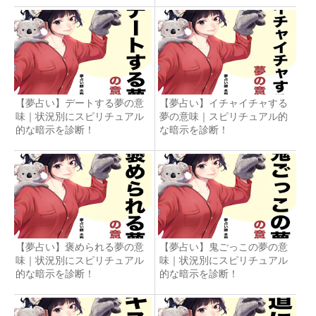
【夢占い】デートする夢の意
【夢占い】イチャイチャする
味｜状況別にスピリチュアル
夢の意味｜スピリチュアル的
的な暗示を診断！
な暗示を診断！
【夢占い】褒められる夢の意
【夢占い】鬼ごっこの夢の意
味｜状況別にスピリチュアル
味｜状況別にスピリチュアル
的な暗示を診断！
的な暗示を診断！