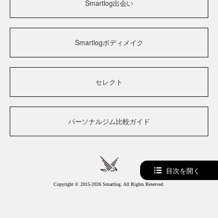
Smartlog出会い
Smartlogボディメイク
セレクト
パーソナルジム比較ガイド
目次を開く
Copyright © 2015-2026 Smartlog. All Rights Reserved.