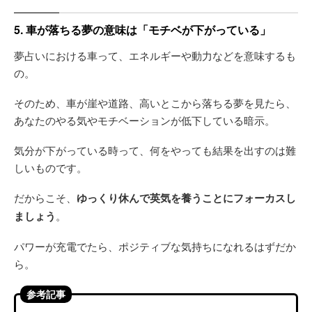
5. 車が落ちる夢の意味は「モチベが下がっている」
夢占いにおける車って、エネルギーや動力などを意味するも
の。
そのため、車が崖や道路、高いとこから落ちる夢を見たら、
あなたのやる気やモチベーションが低下している暗示。
気分が下がっている時って、何をやっても結果を出すのは難
しいものです。
だからこそ、
ゆっくり休んで英気を養うことにフォーカスし
ましょう
。
パワーが充電でたら、ポジティブな気持ちになれるはずだか
ら。
参考記事