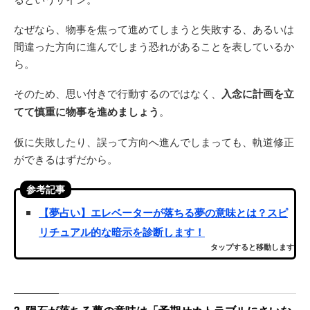
なぜなら、物事を焦って進めてしまうと失敗する、あるいは
間違った方向に進んでしまう恐れがあることを表しているか
ら。
そのため、思い付きで行動するのではなく、
入念に計画を立
てて慎重に物事を進めましょう
。
仮に失敗したり、誤って方向へ進んでしまっても、軌道修正
ができるはずだから。
参考記事
【夢占い】エレベーターが落ちる夢の意味とは？スピ
リチュアル的な暗示を診断します！
タップすると移動します