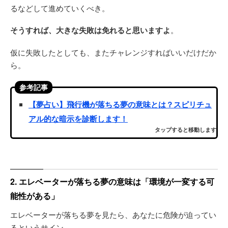
るなどして進めていくべき。
そうすれば、大きな失敗は免れると思いますよ
。
仮に失敗したとしても、またチャレンジすればいいだけだか
ら。
参考記事
【夢占い】飛行機が落ちる夢の意味とは？スピリチュ
アル的な暗示を診断します！
タップすると移動します
2. エレベーターが落ちる夢の意味は「環境が一変する可
能性がある」
エレベーターが落ちる夢を見たら、あなたに危険が迫ってい
るというサイン。