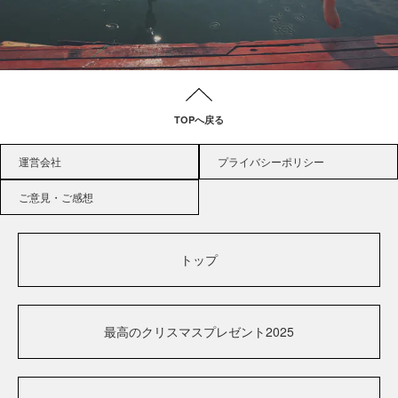
TOPへ戻る
運営会社
プライバシーポリシー
ご意見・ご感想
トップ
最高のクリスマスプレゼント2025