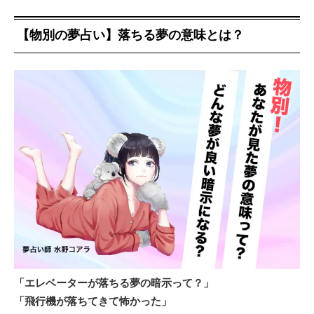
【物別の夢占い】落ちる夢の意味とは？
「エレベーターが落ちる夢の暗示って？」
「飛行機が落ちてきて怖かった」