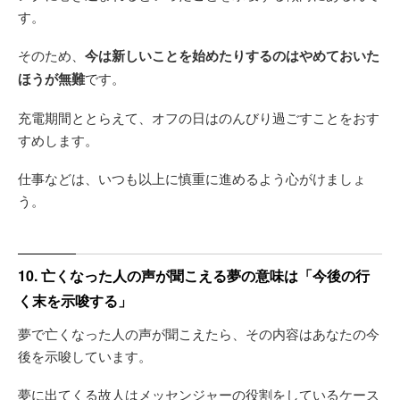
す。
そのため、
今は新しいことを始めたりするのはやめておいた
ほうが無難
です。
充電期間ととらえて、オフの日はのんびり過ごすことをおす
すめします。
仕事などは、いつも以上に慎重に進めるよう心がけましょ
う。
10. 亡くなった人の声が聞こえる夢の意味は「今後の行
く末を示唆する」
夢で亡くなった人の声が聞こえたら、その内容はあなたの今
後を示唆しています。
夢に出てくる故人はメッセンジャーの役割をしているケース