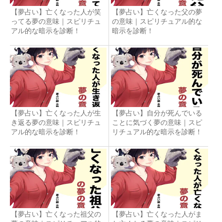
【夢占い】亡くなった人が笑
【夢占い】亡くなった父の夢
ってる夢の意味｜スピリチュ
の意味｜スピリチュアル的な
アル的な暗示を診断！
暗示を診断！
【夢占い】亡くなった人が生
【夢占い】自分が死んでいる
き返る夢の意味｜スピリチュ
ことに気づく夢の意味｜スピ
アル的な暗示を診断！
リチュアル的な暗示を診断！
【夢占い】亡くなった祖父の
【夢占い】亡くなった人がま