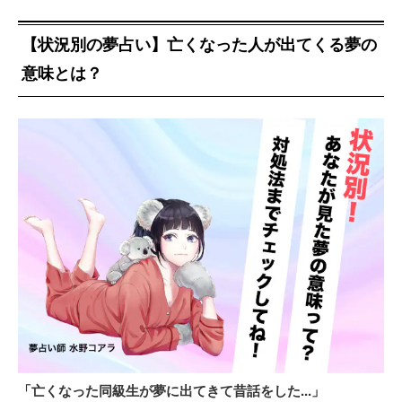
【状況別の夢占い】亡くなった人が出てくる夢の
意味とは？
「亡くなった同級生が夢に出てきて昔話をした...」