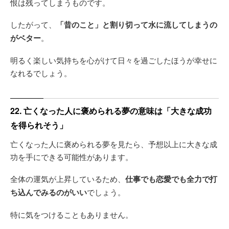
恨は残ってしまうものです。
したがって、
「昔のこと」と割り切って水に流してしまうの
がベター
。
明るく楽しい気持ちを心がけて日々を過ごしたほうが幸せに
なれるでしょう。
22. 亡くなった人に褒められる夢の意味は「大きな成功
を得られそう」
亡くなった人に褒められる夢を見たら、予想以上に大きな成
功を手にできる可能性があります。
全体の運気が上昇しているため、
仕事でも恋愛でも全力で打
ち込んでみるのがいい
でしょう。
特に気をつけることもありません。