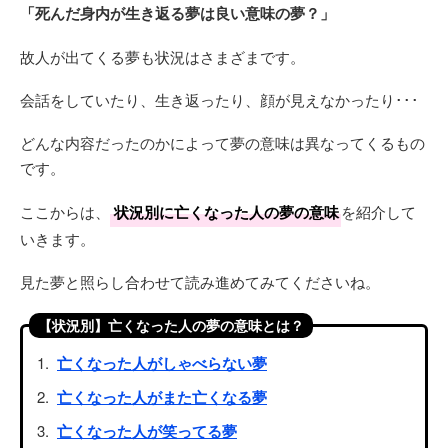
「死んだ身内が生き返る夢は良い意味の夢？」
故人が出てくる夢も状況はさまざまです。
会話をしていたり、生き返ったり、顔が見えなかったり･･･
どんな内容だったのかによって夢の意味は異なってくるもの
です。
ここからは、
状況別に亡くなった人の夢の意味
を紹介して
いきます。
見た夢と照らし合わせて読み進めてみてくださいね。
【状況別】亡くなった人の夢の意味とは？
亡くなった人がしゃべらない夢
亡くなった人がまた亡くなる夢
亡くなった人が笑ってる夢