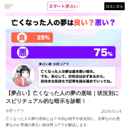
目次に戻る
【夢占い】亡くなった人の夢の意味｜状況別に
スピリチュアル的な暗示を診断！
水野コアラ
2024.03.14
亡くなった人の夢の意味とは？今回は相手や状況別に、吉夢なのか悪
夢なのか専属の夢占い師水野コアラが解説します。