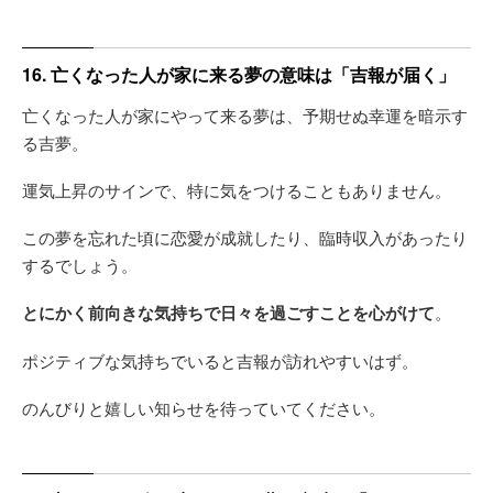
16. 亡くなった人が家に来る夢の意味は「吉報が届く」
亡くなった人が家にやって来る夢は、予期せぬ幸運を暗示す
る吉夢。
運気上昇のサインで、特に気をつけることもありません。
この夢を忘れた頃に恋愛が成就したり、臨時収入があったり
するでしょう。
とにかく前向きな気持ちで日々を過ごすことを心がけて
。
ポジティブな気持ちでいると吉報が訪れやすいはず。
のんびりと嬉しい知らせを待っていてください。