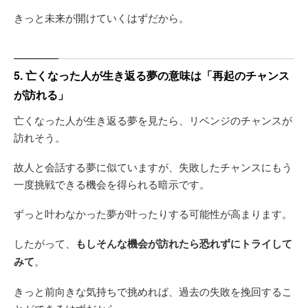
きっと未来が開けていくはずだから。
5. 亡くなった人が生き返る夢の意味は「再起のチャンス
が訪れる」
亡くなった人が生き返る夢を見たら、リベンジのチャンスが
訪れそう。
故人と会話する夢に似ていますが、失敗したチャンスにもう
一度挑戦できる機会を得られる暗示です。
ずっと叶わなかった夢が叶ったりする可能性が高まります。
したがって、
もしそんな機会が訪れたら恐れずにトライして
みて
。
きっと前向きな気持ちで挑めれば、過去の失敗を挽回するこ