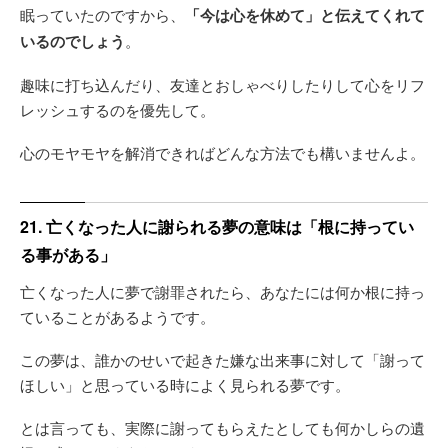
眠っていたのですから、
「今は心を休めて」と伝えてくれて
いるのでしょう
。
趣味に打ち込んだり、友達とおしゃべりしたりして心をリフ
レッシュするのを優先して。
心のモヤモヤを解消できればどんな方法でも構いませんよ。
21. 亡くなった人に謝られる夢の意味は「根に持ってい
る事がある」
亡くなった人に夢で謝罪されたら、あなたには何か根に持っ
ていることがあるようです。
この夢は、誰かのせいで起きた嫌な出来事に対して「謝って
ほしい」と思っている時によく見られる夢です。
とは言っても、実際に謝ってもらえたとしても何かしらの遺