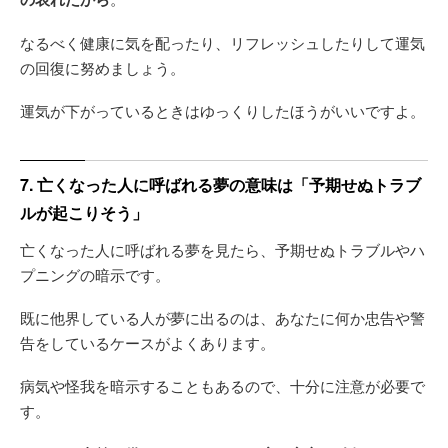
なるべく健康に気を配ったり、リフレッシュしたりして運気
の回復に努めましょう。
運気が下がっているときはゆっくりしたほうがいいですよ。
7. 亡くなった人に呼ばれる夢の意味は「予期せぬトラブ
ルが起こりそう」
亡くなった人に呼ばれる夢を見たら、予期せぬトラブルやハ
プニングの暗示です。
既に他界している人が夢に出るのは、あなたに何か忠告や警
告をしているケースがよくあります。
病気や怪我を暗示することもあるので、十分に注意が必要で
す。