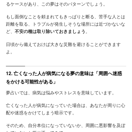
るケースがあり、この夢はそのパターンでしょう。
もし面倒なことを頼まれてもきっぱりと断る、苦手な人とは
距離を取る、トラブルが発生しそうな場所には近づかないな
ど、
不安の種は取り除いておきましょう
。
日頃から備えておけば大きな災難を避けることができます
よ。
12. 亡くなった人が病気になる夢の意味は「周囲へ迷惑
をかける可能性がある」
夢占いでは、病気は悩みやストレスを意味しています。
亡くなった人が病気になっていた場合は、あなたが周りに心
配や迷惑をかけてしまう暗示です。
そのため、自分本位になっていないか、周囲に悪影響を及ぼ