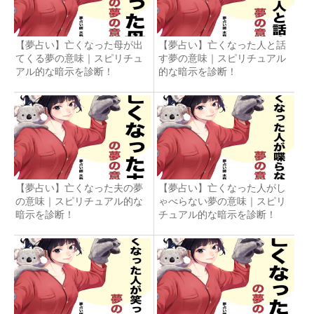
【夢占い】亡くなった母が出
【夢占い】亡くなった人と話
てくる夢の意味｜スピリチュ
す夢の意味｜スピリチュアル
アル的な暗示を診断！
的な暗示を診断！
【夢占い】亡くなった夫の夢
【夢占い】亡くなった人がし
の意味｜スピリチュアル的な
ゃべらない夢の意味｜スピリ
暗示を診断！
チュアル的な暗示を診断！