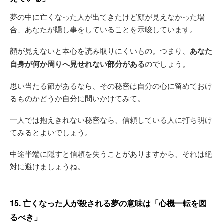
夢の中に亡くなった人が出てきたけど顔が見えなかった場
合、あなたが隠し事をしていることを示唆しています。
顔が見えないと本心を読み取りにくいもの。つまり、
あなた
自身が何か周りへ見せれない部分がある
のでしょう。
思い当たる節があるなら、その秘密は自分の心に留めておけ
るものかどうか自分に問いかけてみて。
一人では抱えきれない秘密なら、信頼している人に打ち明け
てみるとよいでしょう。
中途半端に隠すと信頼を失うことがありますから、それは絶
対に避けましょうね。
15. 亡くなった人が殺される夢の意味は「心機一転を図
るべき」