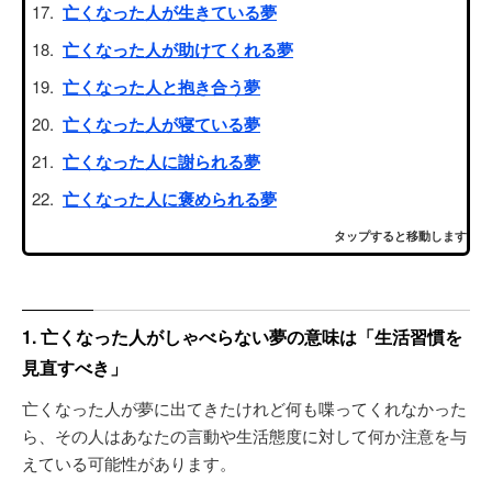
亡くなった人が生きている夢
亡くなった人が助けてくれる夢
亡くなった人と抱き合う夢
亡くなった人が寝ている夢
亡くなった人に謝られる夢
亡くなった人に褒められる夢
タップすると移動します
1. 亡くなった人がしゃべらない夢の意味は「生活習慣を
見直すべき」
亡くなった人が夢に出てきたけれど何も喋ってくれなかった
ら、その人はあなたの言動や生活態度に対して何か注意を与
えている可能性があります。