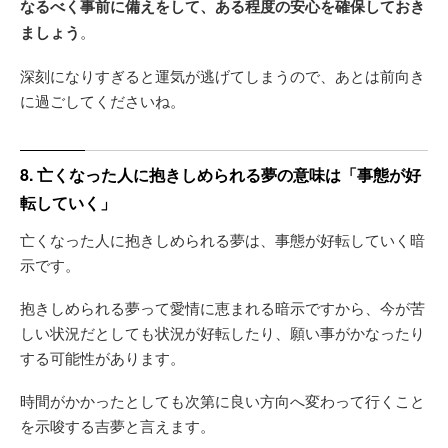
なるべく事前に備えをして、ある程度の安心を確保しておき
ましょう
。
深刻になりすぎると運気が逃げてしまうので、あとは前向き
に過ごしてくださいね。
8. 亡くなった人に抱きしめられる夢の意味は「事態が好
転していく」
亡くなった人に抱きしめられる夢は、事態が好転していく暗
示です。
抱きしめられる夢って愛情に恵まれる暗示ですから、今が苦
しい状況だとしても状況が好転したり、願い事がかなったり
する可能性があります。
時間がかかったとしても次第に良い方向へ変わって行くこと
を示唆する吉夢と言えます。