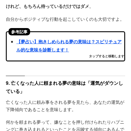
けれど、もちろん待っているだけではダメ
。
自分からポジティブな行動を起こしていくのも大切ですよ。
参考記事
【夢占い】抱きしめられる夢の意味は？スピリチュア
ル的な意味を診断します！
タップすると移動します
9. 亡くなった人に頼まれる夢の意味は「運気がダウンし
ている」
亡くなった人に頼み事をされる夢を見たら、あなたの運気が
下降傾向であることを意味します。
何かを頼まれる夢って、嫌なことを押し付けられたりハプニ
ングに巻き込まれるといったことを示唆する傾向にあるんで