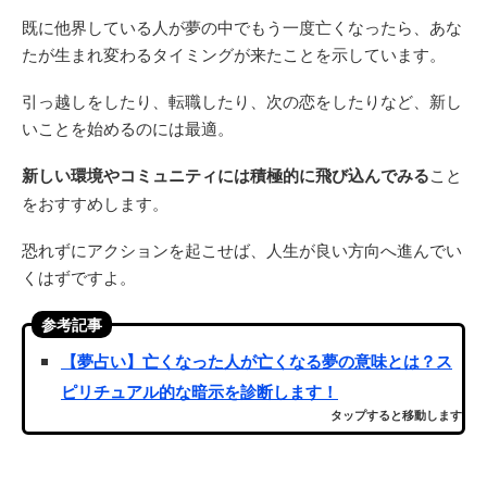
既に他界している人が夢の中でもう一度亡くなったら、あな
たが生まれ変わるタイミングが来たことを示しています。
引っ越しをしたり、転職したり、次の恋をしたりなど、新し
いことを始めるのには最適。
新しい環境やコミュニティには積極的に飛び込んでみる
こと
をおすすめします。
恐れずにアクションを起こせば、人生が良い方向へ進んでい
くはずですよ。
参考記事
【夢占い】亡くなった人が亡くなる夢の意味とは？ス
ピリチュアル的な暗示を診断します！
タップすると移動します