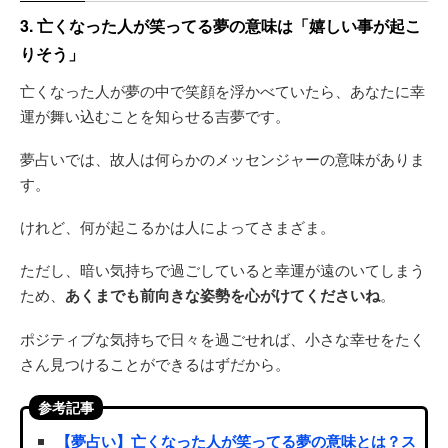
3. 亡くなった人が笑ってる夢の意味は「嬉しい事が起こ
りそう」
亡くなった人が夢の中で笑顔を浮かべていたら、あなたに幸
運が舞い込むことを知らせる吉夢です。
夢占いでは、故人は何らかのメッセンジャーの意味がありま
す。
けれど、何が起こるかは人によってさまざま。
ただし、暗い気持ちで過ごしていると幸運が遠のいてしまう
ため、
あくまでも前向きな姿勢を心がけてくださいね
。
ポジティブな気持ちで日々を過ごせれば、小さな幸せをたく
さん見つけることができるはずだから。
参考記事
【夢占い】亡くなった人が笑ってる夢の意味とは？ス