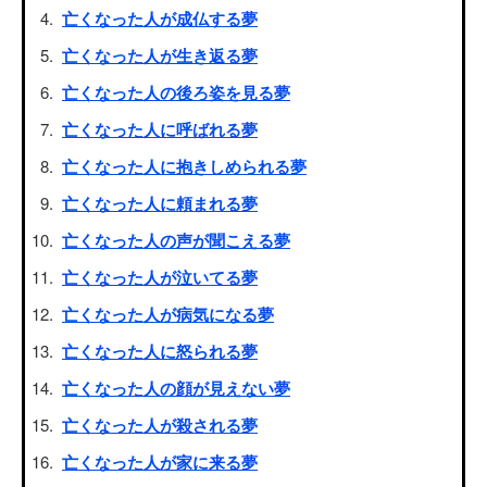
亡くなった人が成仏する夢
亡くなった人が生き返る夢
亡くなった人の後ろ姿を見る夢
亡くなった人に呼ばれる夢
亡くなった人に抱きしめられる夢
亡くなった人に頼まれる夢
亡くなった人の声が聞こえる夢
亡くなった人が泣いてる夢
亡くなった人が病気になる夢
亡くなった人に怒られる夢
亡くなった人の顔が見えない夢
亡くなった人が殺される夢
亡くなった人が家に来る夢