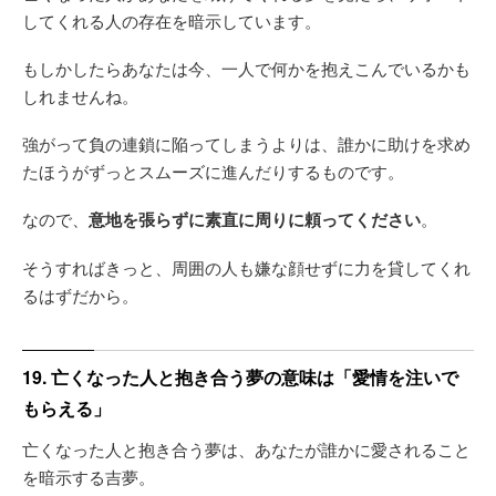
してくれる人の存在を暗示しています。
もしかしたらあなたは今、一人で何かを抱えこんでいるかも
しれませんね。
強がって負の連鎖に陥ってしまうよりは、誰かに助けを求め
たほうがずっとスムーズに進んだりするものです。
なので、
意地を張らずに素直に周りに頼ってください
。
そうすればきっと、周囲の人も嫌な顔せずに力を貸してくれ
るはずだから。
19. 亡くなった人と抱き合う夢の意味は「愛情を注いで
もらえる」
亡くなった人と抱き合う夢は、あなたが誰かに愛されること
を暗示する吉夢。