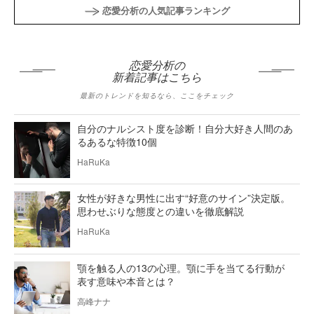
恋愛分析の人気記事ランキング
恋愛分析の
新着記事はこちら
最新のトレンドを知るなら、ここをチェック
自分のナルシスト度を診断！自分大好き人間のあ
るあるな特徴10個
HaRuKa
女性が好きな男性に出す“好意のサイン”決定版。
思わせぶりな態度との違いを徹底解説
HaRuKa
顎を触る人の13の心理。顎に手を当てる行動が
表す意味や本音とは？
高峰ナナ