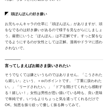
頭ぽんぽんの好き嫌い
お兄ちゃんキャラの仕草に「頭ぽんぽん」がありますが、頭
をなでるのは好き嫌いがあるので様子を見ながらにしましょ
う。厳密にいうと「ぽんぽん」は不正解です。すっと髪をな
でるようにするのが女性としては正解。漫画やドラマに惑わ
されないで。
言ってしまえばお姫さま扱いされたい
そうでなくては嫌というものではありません。「こうされた
ら嬉しい」という、＋αのポイントです。「丁重に扱われた
い。」「リードされたい。」「ドアを開けてくれたら感動す
る！嬉しい！」女性は男性が思い描いている時も、良い意味
で単純です。いつもよりちょっと気を遣ってくれるだけで
OK。知恵を振り絞って優しく振る舞ってみて。