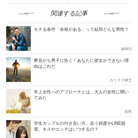
関連する記事
モテる条件「余裕がある」って結局どんな男性？
MAYU
夢見がち男子に告ぐ！あなたに彼女ができない理
由はこれだ
カリスマ紳士
年上女性へのアプローチとは。大人の女性に聞い
てみた
吉村
学生カップルの付き合い方。会う頻度やLINE頻
度、キスやエッチはいつするの？