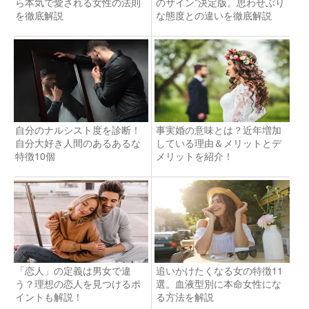
ら本気で愛される女性の法則
のサイン”決定版。思わせぶり
を徹底解説
な態度との違いを徹底解説
自分のナルシスト度を診断！
事実婚の意味とは？近年増加
自分大好き人間のあるあるな
している理由＆メリットとデ
特徴10個
メリットを紹介！
「恋人」の定義は男女で違
追いかけたくなる女の特徴11
う？理想の恋人を見つけるポ
選。血液型別に本命女性にな
イントも解説！
る方法を解説