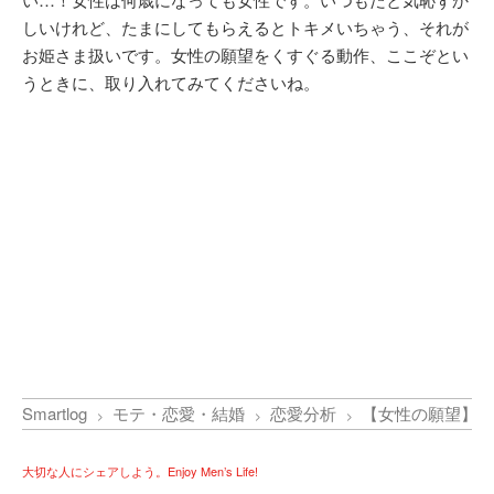
しいけれど、たまにしてもらえるとトキメいちゃう、それが
お姫さま扱いです。女性の願望をくすぐる動作、ここぞとい
うときに、取り入れてみてくださいね。
Smartlog
モテ・恋愛・結婚
恋愛分析
【女性の願望】な
大切な人にシェアしよう。Enjoy Men’s Life!