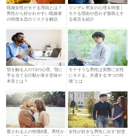
既婚女性がモテる理由とは？
ツンデレ男女の心理＆特徴｜
男性から好かれやすい既婚者
モテる理由や思わず激萌えす
の特徴＆恋のリスクを解説
る発言を紹介
顎を触る人の13の心理。顎に
モテそうな男性は実際に女性
手を当てる行動が表す意味や
にモテる。共通する“8つの特
本音とは？
徴”とは
愛される人の特徴8選。男性か
女性が好きな男性に出す“好意