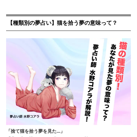
【種類別の夢占い】猫を拾う夢の意味って？
「捨て猫を拾う夢を見た...」