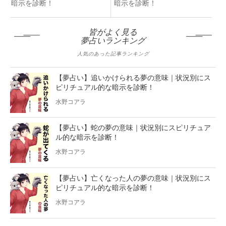
暗示を診断！
暗示を診断！
皆がよく見る
夢占いランキング
人気のあった記事ランキング
【夢占い】追いかけられる夢の意味｜状況別にス
ピリチュアル的な暗示を診断！
水野コアラ
【夢占い】蛇の夢の意味｜状況別にスピリチュア
ル的な暗示を診断！
水野コアラ
【夢占い】亡くなった人の夢の意味｜状況別にス
ピリチュアル的な暗示を診断！
水野コアラ