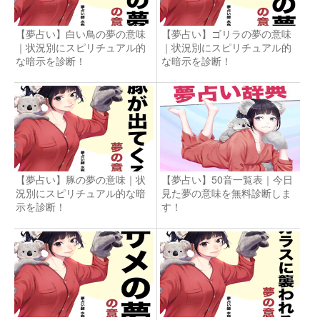
【夢占い】白い鳥の夢の意味
【夢占い】ゴリラの夢の意味
｜状況別にスピリチュアル的
｜状況別にスピリチュアル的
な暗示を診断！
な暗示を診断！
【夢占い】豚の夢の意味｜状
【夢占い】50音一覧表｜今日
況別にスピリチュアル的な暗
見た夢の意味を無料診断しま
示を診断！
す！