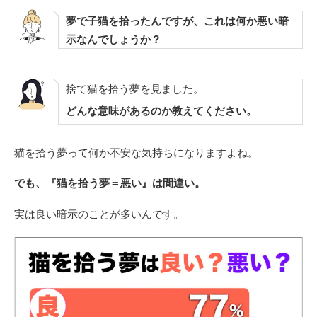
夢で子猫を拾ったんですが、これは何か悪い暗
示なんでしょうか？
捨て猫を拾う夢を見ました。
どんな意味があるのか教えてください。
猫を拾う夢って何か不安な気持ちになりますよね。
でも、『猫を拾う夢＝悪い』は間違い。
実は良い暗示のことが多いんです。