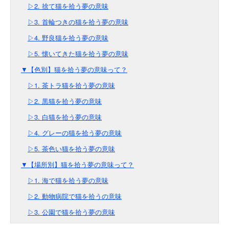
▷2. 捨て猫を拾う夢の意味
▷3. 首輪つきの猫を拾う夢の意味
▷4. 野良猫を拾う夢の意味
▷5. 懐いてきた猫を拾う夢の意味
▼【色別】猫を拾う夢の意味って？
▷1. 茶トラ猫を拾う夢の意味
▷2. 黒猫を拾う夢の意味
▷3. 白猫を拾う夢の意味
▷4. グレーの猫を拾う夢の意味
▷5. 茶色い猫を拾う夢の意味
▼【場所別】猫を拾う夢の意味って？
▷1. 海で猫を拾う夢の意味
▷2. 動物病院で猫を拾うの意味
▷3. 公園で猫を拾う夢の意味