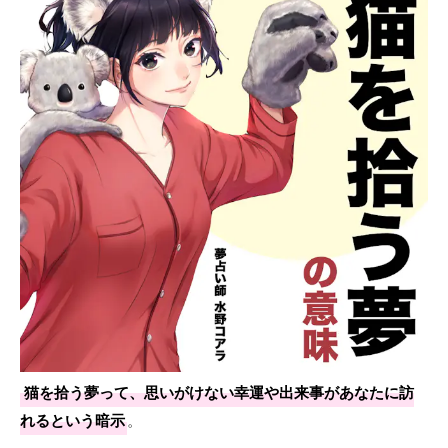
猫を拾う夢って、思いがけない幸運や出来事があなたに訪
れるという暗示
。