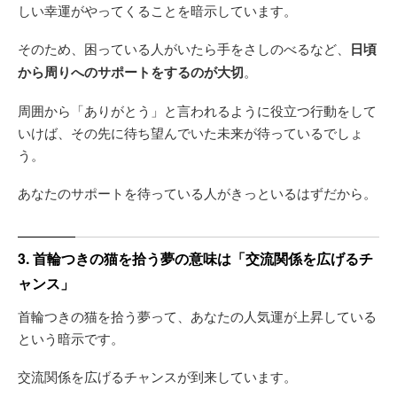
しい幸運がやってくることを暗示しています。
そのため、困っている人がいたら手をさしのべるなど、
日頃
から周りへのサポートをするのが大切
。
周囲から「ありがとう」と言われるように役立つ行動をして
いけば、その先に待ち望んでいた未来が待っているでしょ
う。
あなたのサポートを待っている人がきっといるはずだから。
3. 首輪つきの猫を拾う夢の意味は「交流関係を広げるチ
ャンス」
首輪つきの猫を拾う夢って、あなたの人気運が上昇している
という暗示です。
交流関係を広げるチャンスが到来しています。