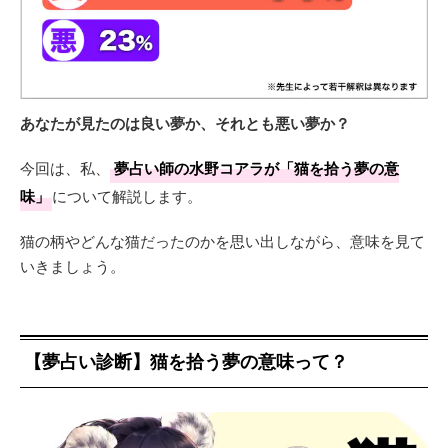
あなたが見たのは良い夢か、それとも悪い夢か？
今回は、私、
夢占い師の水野コアラが「猫を拾う夢の意
味」
について解説します。
猫の柄やどんな猫だったのかを思い出しながら、意味を見て
いきましょう。
【夢占い診断】猫を拾う夢の意味って？