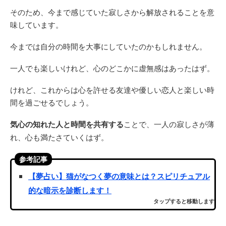
そのため、今まで感じていた寂しさから解放されることを意
味しています。
今までは自分の時間を大事にしていたのかもしれません。
一人でも楽しいけれど、心のどこかに虚無感はあったはず。
けれど、これからは心を許せる友達や優しい恋人と楽しい時
間を過ごせるでしょう。
気心の知れた人と時間を共有する
ことで、一人の寂しさが薄
れ、心も満たさていくはず。
参考記事
【夢占い】猫がなつく夢の意味とは？スピリチュアル
的な暗示を診断します！
タップすると移動します