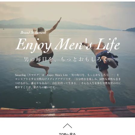
TOPへ戻る