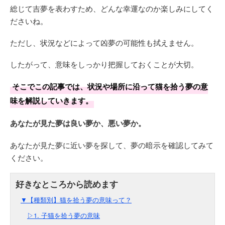
総じて吉夢を表わすため、どんな幸運なのか楽しみにしてく
ださいね。
ただし、状況などによって凶夢の可能性も拭えません。
したがって、意味をしっかり把握しておくことが大切。
そこでこの記事では、状況や場所に沿って猫を拾う夢の意
味を解説していきます。
あなたが見た夢は良い夢か、悪い夢か。
あなたが見た夢に近い夢を探して、夢の暗示を確認してみて
ください。
▼【種類別】猫を拾う夢の意味って？
▷1. 子猫を拾う夢の意味