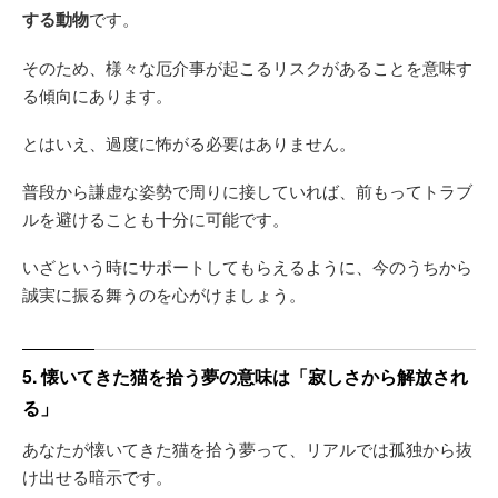
する動物
です。
そのため、様々な厄介事が起こるリスクがあることを意味す
る傾向にあります。
とはいえ、過度に怖がる必要はありません。
普段から謙虚な姿勢で周りに接していれば、前もってトラブ
ルを避けることも十分に可能です。
いざという時にサポートしてもらえるように、今のうちから
誠実に振る舞うのを心がけましょう。
5. 懐いてきた猫を拾う夢の意味は「寂しさから解放され
る」
あなたが懐いてきた猫を拾う夢って、リアルでは孤独から抜
け出せる暗示です。