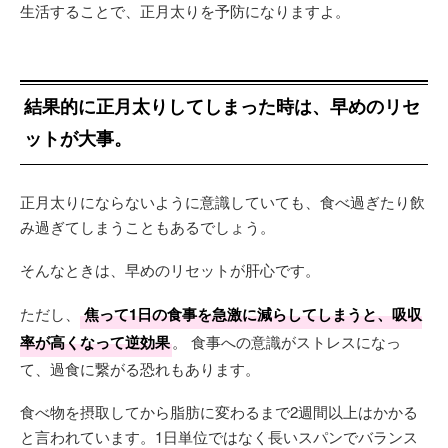
生活することで、正月太りを予防になりますよ。
結果的に正月太りしてしまった時は、早めのリセ
ットが大事。
正月太りにならないように意識していても、食べ過ぎたり飲
み過ぎてしまうこともあるでしょう。
そんなときは、早めのリセットが肝心です。
ただし、
焦って1日の食事を急激に減らしてしまうと、吸収
率が高くなって逆効果
。 食事への意識がストレスになっ
て、過食に繋がる恐れもあります。
食べ物を摂取してから脂肪に変わるまで2週間以上はかかる
と言われています。1日単位ではなく長いスパンでバランス