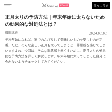
目次に戻る
正月太りの予防方法｜年末年始に太らないため
の効果的な対処法とは？
織田琢也
2024.01.01
年末年始になれば、家でのんびりして美味しいものを楽しむのが定
番。ただ、そんな楽しい正月も太ってしまうと、罪悪感を感じてしま
いますよね。今回は、そんな罪悪感を無くすために、正月太りの効果
的な予防方法を詳しく解説します。年末年始に太ってしまった自分に
会わないようチェックしてみてください。