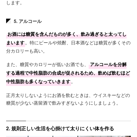
します。
5. アルコール
お酒には糖質を含んだものが多く、飲み過ぎると太ってし
まいます
。特にビールや焼酎、日本酒などは糖質が多くその
分カロリーも高い。
また、糖質やカロリーが低いお酒でも、
アルコールを分解
する過程で中性脂肪の合成が促されるため、飲めば飲むほど
中性脂肪も多くなっていきます
。
正月太りしないようにお酒を飲むときは、ウイスキーなどの
糖質が少ない蒸留酒で飲みすぎないようにしましょう。
2. 規則正しい生活を心掛けて太りにくい体を作る