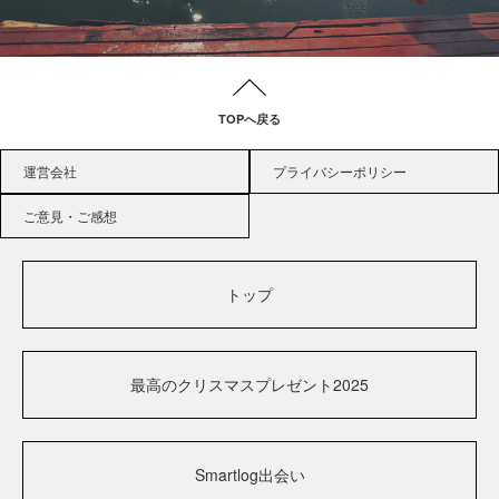
TOPへ戻る
運営会社
プライバシーポリシー
ご意見・ご感想
トップ
最高のクリスマスプレゼント2025
Smartlog出会い