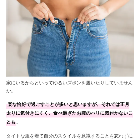
家にいるからといってゆるいズボンを履いたりしていません
か。
楽な恰好で過ごすことが多いと思いますが、それでは正月
太りに気付きにくく、食べ過ぎたお腹のハリに気付かないこ
とも
。
タイトな服を着て自分のスタイルを意識することを忘れずに