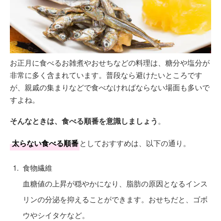
お正月に食べるお雑煮やおせちなどの料理は、糖分や塩分が
非常に多く含まれています。普段なら避けたいところです
が、親戚の集まりなどで食べなければならない場面も多いで
すよね。
そんなときは、食べる順番を意識しましょう
。
太らない食べる順番
としておすすめは、以下の通り。
食物繊維
血糖値の上昇が穏やかになり、脂肪の原因となるインス
リンの分泌を抑えることができます。おせちだと、ゴボ
ウやシイタケなど。