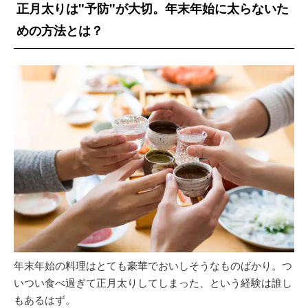
正月太りは"予防"が大切。年末年始に太らないた
めの方法とは？
年末年始の料理はとても豪華でおいしそうなものばかり。つ
いつい食べ過ぎて正月太りしてしまった、という経験は誰し
もあるはず。