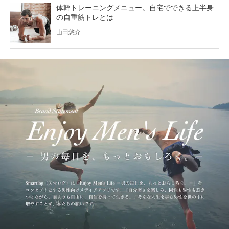
体幹トレーニングメニュー。自宅でできる上半身
の自重筋トレとは
山田悠介