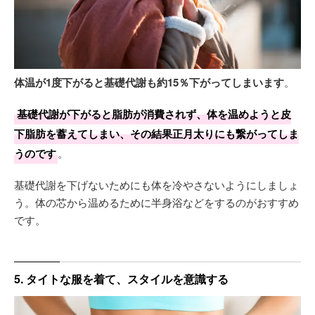
体温が1度下がると基礎代謝も約15％下がってしまいます
。
基礎代謝が下がると脂肪が消費されず、体を温めようと皮
下脂肪を蓄えてしまい、その結果正月太りにも繋がってしま
うのです
。
基礎代謝を下げないためにも体を冷やさないようにしましょ
う。体の芯から温めるために半身浴などをするのがおすすめ
です。
5. タイトな服を着て、スタイルを意識する