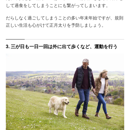
して過食をしてしまうことにも繋がってしまいます。
だらしなく過ごしてしまうことの多い年末年始ですが、規則
正しい生活も心がけて正月太りを予防しましょう。
3. 三が日も一日一回は外に出て歩くなど、運動を行う