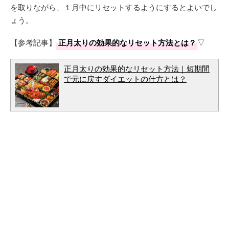
を取りながら、１月中にリセットするようにするとよいでし
ょう。
【参考記事】
正月太りの効果的なリセット方法とは？
▽
正月太りの効果的なリセット方法｜短期間
で元に戻すダイエットの仕方とは？