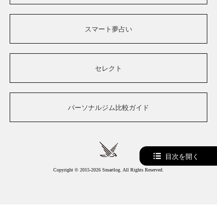
スマート夢占い
セレクト
パーソナルジム比較ガイド
目次を開く
Copyright © 2015-2026 Smartlog. All Rights Reserved.