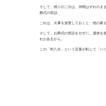
そして、残りの二分は、仲間はずれのま
葬式の世話。
これは、火事を放置しておくと、他の家
そして、お葬式の世話をせずに、遺体を
れがあるから。
この「村八分」という言葉が転じて「ハ