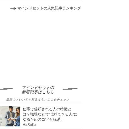
マインドセットの人気記事ランキング
マインドセットの
新着記事はこちら
最新のトレンドを知るなら、ここをチェック
仕事で信頼される人の特徴と
は？職場などで”信頼できる人”に
なるためのコツも解説！
HaRuKa