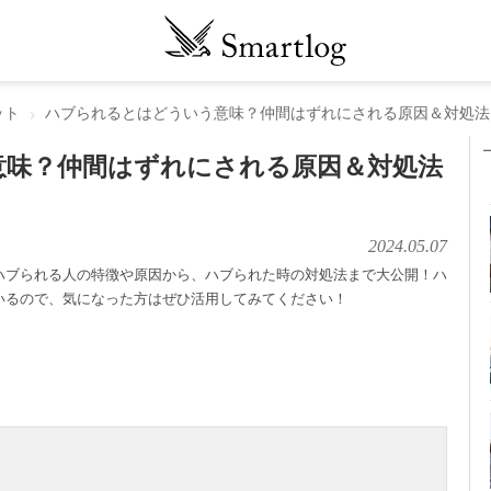
ット
ハブられるとはどういう意味？仲間はずれにされる原因＆対処法
意味？仲間はずれにされる原因＆対処法
2024.05.07
ハブられる人の特徴や原因から、ハブられた時の対処法まで大公開！ハ
いるので、気になった方はぜひ活用してみてください！