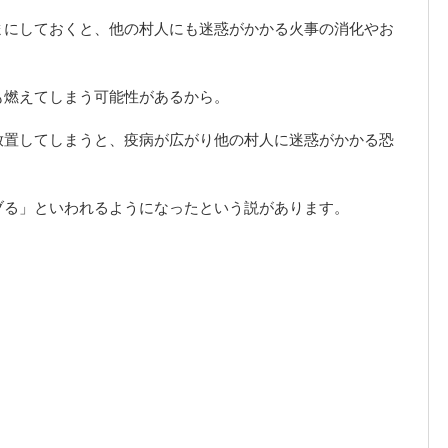
まにしておくと、他の村人にも迷惑がかかる火事の消化やお
も燃えてしまう可能性があるから。
放置してしまうと、疫病が広がり他の村人に迷惑がかかる恐
ブる」といわれるようになったという説があります。