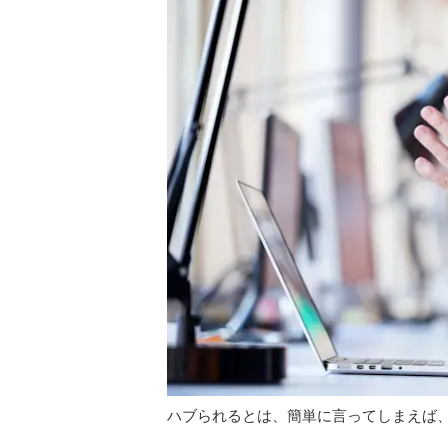
ハブられるとは、簡単に言ってしまえば