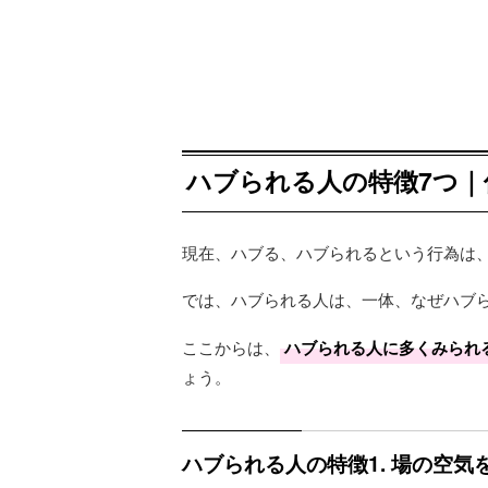
ハブられる人の特徴7つ
現在、ハブる、ハブられるという行為は
では、ハブられる人は、一体、なぜハブ
ここからは、
ハブられる人に多くみられ
ょう。
ハブられる人の特徴1. 場の空気