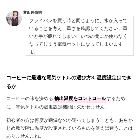
富田佐奈栄
フライパンを買う時と同じように、水が入って
いることを考え、重さを確認してください。重
いと手が疲れてしまい、いつの間にか使わなく
なってしまう電気ポットになってしまいます
よ。
コーヒーに最適な電気ケトルの選び方3. 温度設定はでき
るか
コーヒーの味を決める
抽出温度をコントロール
するため
に、電気ケトルの温度設定機能は欠かせません。
初心者の方は何度が適温なのか迷ってしまうことも。あらか
じめ数段階に温度が設定されているものを使えば迷うことは
ありませんよね。