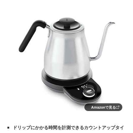
Amazonで見る
ドリップにかかる時間を計測できるカウントアップタイ