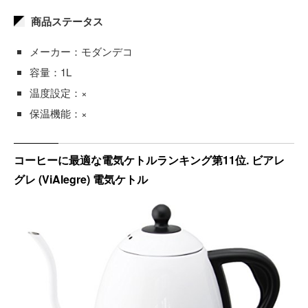
商品ステータス
メーカー：モダンデコ
容量：1L
温度設定：×
保温機能：×
コーヒーに最適な電気ケトルランキング第11位. ビアレ
グレ (ViAlegre) 電気ケトル