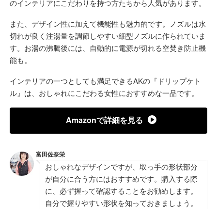
のインテリアにこだわりを持つ方たちから人気があります。
また、デザイン性に加えて機能性も魅力的です。ノズルは水
切れが良く注湯量を調節しやすい細型ノズルに作られていま
す。お湯の沸騰後には、自動的に電源が切れる空焚き防止機
能も。
インテリアの一つとしても満足できるAKの『ドリップケト
ル』は、おしゃれにこだわる女性におすすめな一品です。
Amazonで詳細を見る
富田佐奈栄
おしゃれなデザインですが、取っ手の形状部分
が自分に合う方にはおすすめです。購入する際
に、必ず握って確認することをお勧めします。
自分で握りやすい形状を知っておきましょう。