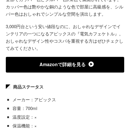
カッパー色は艶やかな銅のような色で部屋に高級感を、シル
バー色はおしゃれでシンプルな空間を演出します。
3,000円台という安い値段なのに、おしゃれなデザインでイ
ンテリアの一つになるアピックスの『電気カフェケトル』。
おしゃれなデザイン性やコスパを重視する方はぜひチェクし
てみてください。
Amazonで詳細を見る
商品ステータス
メーカー：アピックス
容量：700ml
温度設定：×
保温機能：×