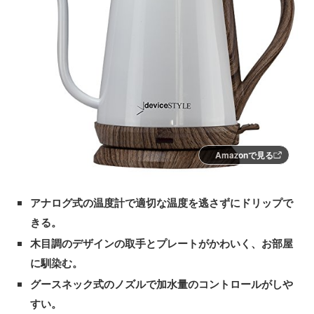
Amazonで見る
アナログ式の温度計で適切な温度を逃さずにドリップで
きる。
木目調のデザインの取手とプレートがかわいく、お部屋
に馴染む。
グースネック式のノズルで加水量のコントロールがしや
すい。