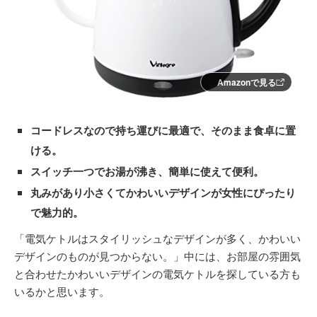
Amazonで見る
コードレスなので持ち運びに最適で、そのまま食卓に置
ける。
スイッチ一つでお湯が沸き、簡単に使えて便利。
丸みがあり小さくてかわいいデザインが女性にぴったり
で魅力的。
「電気ケトルはスタイリッシュなデザインが多く、かわいい
デザインのものが見つからない。」中には、お部屋の雰囲気
と合わせたかわいいデザインの電気ケトルを探している方も
いるかと思います。