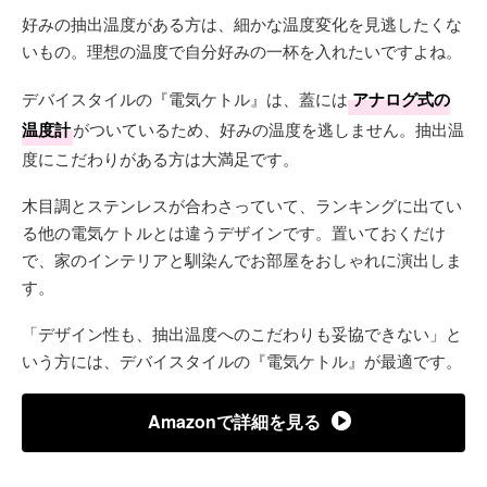
好みの抽出温度がある方は、細かな温度変化を見逃したくな
いもの。理想の温度で自分好みの一杯を入れたいですよね。
デバイスタイルの『電気ケトル』は、蓋には
アナログ式の
温度計
がついているため、好みの温度を逃しません。抽出温
度にこだわりがある方は大満足です。
木目調とステンレスが合わさっていて、ランキングに出てい
る他の電気ケトルとは違うデザインです。置いておくだけ
で、家のインテリアと馴染んでお部屋をおしゃれに演出しま
す。
「デザイン性も、抽出温度へのこだわりも妥協できない」と
いう方には、デバイスタイルの『電気ケトル』が最適です。
Amazonで詳細を見る