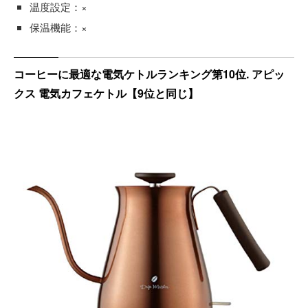
温度設定：×
保温機能：×
コーヒーに最適な電気ケトルランキング第10位. アピッ
クス 電気カフェケトル【9位と同じ】