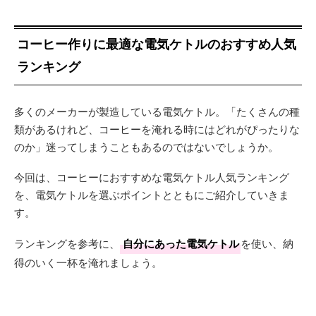
コーヒー作りに最適な電気ケトルのおすすめ人気
ランキング
多くのメーカーが製造している電気ケトル。「たくさんの種
類があるけれど、コーヒーを淹れる時にはどれがぴったりな
のか」迷ってしまうこともあるのではないでしょうか。
今回は、コーヒーにおすすめな電気ケトル人気ランキング
を、電気ケトルを選ぶポイントとともにご紹介していきま
す。
ランキングを参考に、
自分にあった電気ケトル
を使い、納
得のいく一杯を淹れましょう。