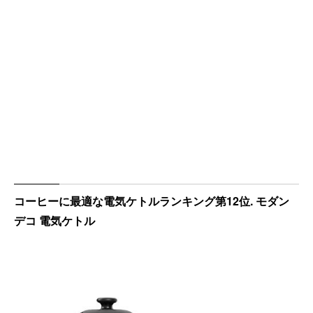
コーヒーに最適な電気ケトルランキング第12位. モダン
デコ 電気ケトル