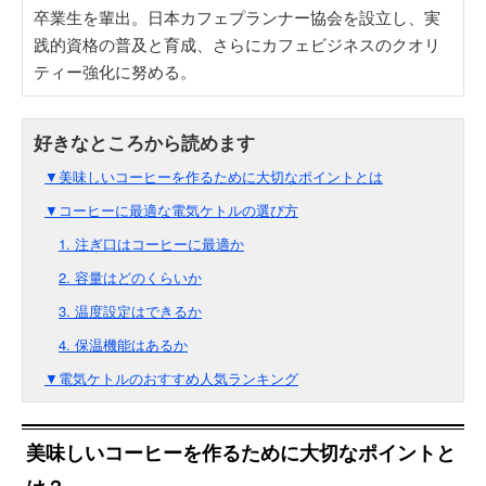
卒業生を輩出。日本カフェプランナー協会を設立し、実
践的資格の普及と育成、さらにカフェビジネスのクオリ
ティー強化に努める。
▼美味しいコーヒーを作るために大切なポイントとは
▼コーヒーに最適な電気ケトルの選び方
1. 注ぎ口はコーヒーに最適か
2. 容量はどのくらいか
3. 温度設定はできるか
4. 保温機能はあるか
▼電気ケトルのおすすめ人気ランキング
美味しいコーヒーを作るために大切なポイントと