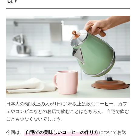
は？
日本人の6割以上の人が1日に1杯以上は飲むコーヒー。カフ
ェやコンビニなどのお店で飲むことはもちろん、自宅で飲む
ことも少なくないでしょう。
今回は、
自宅での美味しいコーヒーの作り方
についてお送