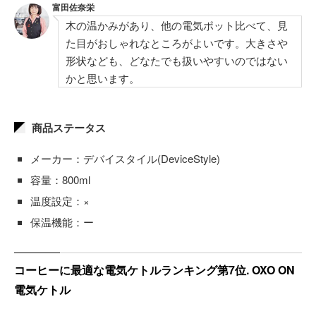
富田佐奈栄
木の温かみがあり、他の電気ポット比べて、見
た目がおしゃれなところがよいです。大きさや
形状なども、どなたでも扱いやすいのではない
かと思います。
商品ステータス
メーカー：デバイスタイル(DeviceStyle)
容量：800ml
温度設定：×
保温機能：ー
コーヒーに最適な電気ケトルランキング第7位. OXO ON
電気ケトル