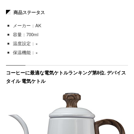
商品ステータス
メーカー：AK
容量：700ml
温度設定：×
保温機能：×
コーヒーに最適な電気ケトルランキング第8位. デバイス
タイル 電気ケトル