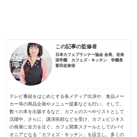
この記事の監修者
日本カフェプランナー協会 会長、佐奈
栄学園 カフェズ・キッチン 学園長
富田佐奈栄
テレビ番組をはじめとする各メディア出演や、食品メー
カー等の商品企画やメニュー提案なども行い、そして、
数々の本を出版するなど、カフェのスぺやリストとして
活躍中。さらに、講演依頼などを受け、カフェビジネス
の発展に全力を注ぐ。カフェ開業スクールとしてのパイ
オニアとなる「カフェズ・キッチン」を設立し、多くの