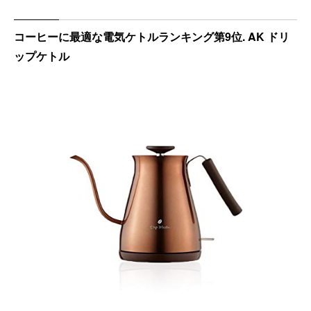
コーヒーに最適な電気ケトルランキング第9位. AK ドリ
ップケトル