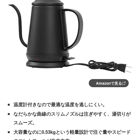
Amazonで見る
温度計付きなので最適な温度を逃しにくい。
なだらかな曲線のスリムノズルは注ぎやすく、湯切りが
スムーズ。
大容量なのに0.53kgという軽量設計で注ぐ量やスピード