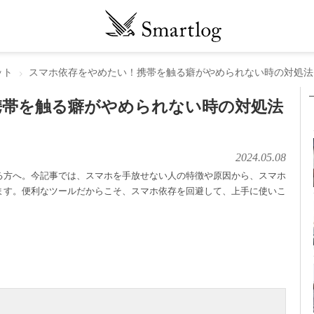
ット
スマホ依存をやめたい！携帯を触る癖がやめられない時の対処法
携帯を触る癖がやめられない時の対処法
2024.05.08
る方へ。今記事では、スマホを手放せない人の特徴や原因から、スマホ
ます。便利なツールだからこそ、スマホ依存を回避して、上手に使いこ