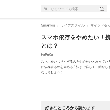
Smartlog
ライフスタイル
マインドセ
スマホ依存をやめたい！
とは？
HaRuKa
スマホをいじりすぎるのをやめたいと思ってい
に依存するのをやめる方法まで詳しくご紹介し
なしましょう！