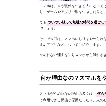
スマホは、今や現代を生きる人にとっては
り、ゲームやアプリで暇をつぶしたりと
でも
ついつい触って無駄な時間を過ごし
でしょう。
そこで今回は、スマホいじりをやめられ
すめアプリなどについてご紹介します。
やめれない理由を知りスマホから離れる
何が理由なの？スマホを
スマホがやめれない理由の多くは、
何ら
で利用できる機能が原因だったり、人の