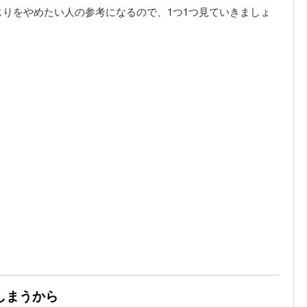
りをやめたい人の参考になるので、1つ1つ見ていきましょ
しまうから