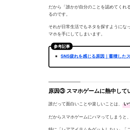
だから「誰かが自分のことを認めてくれ
るのです。
それが日常生活でもネタを探すようにな
マホを手にしてしまいます。
参考記事
SNS疲れを感じる原因｜蓄積した
原因③ スマホゲームに熱中して
誰だって面白いことや楽しいことは、
い
だからスマホゲームにハマってしまうと
特に「レアアイテムをゲットしたい」「