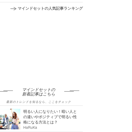
マインドセットの人気記事ランキング
マインドセットの
新着記事はこちら
最新のトレンドを知るなら、ここをチェック
明るい人になりたい！暗い人と
の違いやポジティブで明るい性
格になる方法とは？
HaRuKa