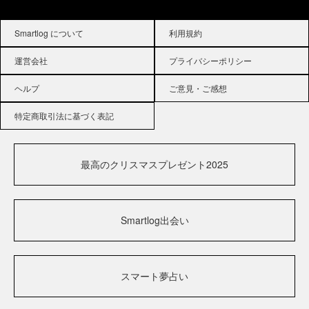
Smartlog について
利用規約
運営会社
プライバシーポリシー
ヘルプ
ご意見・ご感想
特定商取引法に基づく表記
最高のクリスマスプレゼント2025
Smartlog出会い
スマート夢占い