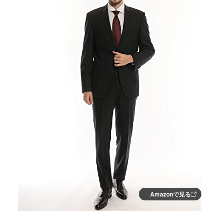
Amazonで見る