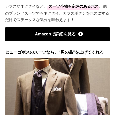
カフスやネクタイなど、
スーツ小物も定評のあるボス
。他
のブランドスーツでもネクタイ、カフスボタンをボスにする
だけでステータスな気分を味わえます！
Amazonで詳細を見る
ヒューゴボスのスーツなら、“男の品”を上げてくれる