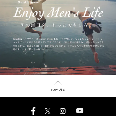
TOPへ戻る