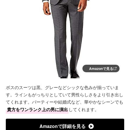
Amazonで見る
ボスのスーツは黒、グレーなどシックな色みが揃っていま
す。ラインもがっちりとしていて男性らしさをより引き出し
てくれます。パーティーや結婚式など、華やかなシーンでも
貴方をワンランク上の男に演出
してくれます。
Amazonで詳細を見る