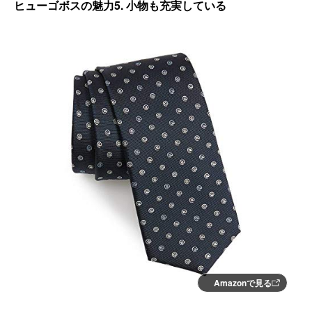
ヒューゴボスの魅力5. 小物も充実している
Amazonで見る