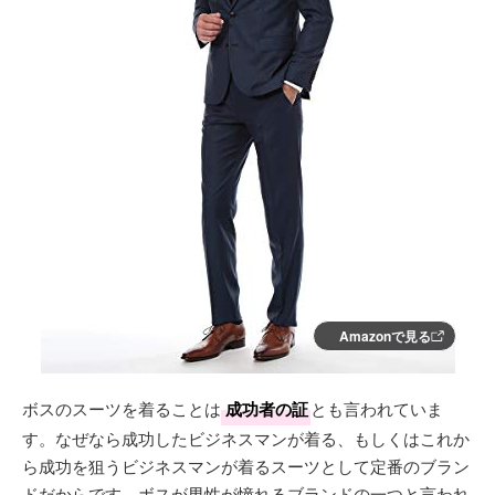
Amazonで見る
ボスのスーツを着ることは
成功者の証
とも言われていま
す。なぜなら成功したビジネスマンが着る、もしくはこれか
ら成功を狙うビジネスマンが着るスーツとして定番のブラン
ドだからです。ボスが男性が憧れるブランドの一つと言われ