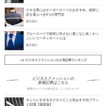
デキる男にはオーダースーツがおすすめ。絶対に
足を運ぶべき5つの専門店
藤本健太
ブルースーツで絶対に外さない着こなし術｜かっ
こいいコーディネートとは
藤本健太
ビジネスファッションの人気記事ランキング
ビジネスファッションの
新着記事はこちら
最新のトレンドを知るなら、ここをチェック
オシャレすぎるネクタイピン人気おすすめブラン
ド22選【最新版】