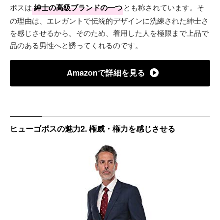
ボスは
紳士の高級ブランドの一つ
とも称されています。そ
の理由は、エレガントで伝統的デザインに洗練された紳士さ
を感じさせるから。そのため、着用した人を極限まで上品で
品のある男性へと誘ってくれるのです。
Amazonで詳細を見る
ヒューゴボスの魅力2. 権威・権力を感じさせる