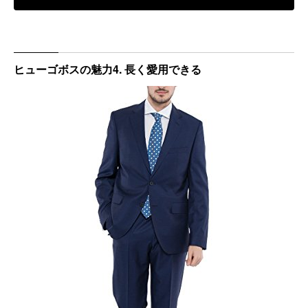
ヒューゴボスの魅力4. 長く愛用できる