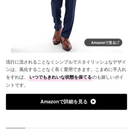
Amazonで見る
流行に流されることなくシンプルでスタイリッシュなデザイ
ンは、風化することなく長く愛用できます。こまめに手入れ
をすれば、
いつでもきれいな状態を保てる
のも嬉しいポイ
ントです。
Amazonで詳細を見る