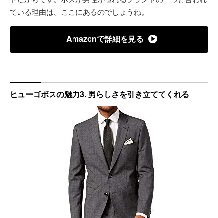
ている理由は、ここにあるのでしょうね。
Amazonで詳細を見る
ヒューゴボスの魅力3. 男らしさを引き立ててくれる