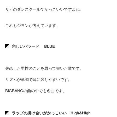
サビのダンスクールでかっこいいですよね。
これもジヨンが考えています。
悲しいバラード BLUE
失恋した男性のことを思って書いた歌です。
リズムが単調で耳に残りやすいです。
BIGBANGの曲の中でも名曲です。
ラップの掛け合いがかっこいい High&High