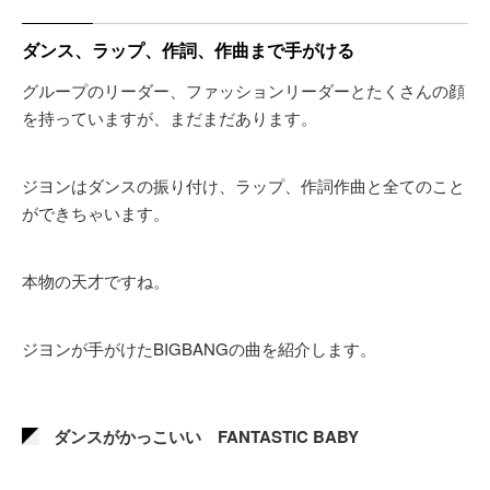
ダンス、ラップ、作詞、作曲まで手がける
グループのリーダー、ファッションリーダーとたくさんの顔
を持っていますが、まだまだあります。
ジヨンはダンスの振り付け、ラップ、作詞作曲と全てのこと
ができちゃいます。
本物の天才ですね。
ジヨンが手がけたBIGBANGの曲を紹介します。
ダンスがかっこいい FANTASTIC BABY