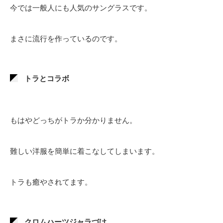
今では一般人にも人気のサングラスです。
まさに流行を作っているのです。
トラとコラボ
もはやどっちがトラか分かりません。
難しい洋服を簡単に着こなしてしまいます。
トラも癒やされてます。
クロムハーツジャラづけ