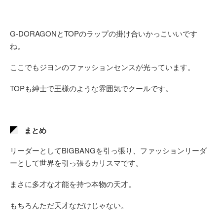
G-DORAGONとTOPのラップの掛け合いかっこいいです
ね。
ここでもジヨンのファッションセンスが光っています。
TOPも紳士で王様のような雰囲気でクールです。
まとめ
リーダーとしてBIGBANGを引っ張り、ファッションリーダ
ーとして世界を引っ張るカリスマです。
まさに多才な才能を持つ本物の天才。
もちろんただ天才なだけじゃない。