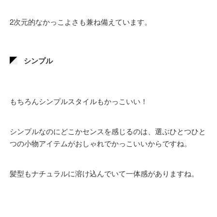
2次元的なかっこよさも兼ね備えています。
シンプル
もちろんシンプルスタイルもかっこいい！
シンプルなのにどこかセンスを感じるのは、選ぶひとつひと
つの小物アイテムがおしゃれでかっこいいからですね。
髪型もナチュラルに溶け込んでいて一体感がありますね。