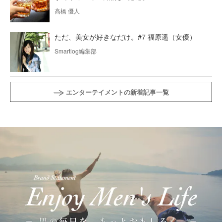
高橋 優人
ただ、美女が好きなだけ。#7 福原遥（女優）
Smartlog編集部
エンターテイメントの新着記事一覧