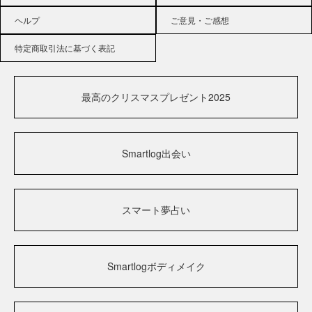
ヘルプ
ご意見・ご感想
特定商取引法に基づく表記
最高のクリスマスプレゼント2025
Smartlog出会い
スマート夢占い
Smartlogボディメイク