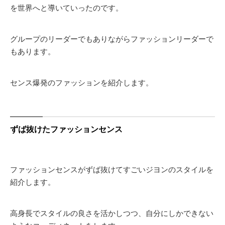
を世界へと導いていったのです。
グループのリーダーでもありながらファッションリーダーで
もあります。
センス爆発のファッションを紹介します。
ずば抜けたファッションセンス
ファッションセンスがずば抜けてすごいジヨンのスタイルを
紹介します。
高身長でスタイルの良さを活かしつつ、自分にしかできない