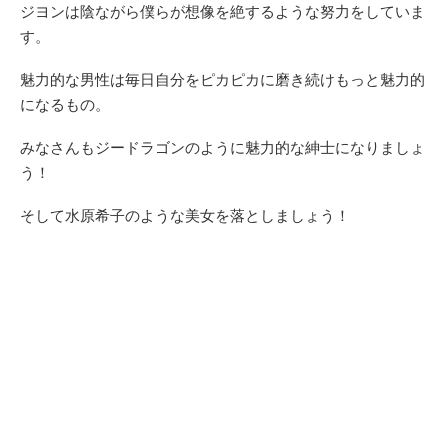
ジヨンは陰ながら僕らが想像を絶するような努力をしていま
す。
魅力的な男性は毎日自分をピカピカに磨き続けもっと魅力的
になるもの。
みなさんもジードラゴンのように魅力的な紳士になりましょ
う！
そして水原希子のような美女を落としましょう！