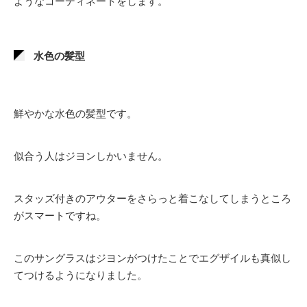
ようなコーディネートをします。
水色の髪型
鮮やかな水色の髪型です。
似合う人はジヨンしかいません。
スタッズ付きのアウターをさらっと着こなしてしまうところ
がスマートですね。
このサングラスはジヨンがつけたことでエグザイルも真似し
てつけるようになりました。