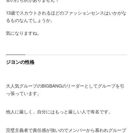
13歳でスカウトされるほどのファッションセンスはいかがな
るものなんでしょうか。
気になりますね。
ジヨンの性格
大人気グループのBIGBANGのリーダーとしてグループを引
っ張っています。
他人に厳しく、自分にはもっと厳しい人で有名です。
完璧主義者で責任感が強いのでメンバーから慕われグループ