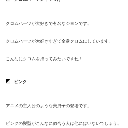
クロムハーツが大好きで有名なジヨンです。
クロムハーツが大好きすぎて全身クロムにしています。
こんなにクロムを持ってみたいですね！
ピンク
アニメの主人公のような美男子の登場です。
ピンクの髪型がこんなに似合う人は他にはいないでしょう。