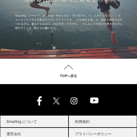
TOPへ戻る
Smartlog について
利用規約
運営会社
プライバシーポリシー