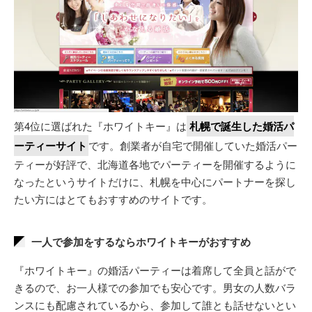
第4位に選ばれた『ホワイトキー』は
札幌で誕生した婚活パ
ーティーサイト
です。創業者が自宅で開催していた婚活パー
ティーが好評で、北海道各地でパーティーを開催するように
なったというサイトだけに、札幌を中心にパートナーを探し
たい方にはとてもおすすめのサイトです。
一人で参加をするならホワイトキーがおすすめ
『ホワイトキー』の婚活パーティーは着席して全員と話がで
きるので、お一人様での参加でも安心です。男女の人数バラ
ンスにも配慮されているから、参加して誰とも話せないとい