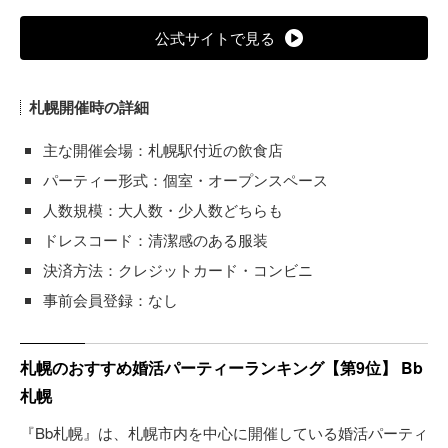
公式サイトで見る
札幌開催時の詳細
主な開催会場：札幌駅付近の飲食店
パーティー形式：個室・オープンスペース
人数規模：大人数・少人数どちらも
ドレスコード：清潔感のある服装
決済方法：クレジットカード・コンビニ
事前会員登録：なし
札幌のおすすめ婚活パーティーランキング【第9位】 Bb
札幌
『Bb札幌』は、札幌市内を中心に開催している婚活パーティ