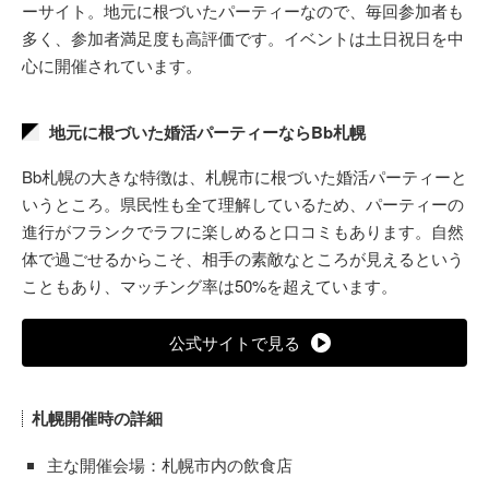
ーサイト。地元に根づいたパーティーなので、毎回参加者も
多く、参加者満足度も高評価です。イベントは土日祝日を中
心に開催されています。
地元に根づいた婚活パーティーならBb札幌
Bb札幌の大きな特徴は、札幌市に根づいた婚活パーティーと
いうところ。県民性も全て理解しているため、パーティーの
進行がフランクでラフに楽しめると口コミもあります。自然
体で過ごせるからこそ、相手の素敵なところが見えるという
こともあり、マッチング率は50%を超えています。
公式サイトで見る
札幌開催時の詳細
主な開催会場：札幌市内の飲食店