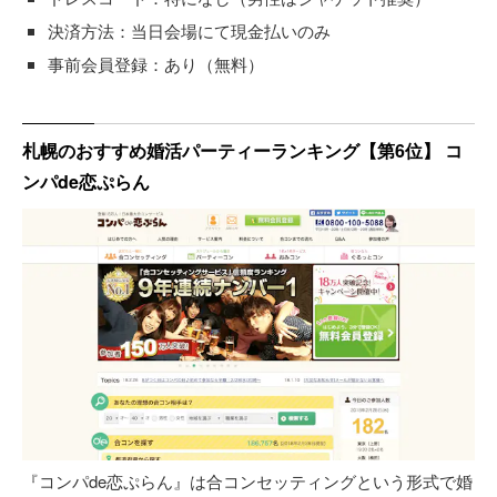
決済方法：当日会場にて現金払いのみ
事前会員登録：あり（無料）
札幌のおすすめ婚活パーティーランキング【第6位】 コ
ンパde恋ぷらん
『コンパde恋ぷらん』は合コンセッティングという形式で婚