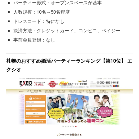
パーティー形式：オープンスペースが基本
人数規模：10名～50名程度
ドレスコード：特になし
決済方法：クレジットカード、コンビニ、ペイジー
事前会員登録：なし
札幌のおすすめ婚活パーティーランキング【第10位】 エ
クシオ