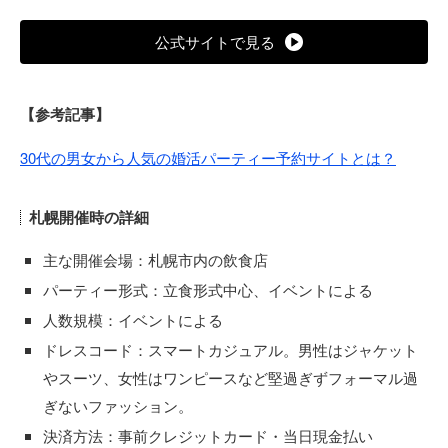
公式サイトで見る
【参考記事】
30代の男女から人気の婚活パーティー予約サイトとは？
札幌開催時の詳細
主な開催会場：札幌市内の飲食店
パーティー形式：立食形式中心、イベントによる
人数規模：イベントによる
ドレスコード：スマートカジュアル。男性はジャケット
やスーツ、女性はワンピースなど堅過ぎずフォーマル過
ぎないファッション。
決済方法：事前クレジットカード・当日現金払い