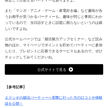
また「マンガ・アニメ・ゲーム・家電好き編」など趣味が合
うお相手が見つかるパーティーも。趣味が同じと事前にわか
っているので、当日話すときに話題に困らないというのは嬉
しいですよね。
公式ホームページでは「婚活魅力アップセミナー」など読み
物のほか、マイページでポイントを貯めてパーティーに参加
したり、プレゼントに応募できるサービスもあるので、ぜひ
チェックしてみてくださいね。
公式サイトで見る
【参考記事】
エクシオの婚活パーティーへ実際に行った方の口コミや体験
談を公開！