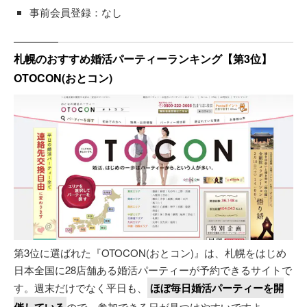
事前会員登録：なし
札幌のおすすめ婚活パーティーランキング【第3位】
OTOCON(おとコン)
第3位に選ばれた『OTOCON(おとコン)』は、札幌をはじめ
日本全国に28店舗ある婚活パーティーが予約できるサイトで
す。週末だけでなく平日も、
ほぼ毎日婚活パーティーを開
ので、参加できる日が見つけやすいですよ。