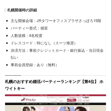
札幌開催時の詳細
主な開催会場：JRタワーオフィスプラザさっぽろ15階
パーティー形式：個室
人数規模：8名程度
ドレスコード：特になし（スーツ推奨）
決済方法：事前クレジットカード・銀行振込・当日現金
払い
事前会員登録：あり（無料）
札幌のおすすめ婚活パーティーランキング【第4位】 ホ
ワイトキー