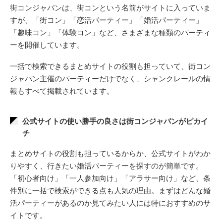
街コンジャパンは、街コンという名前がサイトに入っていま
すが、「街コン」「恋活パーティー」「婚活パーティー」
「趣味コン」「体験コン」など、さまざまな種類のパーティ
ーを開催しています。
一括で検索できるまとめサイトの役割も担っていて、街コン
ジャパン主催のパーティーだけでなく、シャンクレールの情
報もすべて掲載されています。
公式サイトの使い勝手の良さは街コンジャパンがピカイ
チ
まとめサイトの役割も担っているからか、公式サイトがわか
りやすく、行きたい婚活パーティーを探すのが簡単です。
「初心者向け」「一人参加向け」「アラサー向け」など、条
件別に一括で検索ができる点も人気の理由。まずはどんな婚
活パーティーがあるのか見てみたい人には特におすすめのサ
イトです。