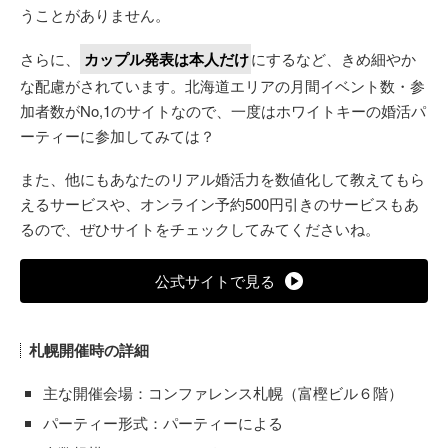
うことがありません。
さらに、
カップル発表は本人だけ
にするなど、きめ細やか
な配慮がされています。北海道エリアの月間イベント数・参
加者数がNo,1のサイトなので、一度はホワイトキーの婚活パ
ーティーに参加してみては？
また、他にもあなたのリアル婚活力を数値化して教えてもら
えるサービスや、オンライン予約500円引きのサービスもあ
るので、ぜひサイトをチェックしてみてくださいね。
公式サイトで見る
札幌開催時の詳細
主な開催会場：コンファレンス札幌（富樫ビル６階）
パーティー形式：パーティーによる