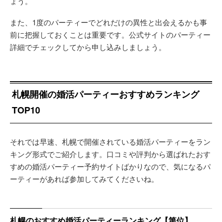
ょう。
また、1度のパーティーでどれだけの異性と出会えるかも事
前に把握しておくことは重要です。公式サイトのパーティー
詳細でチェックしてから申し込みしましょう。
札幌開催の婚活パーティーおすすめランキング
TOP10
それでは早速、札幌で開催されている婚活パーティーをラン
キング形式でご紹介します。口コミや評判から選ばれたおす
すめの婚活パーティー予約サイトばかりなので、気になるパ
ーティーがあれば参加してみてくださいね。
札幌のおすすめ婚活パーティーランキング【第位】