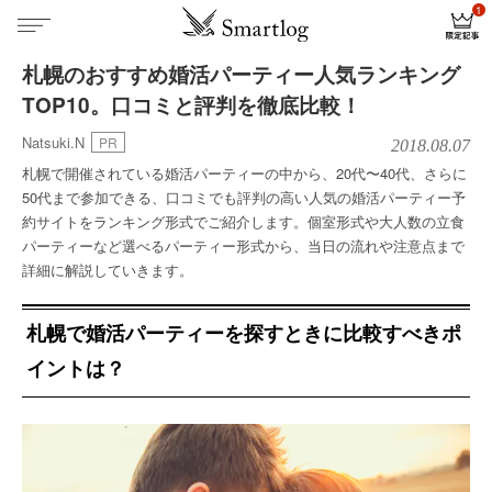
札幌のおすすめ婚活パーティー人気ランキング
TOP10。口コミと評判を徹底比較！
Natsuki.N
PR
2018.08.07
札幌で開催されている婚活パーティーの中から、20代〜40代、さらに
50代まで参加できる、口コミでも評判の高い人気の婚活パーティー予
約サイトをランキング形式でご紹介します。個室形式や大人数の立食
パーティーなど選べるパーティー形式から、当日の流れや注意点まで
詳細に解説していきます。
札幌で婚活パーティーを探すときに比較すべきポ
イントは？