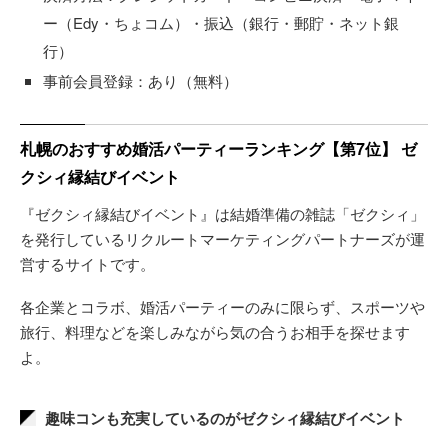
ー（Edy・ちょコム）・振込（銀行・郵貯・ネット銀
行）
事前会員登録：あり（無料）
札幌のおすすめ婚活パーティーランキング【第7位】 ゼ
クシィ縁結びイベント
『ゼクシィ縁結びイベント』は結婚準備の雑誌「ゼクシィ」
を発行しているリクルートマーケティングパートナーズが運
営するサイトです。
各企業とコラボ、婚活パーティーのみに限らず、スポーツや
旅行、料理などを楽しみながら気の合うお相手を探せます
よ。
趣味コンも充実しているのがゼクシィ縁結びイベント