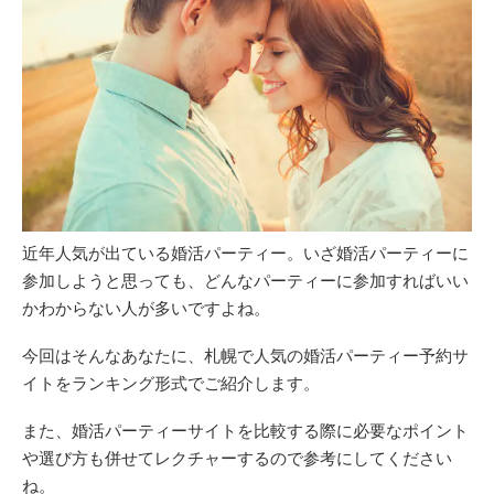
近年人気が出ている婚活パーティー。いざ婚活パーティーに
参加しようと思っても、どんなパーティーに参加すればいい
かわからない人が多いですよね。
今回はそんなあなたに、札幌で人気の婚活パーティー予約サ
イトをランキング形式でご紹介します。
また、婚活パーティーサイトを比較する際に必要なポイント
や選び方も併せてレクチャーするので参考にしてください
ね。