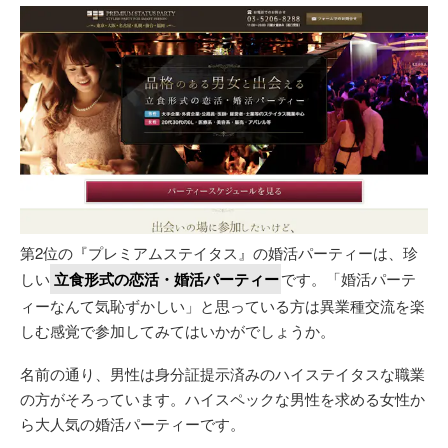
第2位の『プレミアムステイタス』の婚活パーティーは、珍
しい
立食形式の恋活・婚活パーティー
です。「婚活パーテ
ィーなんて気恥ずかしい」と思っている方は異業種交流を楽
しむ感覚で参加してみてはいかがでしょうか。
名前の通り、男性は身分証提示済みのハイステイタスな職業
の方がそろっています。ハイスペックな男性を求める女性か
ら大人気の婚活パーティーです。