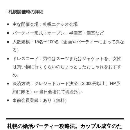
札幌開催時の詳細
主な開催会場：札幌エクシオ会場
パーティー形式：オープン・半個室・個室など
人数規模：15名〜100名（企画やパーティーによって異な
る）
ドレスコード：男性はスーツまたはジャケットを、女性
は買い物に行くくらいのちょっとしたおしゃれをおすす
め。
決済方法：クレジットカード決済（3,000円以上、HP予
約に限る）or 当日会場にて現金払い
事前会員登録：あり（無料）
札幌の婚活パーティー攻略法。カップル成立のた