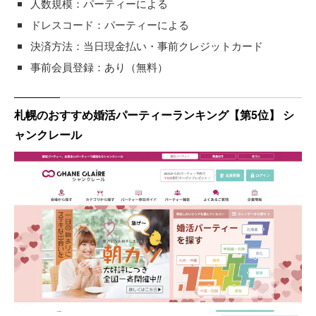
人数規模：パーティーによる
ドレスコード：パーティーによる
決済方法：当日現金払い・事前クレジットカード
事前会員登録：あり（無料）
札幌のおすすめ婚活パーティーランキング【第5位】 シ
ャンクレール