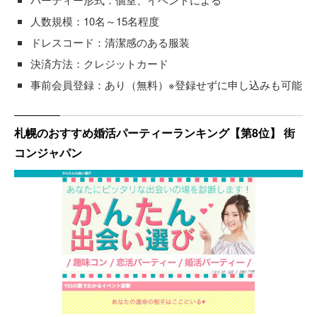
人数規模：10名～15名程度
ドレスコード：清潔感のある服装
決済方法：クレジットカード
事前会員登録：あり（無料）※登録せずに申し込みも可能
札幌のおすすめ婚活パーティーランキング【第8位】 街
コンジャパン