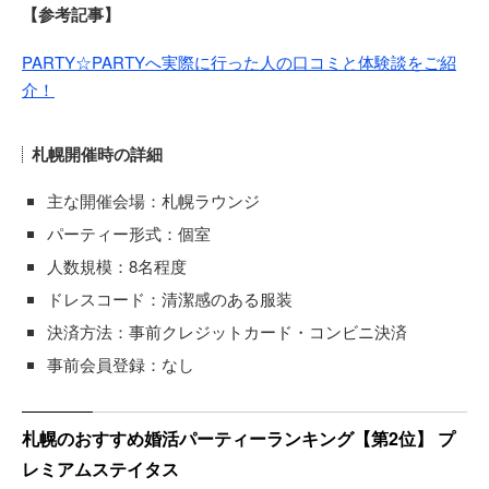
【参考記事】
PARTY☆PARTYへ実際に行った人の口コミと体験談をご紹
介！
札幌開催時の詳細
主な開催会場：札幌ラウンジ
パーティー形式：個室
人数規模：8名程度
ドレスコード：清潔感のある服装
決済方法：事前クレジットカード・コンビニ決済
事前会員登録：なし
札幌のおすすめ婚活パーティーランキング【第2位】 プ
レミアムステイタス