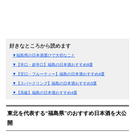
▼福島県の日本酒選びで大切なこと
▼【辛口・超辛口】福島の日本酒おすすめ9選
▼【甘口・フルーティー】福島の日本酒おすすめ4選
▼【スパークリング】福島の日本酒おすすめ3選
▼【高級】福島の日本酒おすすめ4選
東北を代表する“福島県”のおすすめ日本酒を大公
開