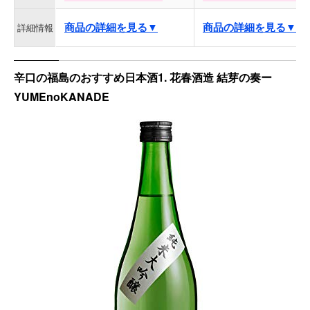
商品の詳細を見る▼
商品の詳細を見る▼
詳細情報
辛口の福島のおすすめ日本酒1. 花春酒造 結芽の奏ー
YUMEnoKANADE