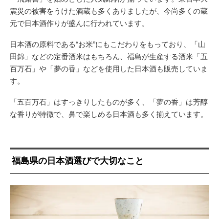
震災の被害をうけた酒蔵も多くありましたが、今尚多くの蔵
元で日本酒作りが盛んに行われています。
日本酒の原料である“お米”にもこだわりをもっており、「山
田錦」などの定番酒米はもちろん、福島が生産する酒米「五
百万石」や「夢の香」などを使用した日本酒も販売していま
す。
「五百万石」はすっきりしたものが多く、「夢の香」は芳醇
な香りが特徴で、鼻で楽しめる日本酒も多く揃えています。
福島県の日本酒選びで大切なこと