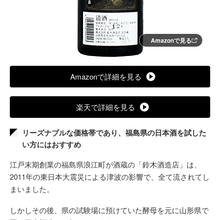
Amazonで見る
Amazonで詳細を見る
楽天で詳細を見る
リーズナブルな価格帯であり、福島県の日本酒を試した
い方にはおすすめ
江戸末期創業の福島県浪江町が酒蔵の「鈴木酒造店」は、
2011年の東日本大震災による津波の影響で、全て流されてし
まいました。
しかしその後、県の試験場に預けていた酵母を元に山形県で