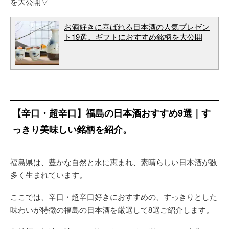
を大公開▽
お酒好きに喜ばれる日本酒の人気プレゼン
ト19選。ギフトにおすすめ銘柄を大公開
【辛口・超辛口】福島の日本酒おすすめ9選｜す
っきり美味しい銘柄を紹介。
福島県は、豊かな自然と水に恵まれ、素晴らしい日本酒が数
多く生まれています。
ここでは、辛口・超辛口好きにおすすめの、すっきりとした
味わいが特徴の福島の日本酒を厳選して8選ご紹介します。