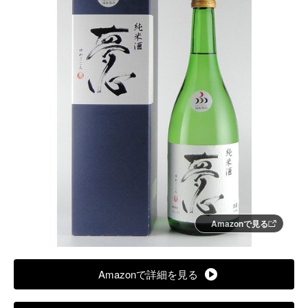
Amazonで見る
Amazonで詳細を見る