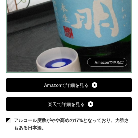
Amazonで見る
Amazonで詳細を見る
楽天で詳細を見る
アルコール度数がやや高めの17%となっており、力強さ
もある日本酒。