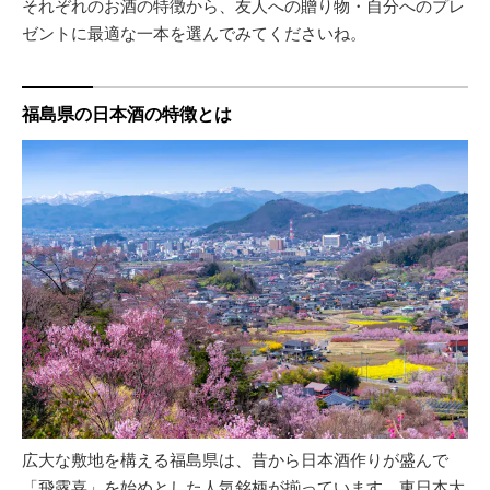
それぞれのお酒の特徴から、友人への贈り物・自分へのプレ
ゼントに最適な一本を選んでみてくださいね。
福島県の日本酒の特徴とは
広大な敷地を構える福島県は、昔から日本酒作りが盛んで
「飛露喜」を始めとした人気銘柄が揃っています。東日本大