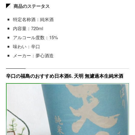
商品のステータス
特定名称酒：純米酒
内容量：720ml
アルコール度数：15%
味わい：辛口
メーカー：夢心酒造
辛口の福島のおすすめ日本酒6. 天明 無濾過本生純米酒