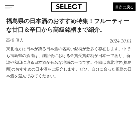
目次に戻る
福島県の日本酒のおすすめ特集！フルーティー
な甘口＆辛口から高級銘柄まで紹介。
高橋 優人
2024.10.01
東北地方は日本が誇る日本酒の名高い銘柄が数多く存在します。中で
も福島県の酒造は、鑑評会における金賞受賞銘柄が日本一であり、新
潟や秋田に迫る日本酒が有名な地域の一つです。今回は東北地方(福島
県)のおすすめの日本酒をご紹介します。ぜひ、自分に合った福島の日
本酒を選んでみてください。