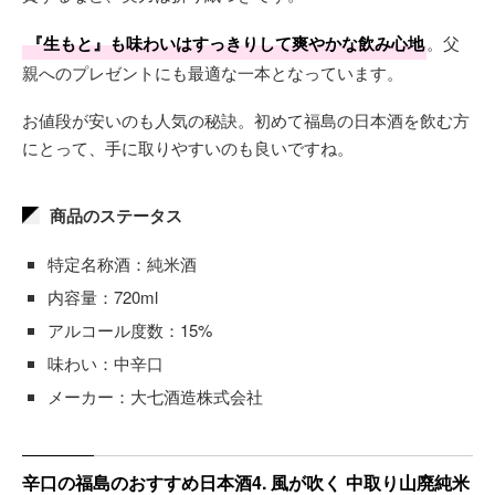
『生もと』も味わいはすっきりして爽やかな飲み心地
。父
親へのプレゼントにも最適な一本となっています。
お値段が安いのも人気の秘訣。初めて福島の日本酒を飲む方
にとって、手に取りやすいのも良いですね。
商品のステータス
特定名称酒：純米酒
内容量：720ml
アルコール度数：15%
味わい：中辛口
メーカー：大七酒造株式会社
辛口の福島のおすすめ日本酒4. 風が吹く 中取り山廃純米