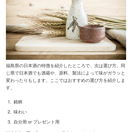
福島県の日本酒の特徴を紹介したところで、次は選び方。同
じ県で日本酒でも酒蔵や、原料、製法によって味がガラッと
変わったりもします。ここではおすすめの選び方を紹介しま
す。
銘柄
味わい
自分用 or プレゼント用