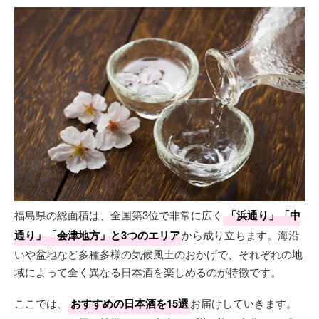
福島県の総面積は、全国第3位で非常に広く
「浜通り」「中
通り」「会津地方」と3つのエリア
から成り立ちます。海沿
いや盆地など多種多様の気候風土のおかげで、それぞれの地
域によって全く異なる日本酒を楽しめるのが特徴です。
ここでは、
おすすめの日本酒を15選
お届けしていきます。