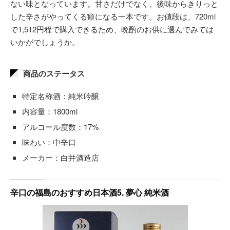
ない味となっています。甘さだけでなく、後味からきりっと
した辛さがやってくる癖になる一本です。お値段は、720ml
で1,512円程で購入できるため、晩酌のお供に選んでみては
いかがでしょうか。
商品のステータス
特定名称酒：純米吟醸
内容量：1800ml
アルコール度数：17%
味わい：中辛口
メーカー：白井酒造店
辛口の福島のおすすめ日本酒5. 夢心 純米酒