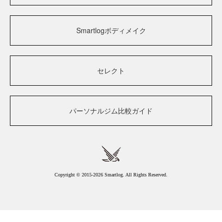
Smartlogボディメイク
セレクト
パーソナルジム比較ガイド
Copyright © 2015-2026 Smartlog. All Rights Reserved.