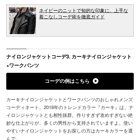
ネイビーのニットで知的な印象に。上手な
着こなしコーデ術を徹底ガイド
ナイロンジャケットコーデ3. カーキナイロンジャケット
×ワークパンツ
コーデの例はこちら
カーキナイロンジャケットとワークパンツのおしゃれメンズ
コーディネート。2018年のトレンドカラー『カーキ』は、ナ
イロンジャケットとも相性抜群。作りすぎず攻めすぎない絶
妙な仕上がりが、多くの男性から支持されていますよ。使い
やすいナイロンジャケットをお探しの方はカーキカラーを選
んで。