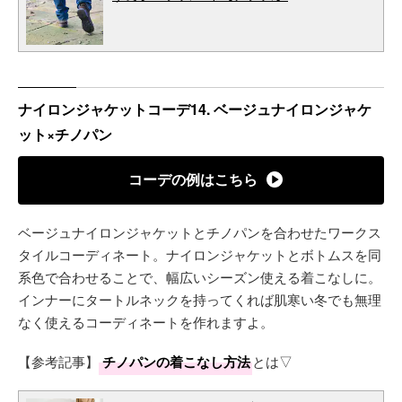
ナイロンジャケットコーデ14. ベージュナイロンジャケ
ット×チノパン
コーデの例はこちら
ベージュナイロンジャケットとチノパンを合わせたワークス
タイルコーディネート。ナイロンジャケットとボトムスを同
系色で合わせることで、幅広いシーズン使える着こなしに。
インナーにタートルネックを持ってくれば肌寒い冬でも無理
なく使えるコーディネートを作れますよ。
【参考記事】
チノパンの着こなし方法
とは▽