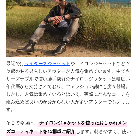
最近では
ライダースジャケット
やナイロンジャケットなどツ
ヤ感のある男らしいアウターが人気を集めています。中でも
リーズナブルで使い勝手抜群のナイロンジャケットは幅広い
年代層から支持されており、ファッション誌にも度々登場。
しかし、人気は集めているとはいえ、実際にどんなコーデを
組み込めば良いのか分からない人が多いアウターでもありま
す。
そこで今回は、
ナイロンジャケットを使ったおしゃれメン
ズコーディネートを15構成ご紹介
します。乾きやすく、使い