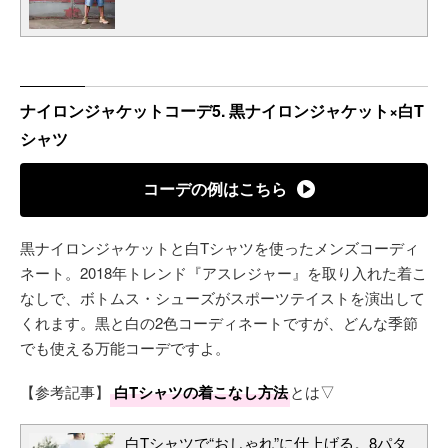
ナイロンジャケットコーデ5. 黒ナイロンジャケット×白T
シャツ
コーデの例はこちら
黒ナイロンジャケットと白Tシャツを使ったメンズコーディ
ネート。2018年トレンド『アスレジャー』を取り入れた着こ
なしで、ボトムス・シューズがスポーツテイストを演出して
くれます。黒と白の2色コーディネートですが、どんな季節
でも使える万能コーデですよ。
【参考記事】
白Tシャツの着こなし方法
とは▽
白Tシャツで“おしゃれ”に仕上げる。8パタ