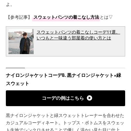
よ。
【参考記事】
スウェットパンツの着こなし方法
とは▽
スウェットパンツの着こなしコーデ11選。
いつもと一味違う部屋着の使い方とは
ナイロンジャケットコーデ8. 黒ナイロンジャケット×緑
スウェット
コーデの例はこちら
黒ナイロンジャケットと緑スウェットトレーナーを合わせた
カジュアルコーディネート。トップス・ボトムスをスウェッ
ト生地でシンクロさせることで優しく温かい見た目に仕上