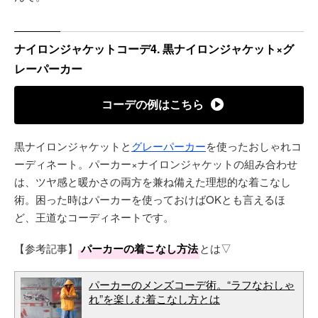
ナイロンジャケットコーデ4. 黒ナイロンジャケット×グ
レーパーカー
コーデの例はこちら
黒ナイロンジャケットと
グレーパーカー
を使ったおしゃれコ
ーディネート。パーカー×ナイロンジャケットの組み合わせ
は、ツヤ感と暖かさの両方を兼ね備えた理想的な着こなし
術。困った時はパーカーを使っておけばOKとも言えるほ
ど、王道なコーディネートです。
【参考記事】
パーカーの着こなし方法
とは▽
パーカーのメンズコーデ術。“ラフなおしゃ
れ”を楽しむ着こなし方とは