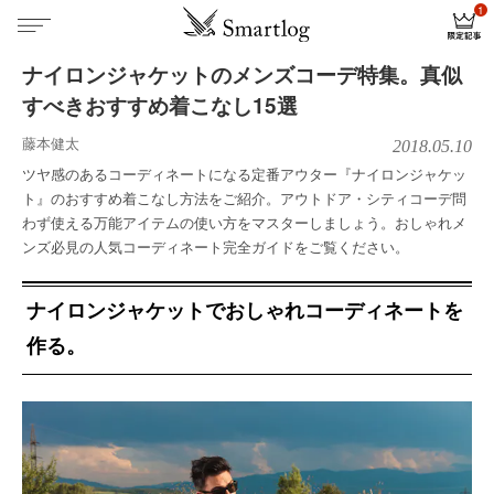
ナイロンジャケットのメンズコーデ特集。真似
すべきおすすめ着こなし15選
藤本健太
2018.05.10
ツヤ感のあるコーディネートになる定番アウター『ナイロンジャケッ
ト』のおすすめ着こなし方法をご紹介。アウトドア・シティコーデ問
わず使える万能アイテムの使い方をマスターしましょう。おしゃれメ
ンズ必見の人気コーディネート完全ガイドをご覧ください。
ナイロンジャケットでおしゃれコーディネートを
作る。