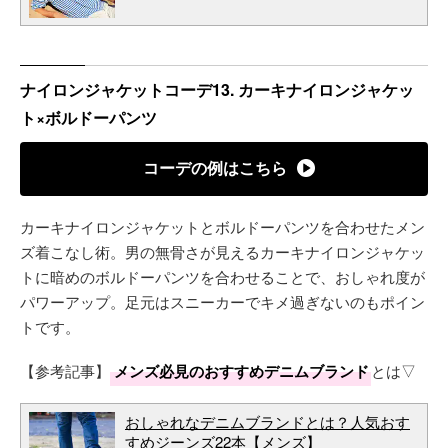
ナイロンジャケットコーデ13. カーキナイロンジャケッ
ト×ボルドーパンツ
コーデの例はこちら
カーキナイロンジャケットとボルドーパンツを合わせたメン
ズ着こなし術。男の無骨さが見えるカーキナイロンジャケッ
トに暗めのボルドーパンツを合わせることで、おしゃれ度が
パワーアップ。足元はスニーカーでキメ過ぎないのもポイン
トです。
【参考記事】
メンズ必見のおすすめデニムブランド
とは▽
おしゃれなデニムブランドとは？人気おす
すめジーンズ22本【メンズ】