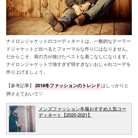
ナイロンジャケットのコーディネートは、一般的なテーラー
ドジャケットと比べるとフォーマルな作りにはなりません。
だからこそ、肩の力が抜けたベストな着こなしになります。
ナイロンジャケットで強すぎず弱すぎないおしゃれコーデを
作り上げましょう。
【参考記事】
2018冬ファッションのトレンド
はしっかりと
押さえておいて▽
メンズファッション冬服おすすめ人気コー
ディネート【2020-2021】