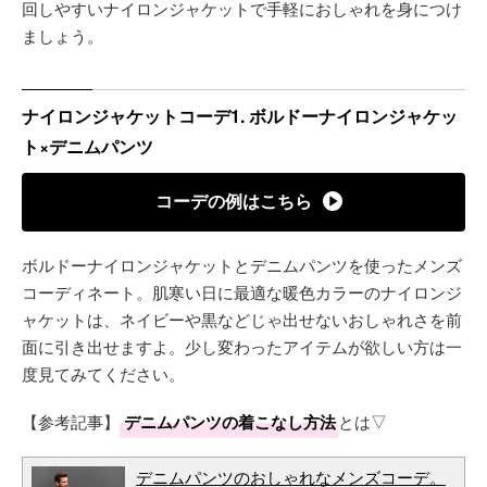
回しやすいナイロンジャケットで手軽におしゃれを身につけ
ましょう。
ナイロンジャケットコーデ1. ボルドーナイロンジャケッ
ト×デニムパンツ
コーデの例はこちら
ボルドーナイロンジャケットとデニムパンツを使ったメンズ
コーディネート。肌寒い日に最適な暖色カラーのナイロンジ
ャケットは、ネイビーや黒などじゃ出せないおしゃれさを前
面に引き出せますよ。少し変わったアイテムが欲しい方は一
度見てみてください。
【参考記事】
デニムパンツの着こなし方法
とは▽
デニムパンツのおしゃれなメンズコーデ。