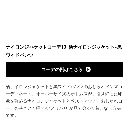
ナイロンジャケットコーデ10. 柄ナイロンジャケット×黒
ワイドパンツ
コーデの例はこちら
柄ナイロンジャケットと黒ワイドパンツのおしゃれメンズコ
ーディネート。オーバーサイズのボトムスが、引き締った印
象を強めるナイロンジャケットとベストマッチ。おしゃれコ
ーデの基本とも呼べる“メリハリ”が見て分かる着こなし方法
です。