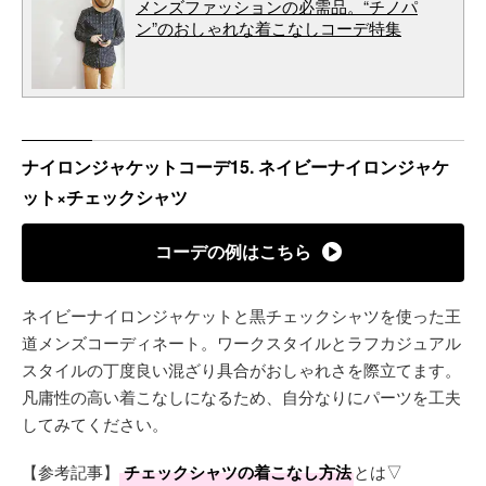
メンズファッションの必需品。“チノパ
ン”のおしゃれな着こなしコーデ特集
ナイロンジャケットコーデ15. ネイビーナイロンジャケ
ット×チェックシャツ
コーデの例はこちら
ネイビーナイロンジャケットと黒チェックシャツを使った王
道メンズコーディネート。ワークスタイルとラフカジュアル
スタイルの丁度良い混ざり具合がおしゃれさを際立てます。
凡庸性の高い着こなしになるため、自分なりにパーツを工夫
してみてください。
【参考記事】
チェックシャツの着こなし方法
とは▽