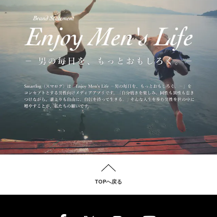
TOPへ戻る