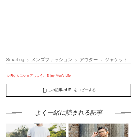
Smartlog
メンズファッション
アウター
ジャケット
大切な人にシェアしよう。Enjoy Men’s Life!
この記事のURLをコピーする
よく一緒に読まれる記事