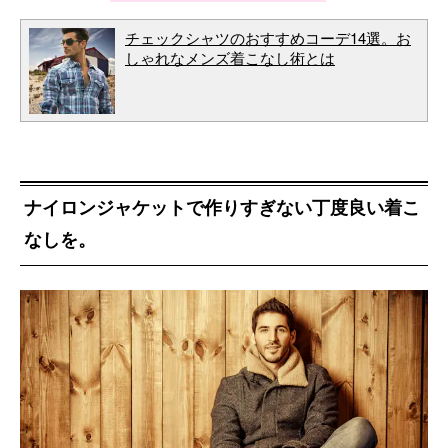
チェックシャツのおすすめコーデ14選。お
しゃれなメンズ着こなし術とは
ナイロンジャケットで作りすぎない丁度良い着こ
なしを。