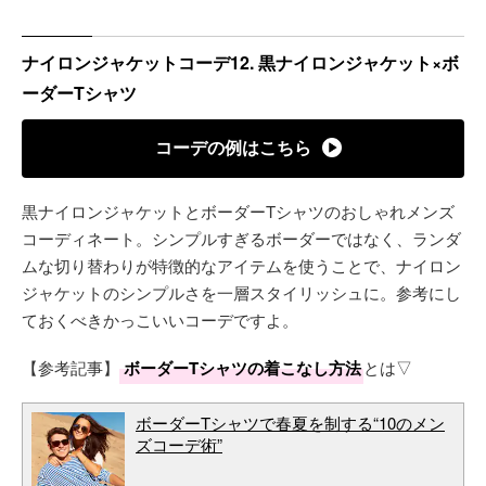
ナイロンジャケットコーデ12. 黒ナイロンジャケット×ボ
ーダーTシャツ
コーデの例はこちら
黒ナイロンジャケットとボーダーTシャツのおしゃれメンズ
コーディネート。シンプルすぎるボーダーではなく、ランダ
ムな切り替わりが特徴的なアイテムを使うことで、ナイロン
ジャケットのシンプルさを一層スタイリッシュに。参考にし
ておくべきかっこいいコーデですよ。
【参考記事】
ボーダーTシャツの着こなし方法
とは▽
ボーダーTシャツで春夏を制する“10のメン
ズコーデ術”