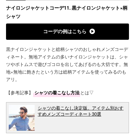
ナイロンジャケットコーデ11. 黒ナイロンジャケット×柄
シャツ
コーデの例はこちら
黒ナイロンジャケットと総柄シャツのおしゃれメンズコーデ
ィネート。無地アイテムの多いナイロンジャケットは、シャ
ツやボトムスで遊びゴコロを出してあげるのも大切です。無
地×無地に飽きたという方は総柄アイテムを使ってみるのも
アリ。
【参考記事】
シャツの着こなし方法
とは▽
シャツの着こなし決定版。アイテム別おす
すめメンズコーディネート30選