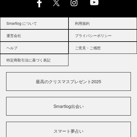
Smartlog について
利用規約
運営会社
プライバシーポリシー
ヘルプ
ご意見・ご感想
特定商取引法に基づく表記
最高のクリスマスプレゼント2025
Smartlog出会い
スマート夢占い