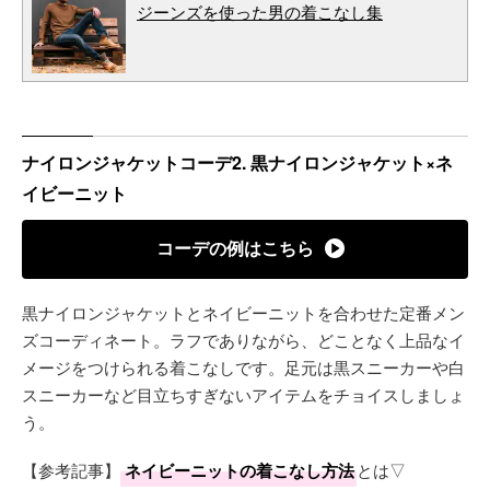
ジーンズを使った男の着こなし集
ナイロンジャケットコーデ2. 黒ナイロンジャケット×ネ
イビーニット
コーデの例はこちら
黒ナイロンジャケットとネイビーニットを合わせた定番メン
ズコーディネート。ラフでありながら、どことなく上品なイ
メージをつけられる着こなしです。足元は黒スニーカーや白
スニーカーなど目立ちすぎないアイテムをチョイスしましょ
う。
【参考記事】
ネイビーニットの着こなし方法
とは▽