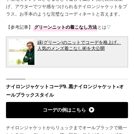
げ、アウターでツヤ感をつけられるナイロンジャケットをプ
ラス。お手本のような完璧なコーディネートと言えます。
【参考記事】
グリーンニットの着こなし方法
とは▽
緑(グリーン)のニットでコーデを格上げ。
人気のメンズ着こなし術を大公開
ナイロンジャケットコーデ9. 黒ナイロンジャケット×オ
ールブラックスタイル
コーデの例はこちら
ナイロンジャケットからリュックまでオールブラックで統一