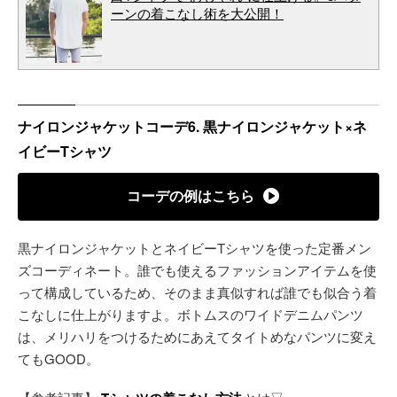
ーンの着こなし術を大公開！
ナイロンジャケットコーデ6. 黒ナイロンジャケット×ネ
イビーTシャツ
コーデの例はこちら
黒ナイロンジャケットとネイビーTシャツを使った定番メン
ズコーディネート。誰でも使えるファッションアイテムを使
って構成しているため、そのまま真似すれば誰でも似合う着
こなしに仕上がりますよ。ボトムスのワイドデニムパンツ
は、メリハリをつけるためにあえてタイトめなパンツに変え
てもGOOD。