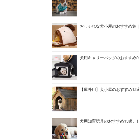
おしゃれな犬小屋のおすすめ集
犬用キャリーバッグのおすすめ2
【屋外用】犬小屋のおすすめ12
犬用知育玩具のおすすめ15選。