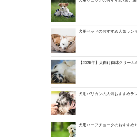
犬用ベッドのおすすめ人気ランキン
【2025年】犬向け肉球クリー
犬用バリカンの人気おすすめラン
犬用ハーフチョークのおすすめ1