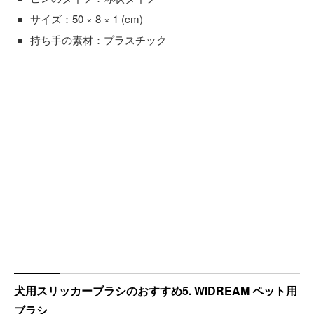
サイズ：50 × 8 × 1 (cm)
持ち手の素材：プラスチック
犬用スリッカーブラシのおすすめ5. WIDREAM ペット用
ブラシ