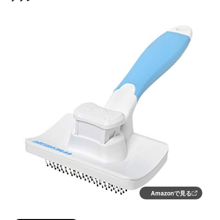
Amazonで見る