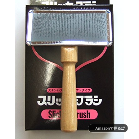
Amazonで見る