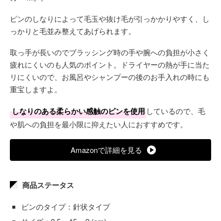
ピンのしなりによって毛玉や抜け毛が引っかかりやすく、し
っかりと毛並み整えてあげられます。
取っ手が長いのでブラッシング時の手や腕への負担が小さく
疲れにくいのも人気のポイント。ドライヤーの熱が手に当た
リにくいので、お風呂やシャンプーの後のお手入れの時にも
重宝しますよ。
しなりのある柔らかい感触のピンを使用
しているので、毛
や肌への負担を最小限に抑えたい人におすすめです。
Amazonで詳細を見る
商品ステータス
ピンのタイプ：針状タイプ