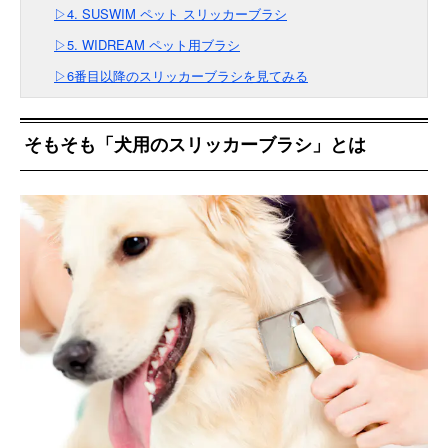
▷4. SUSWIM ペット スリッカーブラシ
▷5. WIDREAM ペット用ブラシ
▷6番目以降のスリッカーブラシを見てみる
そもそも「犬用のスリッカーブラシ」とは