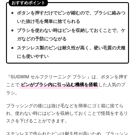
おすすめポイント
ボタンを押すだけでピンが縮むので、ブラシに絡みつ
いた抜け毛を簡単に捨てられる
ブラシを使わない時はピンを収納しておくことで、ケ
ガなどの予防につながる
ステンレス製のピンは耐久性が高く、硬い毛質の犬種
にも使いやすい
『SUSWIM セルフクリーニング ブラシ 』は、ボタンを押す
ことで
ピンがブラシ内に引っ込む機構を搭載
した人気のブ
ラシ。
ブラッシングの後には抜け毛などを簡単にゴミ箱に捨てら
れ、使わない時にはピンを収納しておくことで怪我をするリ
スクを下げることができます。
ステンレスで作られたピンは耐久性が高いため、ブラッシン