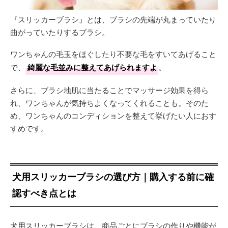
『スリッカーブラシ』とは、ブラシの先端が丸まっていたり
曲がっていたりするブラシ。
ワンちゃんの毛玉をほぐしたり不要な毛をすいてあげること
で、
綺麗な毛並みに整えてあげられますよ
。
さらに、ブラシ地肌に当たることでマッサージ効果を得ら
れ、ワンちゃんが気持ちよくなってくれることも。そのた
め、ワンちゃんのコンディションを整えて挙げたい人におす
すめです。
犬用スリッカーブラシの選び方｜購入する前に確
認すべき点とは
犬用スリッカーブラシは、商品ごとにブラシの作りや機能が