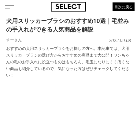
目次に戻る
犬用スリッカーブラシのおすすめ10選｜毛並み
の手入れができる人気商品を解説
すーさん
2022.09.08
おすすめの犬用スリッカーブラシをお探しの方へ。本記事では、犬用
スリッカーブラシの選び方からおすすめの商品まで大公開！ワンちゃ
んの毛のお手入れに役立つものはもちろん、毛玉になりにくく痛くな
い商品も紹介しているので、気になった方はぜひチェックしてくださ
い！