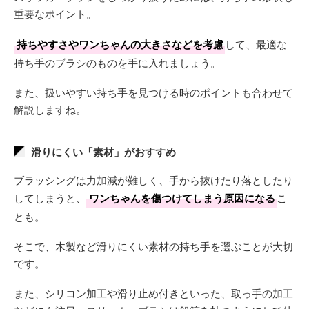
重要なポイント。
持ちやすさやワンちゃんの大きさなどを考慮
して、最適な
持ち手のブラシのものを手に入れましょう。
また、扱いやすい持ち手を見つける時のポイントも合わせて
解説しますね。
滑りにくい「素材」がおすすめ
ブラッシングは力加減が難しく、手から抜けたり落としたり
してしまうと、
ワンちゃんを傷つけてしまう原因になる
こ
とも。
そこで、木製など滑りにくい素材の持ち手を選ぶことが大切
です。
また、シリコン加工や滑り止め付きといった、取っ手の加工