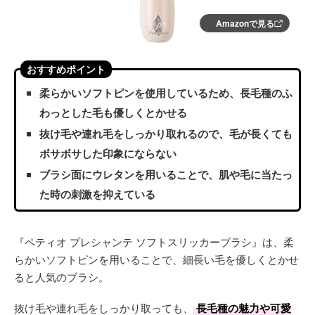
Amazonで見る
おすすめポイント
柔らかいソフトピンを使用しているため、長毛種のふ
わっとした毛も優しくとかせる
抜け毛や連れ毛をしっかり取れるので、毛が長くても
ボサボサした印象にならない
ブラシ面にウレタンを用いることで、肌や毛に当たっ
た時の刺激を抑えている
『ペティオ プレシャンテ ソフトスリッカーブラシ』は、柔
らかいソフトピンを用いることで、細長い毛を優しくとかせ
ると人気のブラシ。
抜け毛や連れ毛をしっかり取っても、
長毛種の魅力や可愛