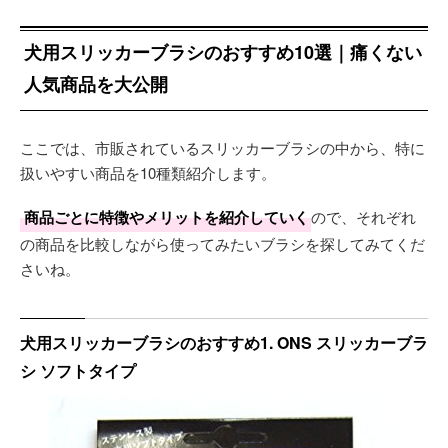
犬用スリッカーブラシのおすすめ10選｜痛くない
人気商品を大公開
ここでは、市販されているスリッカーブラシの中から、特に
扱いやすい商品を10種類紹介します。
商品ごとに特徴やメリットを紹介していく
ので、それぞれ
の商品を比較しながら使ってみたいブラシを探してみてくだ
さいね。
犬用スリッカーブラシのおすすめ1. ONS スリッカーブラ
シ ソフトタイプ