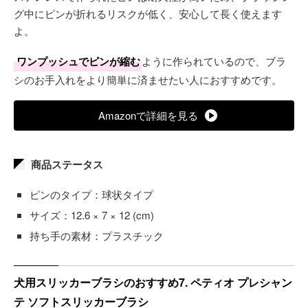
グ中にピンが折れるリスクが低く、安心して長く使えます
よ。
ワンプッシュでピンが縮む
ように作られているので、ブラ
シのお手入れをより簡単に済ませたい人におすすめです。
Amazonで詳細を見る
商品ステータス
ピンのタイプ：球状タイプ
サイズ：12.6 × 7 × 12 (cm)
持ち手の素材：プラスチック
犬用スリッカーブラシのおすすめ7. ペティオ プレシャン
テ ソフトスリッカーブラシ