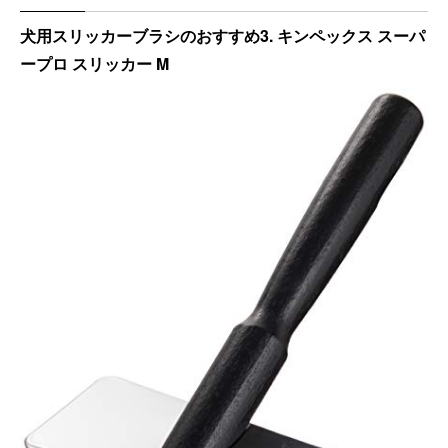
犬用スリッカーブラシのおすすめ3. キンペックス スーパ
ープロ スリッカー M