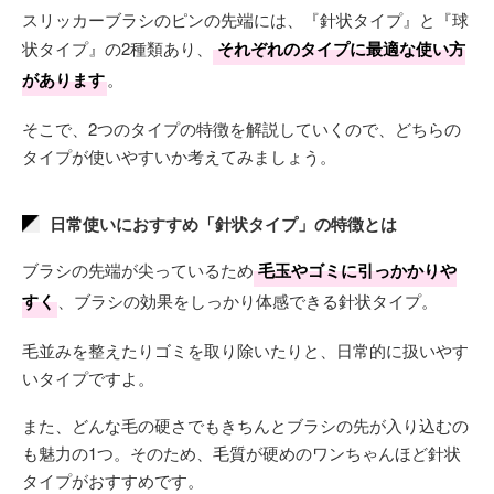
スリッカーブラシのピンの先端には、『針状タイプ』と『球
状タイプ』の2種類あり、
それぞれのタイプに最適な使い方
があります
。
そこで、2つのタイプの特徴を解説していくので、どちらの
タイプが使いやすいか考えてみましょう。
日常使いにおすすめ「針状タイプ」の特徴とは
ブラシの先端が尖っているため
毛玉やゴミに引っかかりや
すく
、ブラシの効果をしっかり体感できる針状タイプ。
毛並みを整えたりゴミを取り除いたりと、日常的に扱いやす
いタイプですよ。
また、どんな毛の硬さでもきちんとブラシの先が入り込むの
も魅力の1つ。そのため、毛質が硬めのワンちゃんほど針状
タイプがおすすめです。