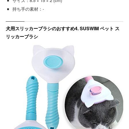
サイズ：8.5 × 15 × 2 (cm)
持ち手の素材：-
犬用スリッカーブラシのおすすめ4. SUSWIM ペット ス
リッカーブラシ