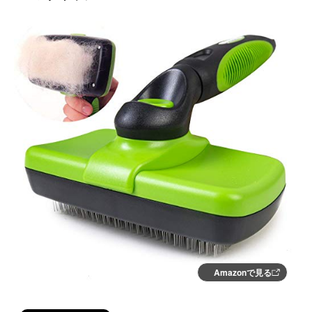
Amazonで見る