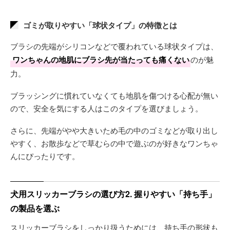
ゴミが取りやすい「球状タイプ」の特徴とは
ブラシの先端がシリコンなどで覆われている球状タイプは、
ワンちゃんの地肌にブラシ先が当たっても痛くない
のが魅
力。
ブラッシングに慣れていなくても地肌を傷つける心配が無い
ので、安全を気にする人はこのタイプを選びましょう。
さらに、先端がやや大きいため毛の中のゴミなどが取り出し
やすく、お散歩などで草むらの中で遊ぶのが好きなワンちゃ
んにぴったりです。
犬用スリッカーブラシの選び方2. 握りやすい「持ち手」
の製品を選ぶ
スリッカーブラシをしっかり扱うためには、持ち手の形状も