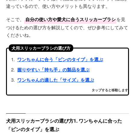
違っているので、使い方やメリットも異なります。
そこで、
自分の使い方や愛犬に合うスリッカーブラシ
を見
つけるための選び方を解説してくので、ぜひ参考にしてみて
くださいね。
犬用スリッカーブラシの選び方
ワンちゃんに合う「ピンのタイプ」を選ぶ
握りやすい「持ち手」の製品を選ぶ
ワンちゃんの適した「サイズ」を選ぶ
タップすると移動します
犬用スリッカーブラシの選び方1. ワンちゃんに合った
「ピンのタイプ」を選ぶ