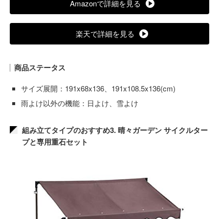
Amazonで詳細を見る
楽天で詳細を見る
商品ステータス
サイズ展開：191x68x136、191x108.5x136(cm)
雨よけ以外の機能：日よけ、雪よけ
組み立てタイプのおすすめ3. 晴々ガーデン サイクルター
プと専用重石セット