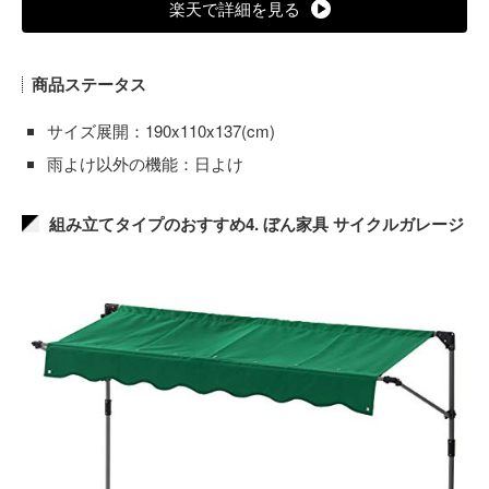
楽天で詳細を見る
商品ステータス
サイズ展開：190x110x137(cm)
雨よけ以外の機能：日よけ
組み立てタイプのおすすめ4. ぼん家具 サイクルガレージ