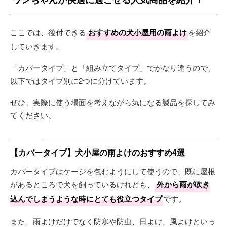
ここでは、後付できる
おすすめの犬小屋用の雨よけ
を紹介
していきます。
「カバータイプ」と「組み立てタイプ」でかなり違うので、
以下ではタイプ別に2つに分けています。
ぜひ、実際に使う場面を考えながら気になる製品を探してみ
てください。
【カバータイプ】犬小屋の雨よけのおすすめ4選
カバータイプはケージを包むようにして使うので、既に屋根
があるところで犬を飼っているけれども、
外から雨が吹き
込んでしまうような時にとても役立つタイプ
です。
また、雨よけだけでなく防寒や防虫、日よけ、風よけといっ