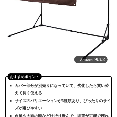
Amazonで見る
おすすめポイント
カバー部分が別売りになっていて、劣化したら買い替
えて長く使える
サイズのバリエーションが3種類あり、ぴったりのサイ
ズが選びやすい
台風や大雨の時などは折り畳んで、固定が可能で壊れ