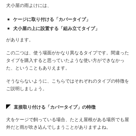
犬小屋の雨よけには、
ケージに取り付ける「カバータイプ」
犬小屋の上に設置する「組み立てタイプ」
があります。
この二つは、使う場面がかなり異なるタイプです。間違った
タイプを購入すると思っていたような使い方ができなかっ
た、ということもありえます。
そうならないように、こちらではそれぞれのタイプの特徴を
ご説明しましょう。
直接取り付ける「カバータイプ」の特徴
犬をケージで飼っている場合、たとえ屋根がある場所でも屋
外だと雨が吹き込んでしまうことがありますよね。