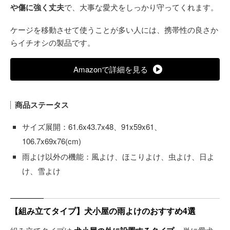
や傷に強く丈夫
で、大事な愛犬をしっかり守ってくれます。
ケージを移動させて使うことが多い人には、携帯性の良さか
らイチオシの製品です。
Amazonで詳細を見る
商品ステータス
サイズ展開：61.6x43.7x48、91x59x61、
106.7x69x76(cm)
雨よけ以外の機能：風よけ、ほこりよけ、虫よけ、日よ
け、雪よけ
【組み立てタイプ】犬小屋の雨よけのおすすめ4選