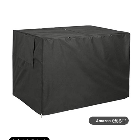
Amazonで見る