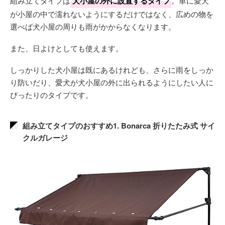
組み立てタイプは
犬小屋の外に設置するタイプ
。単に愛犬
が小屋の中で濡れないようにするだけではなく、広めの物を
選べば犬小屋の周りも雨がかからなくなります。
また、日よけとしても使えます。
しっかりした犬小屋は既にあるけれども、さらに雨をしっか
り防いだり、愛犬が犬小屋の外に出られるようにしたい人に
ぴったりのタイプです。
組み立てタイプのおすすめ1. Bonarca 折りたたみ式 サイ
クルガレージ