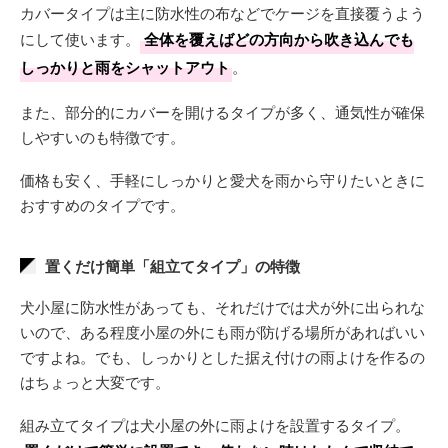
カバータイプは主に防水性の布などでケージを直接覆うよう
にして使います。
全体を覆えばどの方向から吹き込んでも
しっかりと雨をシャットアウト
。
また、部分的にカバーを開けるタイプが多く、通気性が確保
しやすいのも特徴です。
価格も安く、手軽にしっかりと愛犬を雨から守りたいときに
おすすめのタイプです。
置くだけ簡単「組立てタイプ」の特徴
犬小屋に防水性があっても、それだけでは犬が外に出られな
いので、ある程度小屋の外にも雨が防げる場所があればいい
ですよね。でも、しっかりとした据え付けの雨よけを作るの
はちょっと大変です。
組み立てタイプは犬小屋の外に雨よけを設置するタイプ。