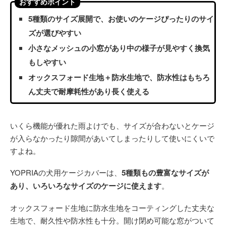
おすすめポイント
5種類のサイズ展開で、お使いのケージぴったりのサイ
ズが選びやすい
小さなメッシュの小窓があり中の様子が見やすく換気
もしやすい
オックスフォード生地＋防水生地で、防水性はもちろ
ん丈夫で耐摩耗性があり長く使える
いくら機能が優れた雨よけでも、サイズが合わないとケージ
が入らなかったり隙間があいてしまったりして使いにくいで
すよね。
YOPRIAの犬用ケージカバーは、
5種類もの豊富なサイズが
あり、いろいろなサイズのケージに使えます
。
オックスフォード生地に防水生地をコーティングした丈夫な
生地で、耐久性や防水性も十分。開け閉め可能な窓がついて