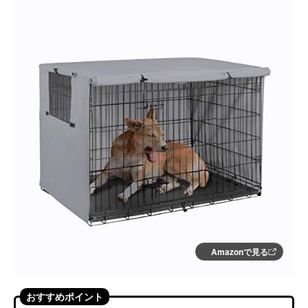
Amazonで見る
おすすめポイント