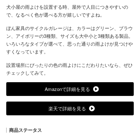
犬小屋の雨よけを設置する時、屋外で人目につきやすいの
で、なるべく色が選べる方が嬉しいですよね。
ぼん家具のサイクルガレージは、カラーはグリーン、ブラウ
ン、アイボリーの3種類、サイズも大中小と3種類ある製品。
いろいろなタイプが選べて、思った通りの雨よけが見つけや
すくなっています。
設置場所にぴったりの色の雨よけにこだわりたいなら、ぜひ
チェックしてみて。
Amazonで詳細を見る
楽天で詳細を見る
商品ステータス