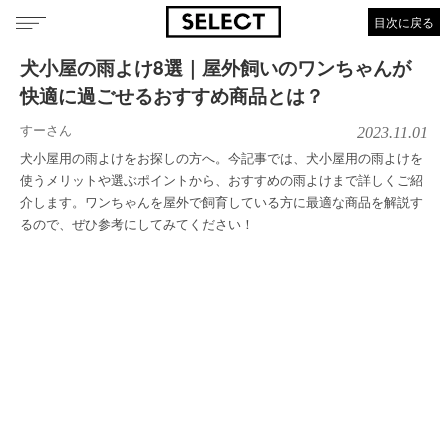
目次に戻る
犬小屋の雨よけ8選｜屋外飼いのワンちゃんが
快適に過ごせるおすすめ商品とは？
すーさん
2023.11.01
犬小屋用の雨よけをお探しの方へ。今記事では、犬小屋用の雨よけを
使うメリットや選ぶポイントから、おすすめの雨よけまで詳しくご紹
介します。ワンちゃんを屋外で飼育している方に最適な商品を解説す
るので、ぜひ参考にしてみてください！