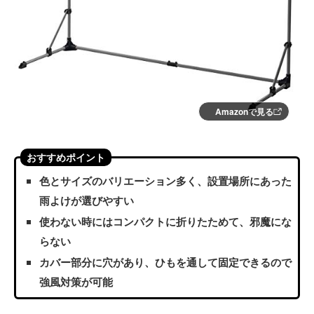
Amazonで見る
おすすめポイント
色とサイズのバリエーション多く、設置場所にあった
雨よけが選びやすい
使わない時にはコンパクトに折りたためて、邪魔にな
らない
カバー部分に穴があり、ひもを通して固定できるので
強風対策が可能