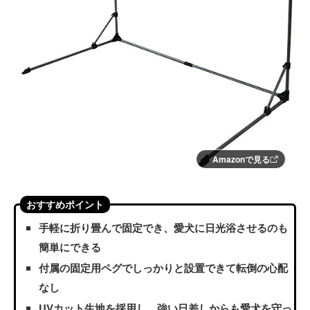
Amazonで見る
おすすめポイント
手軽に折り畳んで固定でき、愛犬に日光浴させるのも
簡単にできる
付属の固定用ペグでしっかりと設置できて転倒の心配
なし
UVカット生地を採用し、強い日差しからも愛犬を守っ