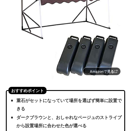
Amazonで見る
おすすめポイント
重石がセットになっていて場所を選ばず簡単に設置で
きる
ダークブラウンと、おしゃれなベージュのストライプ
から設置場所に合わせた色が選べる