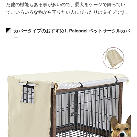
た他の機能もある事が多いので、愛犬をケージで飼ってい
て、いろいろな物から守りたい人にぴったりのタイプです。
カバータイプのおすすめ1. Pelconei ペットサークルカバ
ー