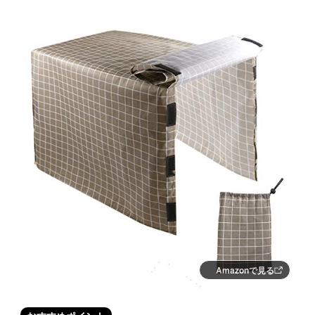
Amazonで見る