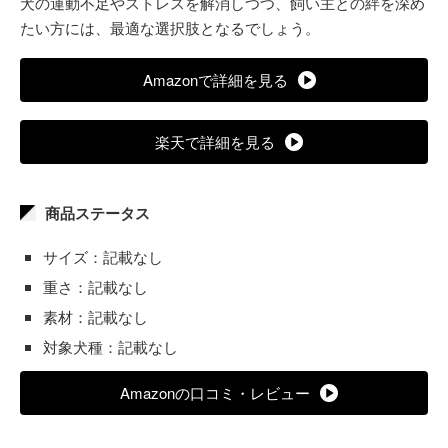
犬の運動不足やストレスを解消しつつ、飼い主との絆を深め
たい方には、最適な選択肢となるでしょう。
Amazonで詳細を見る
楽天で詳細を見る
商品ステータス
サイズ：記載なし
重さ：記載なし
素材：記載なし
対象犬種：記載なし
Amazonの口コミ・レビュー