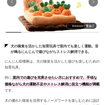
Amazonで見る
犬の嗅覚を活かした知育玩具で室内でも楽しく運動。音
が鳴るにんじんで遊びながらストレス解消できる。
にんじん収穫隊は、犬の嗅覚を活かした遊びを楽しむための
知育玩具。
特に
室内での遊びを充実させたい方におすすめで、手頃な
価格ながら犬の運動不足やストレス解消に役立つ機能が満載
です。
犬の優れた嗅覚を活用するノーズワークを楽しむために設計