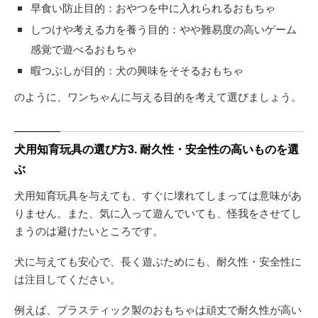
早食い防止目的：おやつを中に入れられるおもちゃ
しつけや考える力を養う目的：やや難易度の高いゲーム
感覚で遊べるおもちゃ
暇つぶしが目的：犬の興味をそそるおもちゃ
のように、ワンちゃんに与える目的を考えて選びましょう。
犬用知育玩具の選び方3. 耐久性・安全性の高いものを選
ぶ
犬用知育玩具を与えても、すぐに壊れてしまっては意味があ
りません。また、気に入って遊んでいても、怪我をさせてし
まうのは避けたいところです。
犬に与えても安心で、長く遊ぶためにも、耐久性・安全性に
は注目してください。
例えば、プラスティック製のおもちゃは頑丈で耐久性が高い