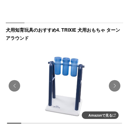
犬用知育玩具のおすすめ4. TRIXIE 犬用おもちゃ ターン
アラウンド
Amazonで見る