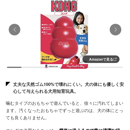
Amazonで見る
丈夫な天然ゴム100%で壊れにくい。犬の体にも優しく安
心して与えられる犬用知育玩具。
噛むタイプのおもちゃで遊んでいると、徐々に汚れてしまい
ます。汚くなったおもちゃでずっと遊ぶのは、犬の体にとっ
ても良くありません。