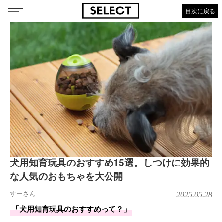
目次に戻る
犬用知育玩具のおすすめ15選。しつけに効果的
な人気のおもちゃを大公開
すーさん
2025.05.28
「犬用知育玩具のおすすめって？」