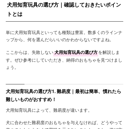
犬用知育玩具の選び方｜確認しておきたいポイン
トとは
単に犬用知育玩具といっても種類は豊富。数多くのラインナ
ップから、何を選んだらいいのかわからないですよね。
ここからは、失敗しない
犬用知育玩具の選び方
を解説しま
す。ぜひ参考にしていただき、納得のおもちゃを見つけまし
ょう。
犬用知育玩具の選び方1. 難易度｜最初は簡単、慣れたら
難しいものがおすすめ！
犬用知育玩具によって、難易度が違います。
犬に合わせた難易度のおもちゃを与えなければ、どうやって