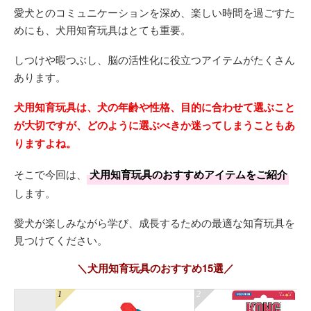
愛犬とのコミュニケーションを深め、楽しい時間を過ごすた
めにも、犬用知育玩具はとても重要。
しつけや暇つぶし、脳の活性化に役立つアイテムがたくさん
あります。
犬用知育玩具は、犬の年齢や性格、目的に合わせて選ぶこと
が大切ですが、どのように選ぶべきか迷ってしまうこともあ
りますよね。
そこで今回は、
犬用知育玩具のおすすめアイテムをご紹介
します。
愛犬が楽しみながら学び、成長するための最適な知育玩具を
見つけてください。
＼犬用知育玩具のおすすめ15選／