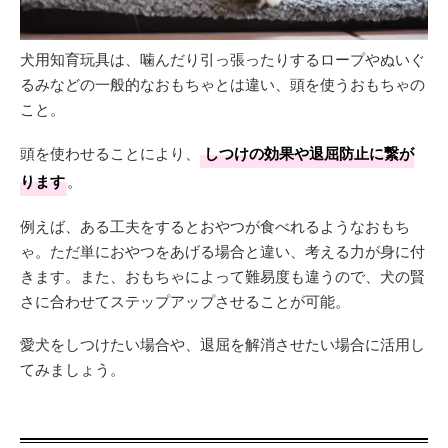
犬用知育玩具は、噛んだり引っ張ったりするロープやぬいぐ
るみなどの一般的なおもちゃとは違い、頭を使うおもちゃの
こと。
頭を使わせることにより、
しつけの効果や退屈防止に繋が
ります
。
例えば、ある工夫をするとおやつが食べれるようなおもち
ゃ。ただ単におやつをあげる場合と違い、考える力が身に付
きます。また、おもちゃによって難易度も違うので、犬の賢
さに合わせてステップアップさせることが可能。
愛犬をしつけたい場合や、退屈を解消させたい場合に活用し
てみましょう。