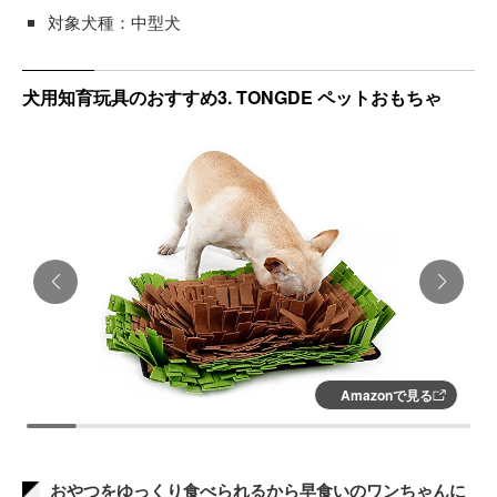
対象犬種：中型犬
犬用知育玩具のおすすめ3. TONGDE ペットおもちゃ
Amazonで見る
おやつをゆっくり食べられるから早食いのワンちゃんに