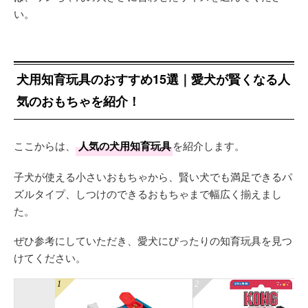
い。
犬用知育玩具のおすすめ15選｜愛犬が賢くなる人
気のおもちゃを紹介！
ここからは、
人気の犬用知育玩具
を紹介します。
子犬が使える小さいおもちゃから、賢い犬でも満足できるパ
ズルタイプ、しつけのできるおもちゃまで幅広く揃えまし
た。
ぜひ参考にしていただき、愛犬にぴったりの知育玩具を見つ
けてください。