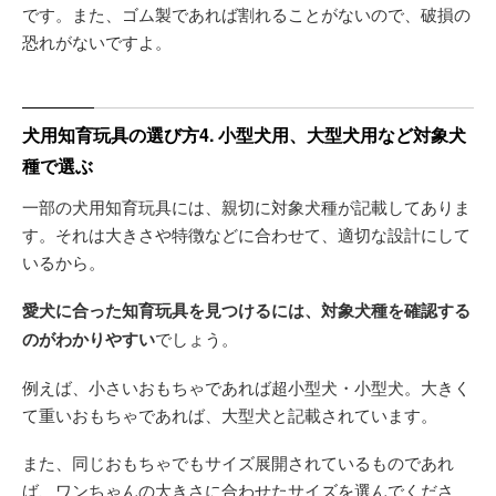
です。また、ゴム製であれば割れることがないので、破損の
恐れがないですよ。
犬用知育玩具の選び方4. 小型犬用、大型犬用など対象犬
種で選ぶ
一部の犬用知育玩具には、親切に対象犬種が記載してありま
す。それは大きさや特徴などに合わせて、適切な設計にして
いるから。
愛犬に合った知育玩具を見つけるには、対象犬種を確認する
のがわかりやすい
でしょう。
例えば、小さいおもちゃであれば超小型犬・小型犬。大きく
て重いおもちゃであれば、大型犬と記載されています。
また、同じおもちゃでもサイズ展開されているものであれ
ば、ワンちゃんの大きさに合わせたサイズを選んでくださ