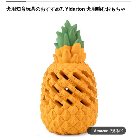
犬用知育玩具のおすすめ7. Yidarton 犬用噛むおもちゃ
Amazonで見る