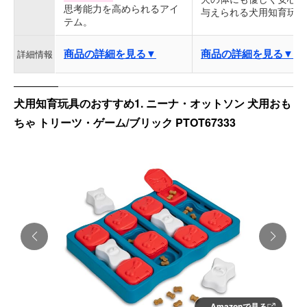
思考能力を高められるアイ
与えられる犬用知育玩具
テム。
商品の詳細を見る▼
商品の詳細を見る▼
詳細情報
犬用知育玩具のおすすめ1. ニーナ・オットソン 犬用おも
ちゃ トリーツ・ゲーム/ブリック PTOT67333
Amazonで見る