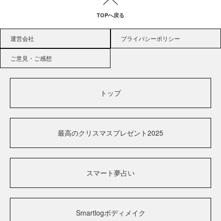
TOPへ戻る
運営会社
プライバシーポリシー
ご意見・ご感想
トップ
最高のクリスマスプレゼント2025
スマート夢占い
Smartlogボディメイク