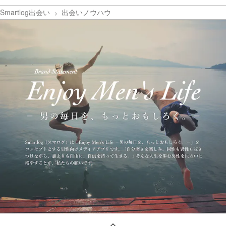
Smartlog出会い
出会いノウハウ