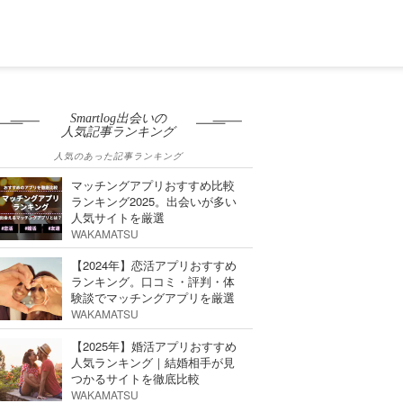
Smartlog出会いの
人気記事ランキング
人気のあった記事ランキング
マッチングアプリおすすめ比較
ランキング2025。出会いが多い
人気サイトを厳選
WAKAMATSU
【2024年】恋活アプリおすすめ
ランキング。口コミ・評判・体
験談でマッチングアプリを厳選
WAKAMATSU
【2025年】婚活アプリおすすめ
人気ランキング｜結婚相手が見
つかるサイトを徹底比較
WAKAMATSU