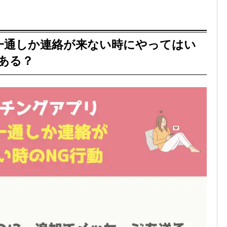
一通しか連絡が来ない時にやってはい
ある？