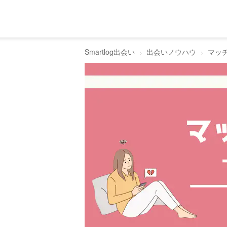
Smartlog出会い
出会いノウハウ
マッ