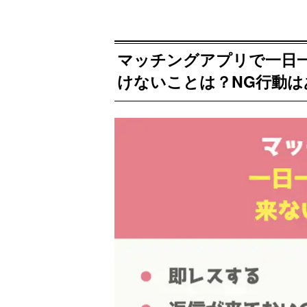
マッチングアプリで一日
けないことは？NG行動は