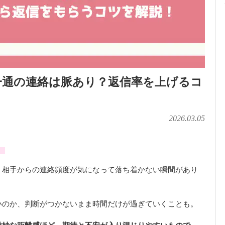
一通の連絡は脈あり？返信率を上げるコ
2026.03.05
」
、相手からの連絡頻度が気になって落ち着かない瞬間があり
いのか、判断がつかないまま時間だけが過ぎていくことも。