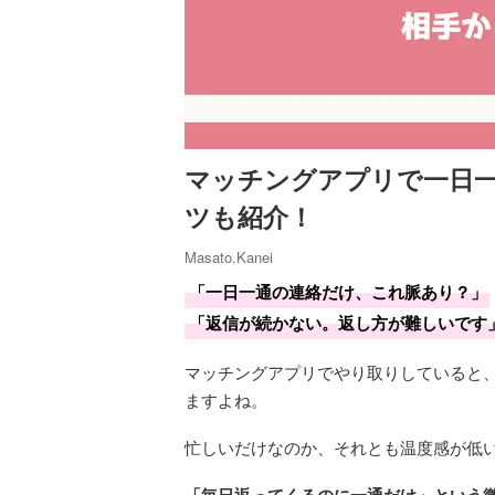
マッチングアプリで一日
ツも紹介！
Masato.Kanei
「一日一通の連絡だけ、これ脈あり？」
「返信が続かない。返し方が難しいです
マッチングアプリでやり取りしていると
ますよね。
忙しいだけなのか、それとも温度感が低