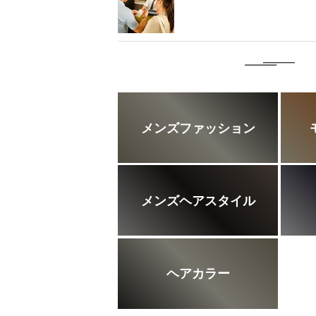
メンズファッション
メンズヘアスタイル
ヘアカラー