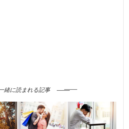
一緒に読まれる記事