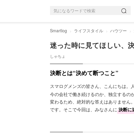
Smartlog
ライフスタイル
ハウツー
迷った時に見てほしい、
しゃちょ
決断とは“決めて断つこと”
スマログメンズの皆さん、こんにちは。
今の会社で働き続けるのか、独立するの
変わるため、絶対的な答えはありません
です。そこで今回は、みなさんに
決断に