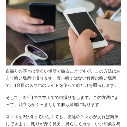
自撮りの基本は明るい場所で撮ることですが、この方法はあ
えて暗い場所で撮ります。真っ暗ではない程度の暗い場所
で、1台目のスマホのライトを使って顔だけを照らします。
そして、2台目のスマホでで自撮りをします。この方法によ
って、顔立ちがくっきりして肌も綺麗に写ります。
スマホを2台持っていなくても、友達のスマホがあれば簡単
にできます。彫りが深く見え、男らしくカッコいい印象を与