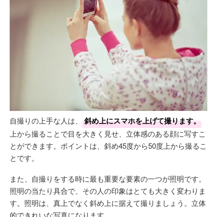
自撮りの上手な人は、
斜め上にスマホを上げて撮ります。
上から撮ることで目を大きく見せ、立体感のある顔に写すこ
とができます。ポイントは、斜め45度から50度上から撮るこ
とです。
また、自撮りをする時に最も重要な要素の一つが照明です。
照明の当たり具合で、その人の印象はとても大きく変わりま
す。照明は、真上でなく斜め上に据えて撮りましょう。立体
的できれいな写真になります。