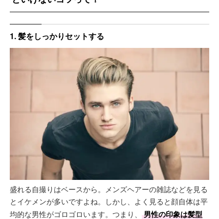
1. 髪をしっかりセットする
盛れる自撮りはベースから。メンズヘアーの雑誌などを見る
とイケメンが多いですよね。しかし、よく見ると顔自体は平
均的な男性がゴロゴロいます。つまり、
男性の印象は髪型