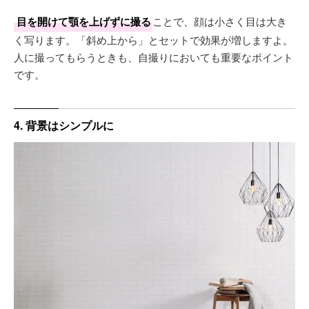
目を開けて顎を上げずに撮る
ことで、顔は小さく目は大き
く写ります。「斜め上から」とセットで効果が増しますよ。
人に撮ってもらうときも、自撮りにおいても重要なポイント
です。
4. 背景はシンプルに