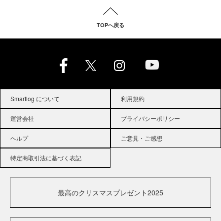
TOPへ戻る
Smartlog について
利用規約
運営会社
プライバシーポリシー
ヘルプ
ご意見・ご感想
特定商取引法に基づく表記
最高のクリスマスプレゼント2025