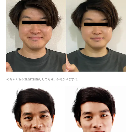
めちゃくちゃ適当に自撮りしても違いが分かりますね。