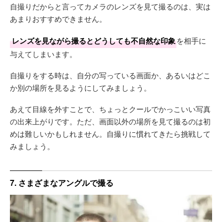
自撮りだからと言ってカメラのレンズを見て撮るのは、実は
あまりおすすめできません。
レンズを見ながら撮るとどうしても不自然な印象
を相手に
与えてしまいます。
自撮りをする時は、自分の写っている画面か、あるいはどこ
か別の場所を見るようにしてみましょう。
あえて目線を外すことで、ちょっとクールでかっこいい写真
の出来上がりです。ただ、画面以外の場所を見て撮るのは初
めは難しいかもしれません。自撮りに慣れてきたら挑戦して
みましょう。
7. さまざまなアングルで撮る