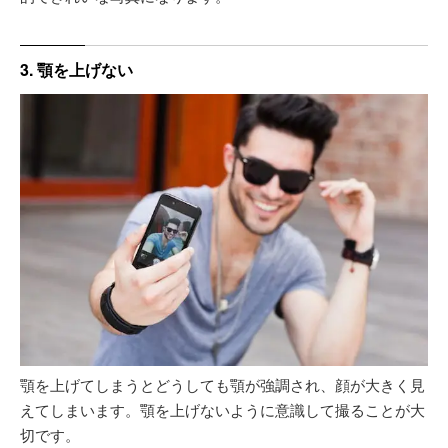
3. 顎を上げない
顎を上げてしまうとどうしても顎が強調され、顔が大きく見
えてしまいます。顎を上げないように意識して撮ることが大
切です。