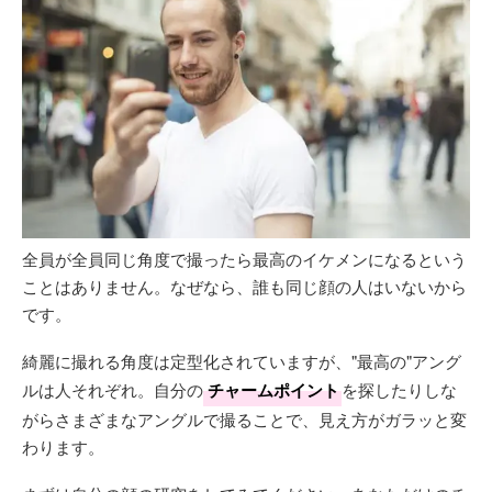
全員が全員同じ角度で撮ったら最高のイケメンになるという
ことはありません。なぜなら、誰も同じ顔の人はいないから
です。
綺麗に撮れる角度は定型化されていますが、"最高の"アング
ルは人それぞれ。自分の
チャームポイント
を探したりしな
がらさまざまなアングルで撮ることで、見え方がガラッと変
わります。