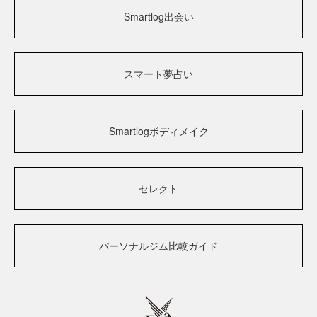
Smartlog出会い
スマート夢占い
Smartlogボディメイク
セレクト
パーソナルジム比較ガイド