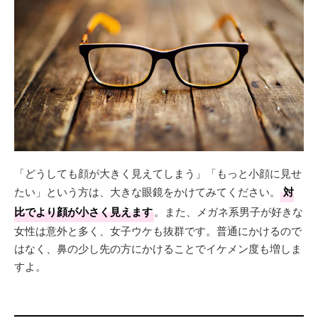
「どうしても顔が大きく見えてしまう」「もっと小顔に見せ
たい」という方は、大きな眼鏡をかけてみてください。
対
比でより顔が小さく見えます
。また、メガネ系男子が好きな
女性は意外と多く、女子ウケも抜群です。普通にかけるので
はなく、鼻の少し先の方にかけることでイケメン度も増しま
すよ。