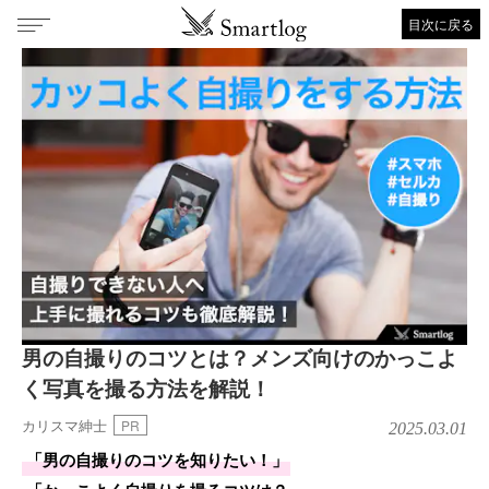
目次に戻る
男の自撮りのコツとは？メンズ向けのかっこよ
く写真を撮る方法を解説！
カリスマ紳士
PR
2025.03.01
「男の自撮りのコツを知りたい！」