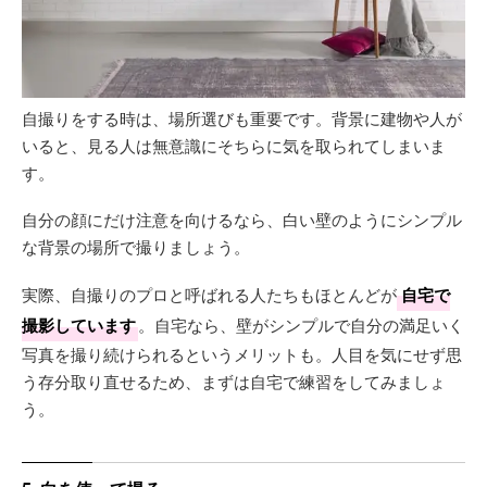
自撮りをする時は、場所選びも重要です。背景に建物や人が
いると、見る人は無意識にそちらに気を取られてしまいま
す。
自分の顔にだけ注意を向けるなら、白い壁のようにシンプル
な背景の場所で撮りましょう。
実際、自撮りのプロと呼ばれる人たちもほとんどが
自宅で
撮影しています
。自宅なら、壁がシンプルで自分の満足いく
写真を撮り続けられるというメリットも。人目を気にせず思
う存分取り直せるため、まずは自宅で練習をしてみましょ
う。