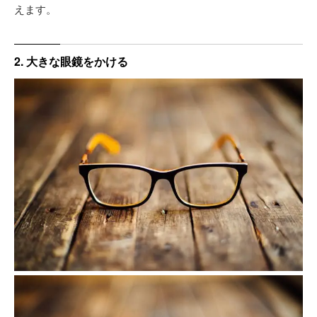
えます。
2. 大きな眼鏡をかける