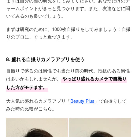
まずは自分の顔の研究をしてみてください。あなただけのチ
ャームポイントがきっと見つかります。また、友達などに聞
いてみるのも良いでしょう。
まずは研究のために、1000枚自撮りをしてみましょう！自撮
りのプロに、ぐっと近づきます。
8. 盛れる自撮りカメラアプリを使う
自撮りで盛るのは男性でも当たり前の時代。抵抗のある男性
は多いかもしれませんが、
やっぱり盛れるカメラで自撮り
した方がモテます。
大人気の盛れるカメラアプリ「
Beauty Plus
」で自撮りして
みた時の比較がこちら。