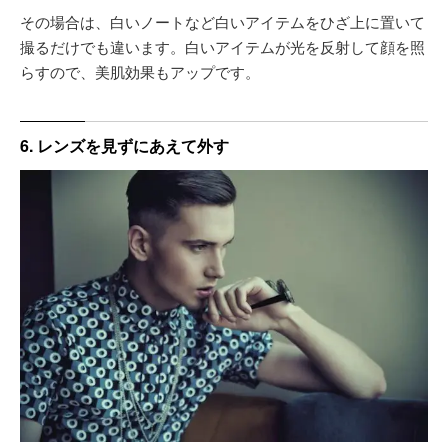
その場合は、白いノートなど白いアイテムをひざ上に置いて
撮るだけでも違います。白いアイテムが光を反射して顔を照
らすので、美肌効果もアップです。
6. レンズを見ずにあえて外す