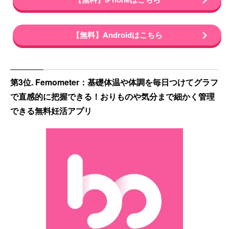
【無料】Androidはこちら
第3位. Femometer：基礎体温や体調を毎日つけてグラフ
で直感的に把握できる！おりものや気分まで細かく管理
できる無料妊活アプリ