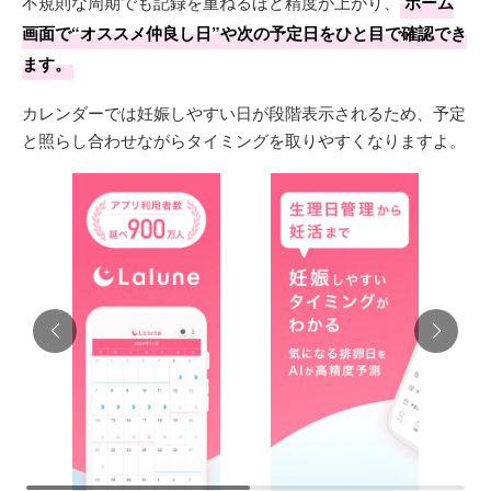
不規則な周期でも記録を重ねるほど精度が上がり、
ホーム
画面で“オススメ仲良し日”や次の予定日をひと目で確認でき
ます。
カレンダーでは妊娠しやすい日が段階表示されるため、予定
と照らし合わせながらタイミングを取りやすくなりますよ。