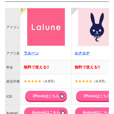
アイコン
ラルーン
ルナルナ
アプリ名
無料で使える!!
無料で使える!!
料金
★★★★★
（4.8/5）
★★★★★
（4.5/5）
総合評価
iPhoneはこちら
iPhoneはこちら
iOS
Androidはこちら
Androidはこちら
Android