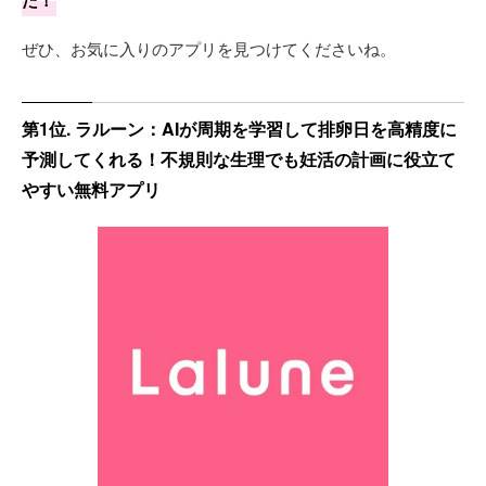
ぜひ、お気に入りのアプリを見つけてくださいね。
第1位. ラルーン：AIが周期を学習して排卵日を高精度に
予測してくれる！不規則な生理でも妊活の計画に役立て
やすい無料アプリ