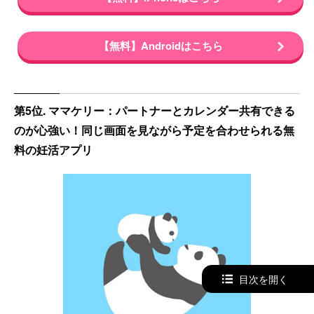
【無料】Androidはこちら
第5位. ママケリー：パートナーとカレンダー共有できる
のが心強い！同じ画面を見ながら予定を合わせられる無
料の妊活アプリ
目次を開く