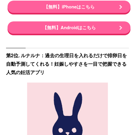
【無料】iPhoneはこちら
【無料】Androidはこちら
第2位. ルナルナ：過去の生理日を入れるだけで排卵日を
自動予測してくれる！妊娠しやすさを一目で把握できる
人気の妊活アプリ