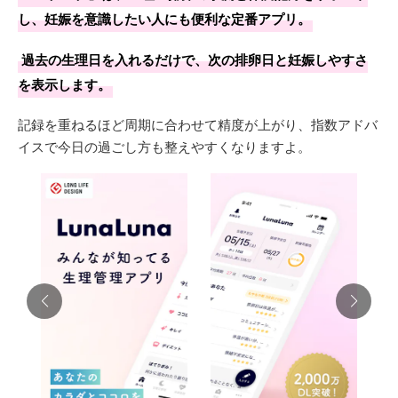
し、妊娠を意識したい人にも便利な定番アプリ。
過去の生理日を入れるだけで、次の排卵日と妊娠しやすさ
を表示します。
記録を重ねるほど周期に合わせて精度が上がり、指数アドバ
イスで今日の過ごし方も整えやすくなりますよ。