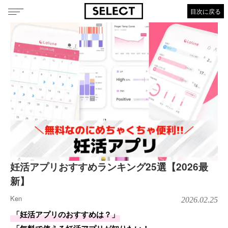
目次に戻る
妊活アプリおすすめランキング25選【2026最
新】
Ken
2026.02.25
「妊活アプリのおすすめは？」