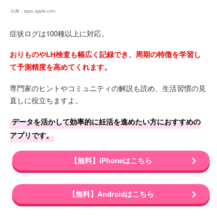
出典：
apps.apple.com
症状ログは100種以上に対応。
おりものやLH検査も幅広く記録でき、周期の特徴を学習し
て予測精度を高めてくれます。
専門家のヒントやコミュニティの解説も読め、生活習慣の見
直しに役立ちますよ。
データを活かして効率的に妊活を進めたい方におすすめの
アプリです。
【無料】iPhoneはこちら
【無料】Androidはこちら