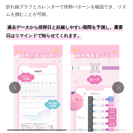
折れ線グラフとカレンダーで排卵パターンを確認でき、リズ
ムを掴むことが可能。
過去データから排卵日と妊娠しやすい期間を予測し、重要
日はリマインドで知らせてくれます。