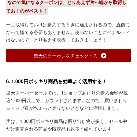
なので気になるクーポンは、とりあえず片っ端から取得し
ておくのがベスト！
一旦取得しておけば購入するときに適用されるので、直前に
なって慌てる必要もありません。使わないことにペナルティ
はないので、とりあえず取得しておきましょう！
楽天のクーポンをチェックする
6. 1,000円ポッキリ商品を効率よく活用する！
楽天スーパーセールでは、1ショップあたりの購入金額が税
込1,000円以上で、カウントされます。なので、買いまわり
ショップ数がちょっと足りないときなどに活躍します。
実は、1,000円ポッキリ商品は掘り出し物が多く、セール中
だけ販売される商品や限定品も数多く紛れています。