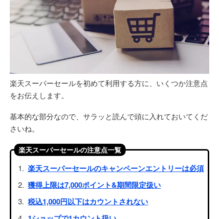
楽天スーパーセールを初めて利用する方に、いくつか注意点
をお伝えします。
基本的な部分なので、サラッと読んで頭に入れておいてくだ
さいね。
楽天スーパーセールの注意点一覧
楽天スーパーセールのキャンペーンエントリーは必須
獲得上限は7,000ポイント&期間限定扱い
税込1,000円以下はカウントされない
1ショップで1カウント扱い