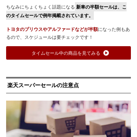
ちなみにちょくちょく話題になる
新車の半額セールは、こ
のタイムセールで例年掲載されています。
トヨタのプリウスやアルファードなどが半額
になった例もあ
るので、スケジュールは要チェックです！
タイムセール中の商品を見てみる
楽天スーパーセールの注意点