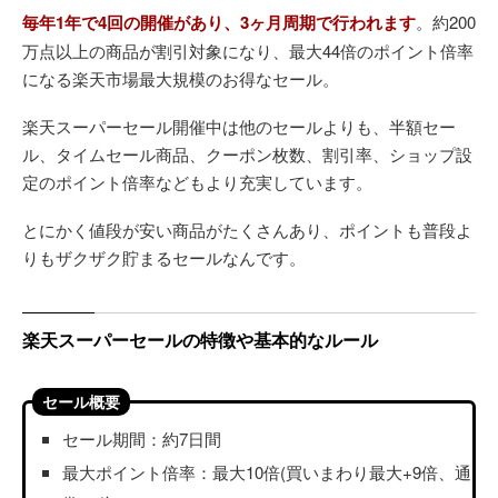
毎年1年で4回の開催があり、3ヶ月周期で行われます
。約200
万点以上の商品が割引対象になり、最大44倍のポイント倍率
になる楽天市場最大規模のお得なセール。
楽天スーパーセール開催中は他のセールよりも、半額セー
ル、タイムセール商品、クーポン枚数、割引率、ショップ設
定のポイント倍率などもより充実しています。
とにかく値段が安い商品がたくさんあり、ポイントも普段よ
りもザクザク貯まるセールなんです。
楽天スーパーセールの特徴や基本的なルール
セール概要
セール期間：約7日間
最大ポイント倍率：最大10倍(買いまわり最大+9倍、通