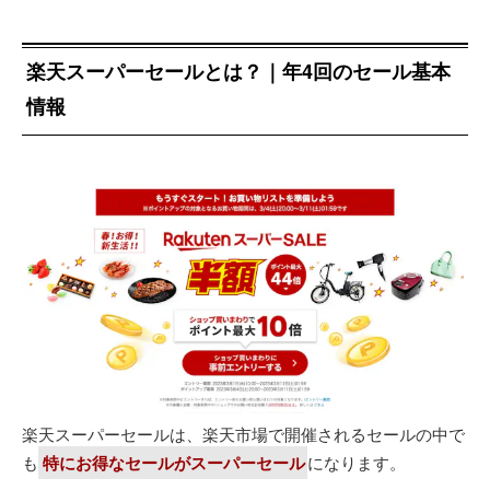
楽天スーパーセールとは？｜年4回のセール基本
情報
楽天スーパーセールは、楽天市場で開催されるセールの中で
も
特にお得なセールがスーパーセール
になります。