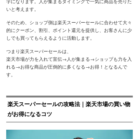
字になります。人が集まるタイミングで一気に商品を売りた
いと考えます。
そのため、ショップ側は楽天スーパーセールに合わせて大々
的にクーポン、割引、ポイント還元を提供し、お客さんに少
しでも買ってもらえるように活動します。
つまり楽天スーパーセールは、
楽天市場が力を入れて宣伝→人が集まる→ショップも力を入
れる→お得な商品が圧倒的に多くなる→お得！となるんで
す。
楽天スーパーセールの攻略法｜楽天市場の買い物
がお得になるコツ