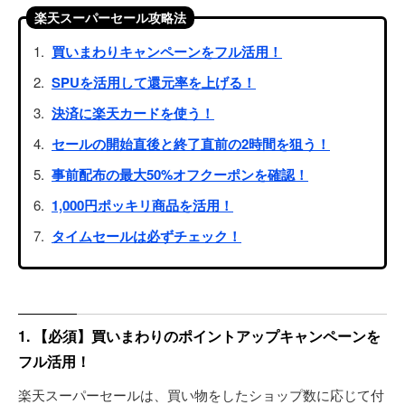
楽天スーパーセール攻略法
買いまわりキャンペーンをフル活用！
SPUを活用して還元率を上げる！
決済に楽天カードを使う！
セールの開始直後と終了直前の2時間を狙う！
事前配布の最大50%オフクーポンを確認！
1,000円ポッキリ商品を活用！
タイムセールは必ずチェック！
1. 【必須】買いまわりのポイントアップキャンペーンを
フル活用！
楽天スーパーセールは、買い物をしたショップ数に応じて付