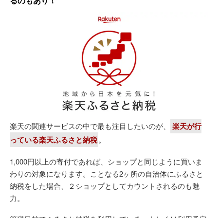
るのもあり！
楽天の関連サービスの中で最も注目したいのが、
楽天が行
っている楽天ふるさと納税
。
1,000円以上の寄付であれば、ショップと同じように買いま
わりの対象になります。ことなる2ヶ所の自治体にふるさと
納税をした場合、２ショップとしてカウントされるのも魅
力。