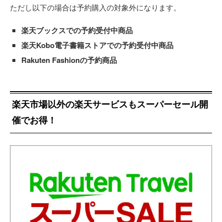
ただし以下の場合は予約購入の対象外になります。
楽天ブックスでの予約受付中商品
楽天Kobo電子書籍ストアでの予約受付中商品
Rakuten Fashionの予約商品
楽天市場以外の楽天サービスもスーパーセール開
催でお得！