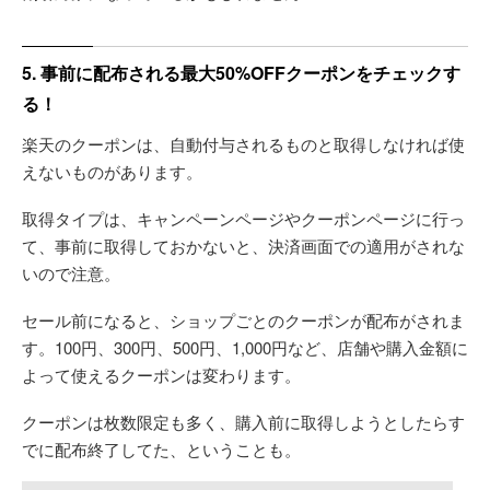
5. 事前に配布される最大50%OFFクーポンをチェックす
る！
楽天のクーポンは、自動付与されるものと取得しなければ使
えないものがあります。
取得タイプは、キャンペーンページやクーポンページに行っ
て、事前に取得しておかないと、決済画面での適用がされな
いので注意。
セール前になると、ショップごとのクーポンが配布がされま
す。100円、300円、500円、1,000円など、店舗や購入金額に
よって使えるクーポンは変わります。
クーポンは枚数限定も多く、購入前に取得しようとしたらす
でに配布終了してた、ということも。