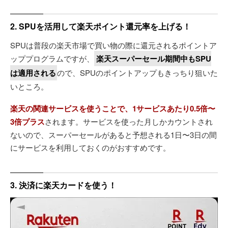
2. SPUを活用して楽天ポイント還元率を上げる！
SPUは普段の楽天市場で買い物の際に還元されるポイントア
ッププログラムですが、
楽天スーパーセール期間中もSPU
は適用される
ので、SPUのポイントアップもきっちり狙いた
いところ。
楽天の関連サービスを使うことで、1サービスあたり0.5倍〜
3倍プラス
されます。サービスを使った月しかカウントされ
ないので、スーパーセールがあると予想される1日〜3日の間
にサービスを利用しておくのがおすすめです。
3. 決済に楽天カードを使う！