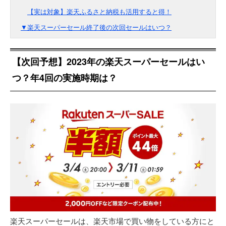
【実は対象】楽天ふるさと納税も活用すると得！
▼楽天スーパーセール終了後の次回セールはいつ？
【次回予想】2023年の楽天スーパーセールはい
つ？年4回の実施時期は？
楽天スーパーセールは、楽天市場で買い物をしている方にと