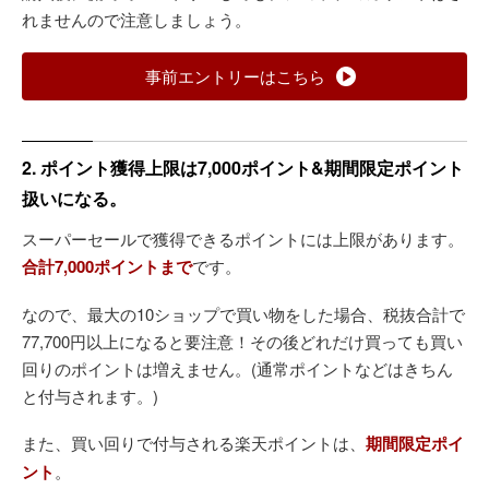
れませんので注意しましょう。
事前エントリーはこちら
2. ポイント獲得上限は7,000ポイント&期間限定ポイント
扱いになる。
スーパーセールで獲得できるポイントには上限があります。
合計7,000ポイントまで
です。
なので、最大の10ショップで買い物をした場合、税抜合計で
77,700円以上になると要注意！その後どれだけ買っても買い
回りのポイントは増えません。(通常ポイントなどはきちん
と付与されます。)
また、買い回りで付与される楽天ポイントは、
期間限定ポイ
ント
。