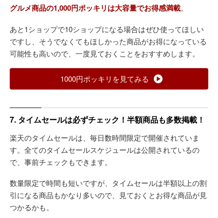
グルメ商品の1,000円ポッキリは大容量でお得感満載
。
あと1ショップで10ショップになる場合はぜひ使ってほしい
ですし、そうでなくてもほしかった商品がお得になっている
可能性も高いので、一度見ておくことをおすすめします。
1000円ポッキリを見てみる
7. タイムセールは必ずチェック！半額商品も多数掲載！
楽天のタイムセールは、毎日数時間限定で開催されていま
す。全てのタイムセールスケジュールは公開されているの
で、事前チェックもできます。
数量限定で時間も短いですが、タイムセールは半額以上の割
引になる商品もかなり多いので、見ておくとお得な商品が見
つかるかも。