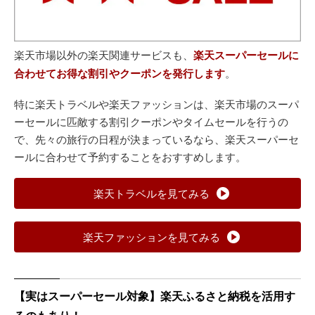
楽天市場以外の楽天関連サービスも、
楽天スーパーセールに
合わせてお得な割引やクーポンを発行します
。
特に楽天トラベルや楽天ファッションは、楽天市場のスーパ
ーセールに匹敵する割引クーポンやタイムセールを行うの
で、先々の旅行の日程が決まっているなら、楽天スーパーセ
ールに合わせて予約することをおすすめします。
楽天トラベルを見てみる
楽天ファッションを見てみる
【実はスーパーセール対象】楽天ふるさと納税を活用す