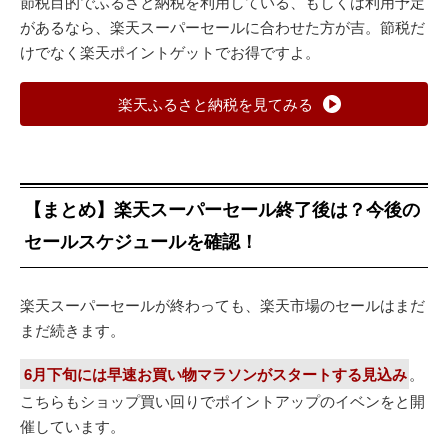
節税目的でふるさと納税を利用している、もしくは利用予定
があるなら、楽天スーパーセールに合わせた方が吉。節税だ
けでなく楽天ポイントゲットでお得ですよ。
楽天ふるさと納税を見てみる
【まとめ】楽天スーパーセール終了後は？今後の
セールスケジュールを確認！
楽天スーパーセールが終わっても、楽天市場のセールはまだ
まだ続きます。
6月下旬には早速お買い物マラソンがスタートする見込み
。
こちらもショップ買い回りでポイントアップのイベンをと開
催しています。