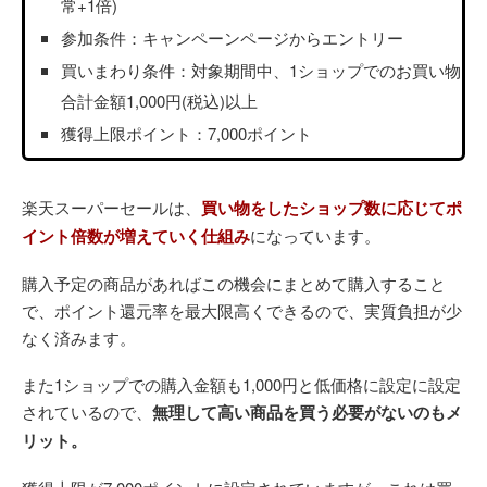
常+1倍)
参加条件：キャンペーンページからエントリー
買いまわり条件：対象期間中、1ショップでのお買い物
合計金額1,000円(税込)以上
獲得上限ポイント：7,000ポイント
楽天スーパーセールは、
買い物をしたショップ数に応じてポ
イント倍数が増えていく仕組み
になっています。
購入予定の商品があればこの機会にまとめて購入すること
で、ポイント還元率を最大限高くできるので、実質負担が少
なく済みます。
また1ショップでの購入金額も1,000円と低価格に設定に設定
されているので、
無理して高い商品を買う必要がないのもメ
リット。