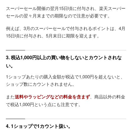
スーパーセール開催の翌月15日頃に付与され、楽天スーパー
セールの翌々月末までの期限なので注意が必要です。
例えば、3月のスーパーセールで付与されるポイントは、4月
15日頃に付与され、5月末日に期限を迎えます。
3. 税込1,000円以上の買い物をしないとカウントされな
い。
1ショップあたりの購入金額が税込で1,000円を超えないと、
ショップ数にカウントされません。
また
送料やラッピングなどの料金を含まず
、商品以外の料金
で税込1,000円という点にも注意です。
4. 1ショップで1カウント扱い。