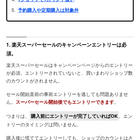
予約購入や定期購入は対象外
1. 楽天スーパーセールのキャンペーンエントリーは必
須。
楽天スーパーセールはキャンペーンページからのエントリー
が必須。エントリーされていないと、買いまわりショップ数
のカウントがされません。
セール開始直前の事前エントリーを逃しても問題ありませ
ん。
スーパーセール開始後でもエントリーできます
。
つまりは、
購入前にエントリーが完了していればOK
。エン
トリーのタイミングは問いません。
購入後に慌ててエントリーしても、ショップのカウントはさ