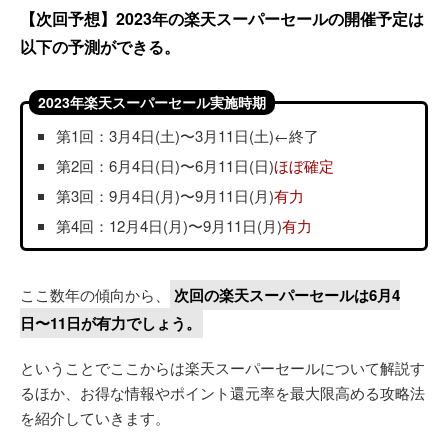
【次回予想】2023年の楽天スーパーセールの開催予定は
以下の予測ができる。
2023年楽天スーパーセール実施時期
第1回：3月4日(土)〜3月11日(土)←終了
第2回：6月4日(日)〜6月11日(日)
ほぼ確定
第3回：9月4日(月)〜9月11日(月)
有力
第4回：12月4日(月)〜9月11日(月)
有力
ここ数年の傾向から、
次回の楽天スーパーセールは6月4
日〜11日が有力でしょう。
ということでここからは楽天スーパーセールについて解説す
るほか、お得な情報やポイント還元率を最大限高める攻略法
を紹介していきます。