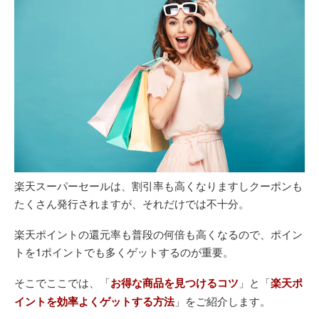
楽天スーパーセールは、割引率も高くなりますしクーポンも
たくさん発行されますが、それだけでは不十分。
楽天ポイントの還元率も普段の何倍も高くなるので、ポイン
トを1ポイントでも多くゲットするのが重要。
そこでここでは、「
お得な商品を見つけるコツ
」と「
楽天ポ
イントを効率よくゲットする方法
」をご紹介します。