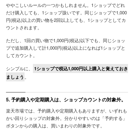
ややこしいルールの一つかもしれません。1ショップでどれ
だけ購入しても、1ショップ扱いです。同じショップで1,000
円(税込)以上の買い物を2回以上しても、1ショップとしてカ
ウントされます。
ただし、1回の買い物で1,000円(税込)以下でも、同じショッ
プで追加購入して計1,000円(税込)以上になれば1ショップと
してカウント。
シンプルに、
1ショップで税込1,000円以上購入と覚えておき
ましょう
。
5. 予約購入や定期購入は、ショップカウントの対象外。
楽天市場では、予約購入や定期購入もありますが、いずれも
かい回りショップの対象外。分かりやすいのは「予約する」
ボタンからの購入は、買いまわりの対象外です。