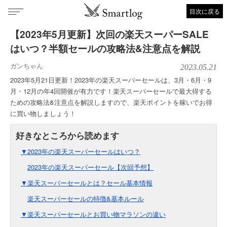
目次に戻る
【2023年5月更新】次回の楽天スーパーSALE
はいつ？半額セールの攻略法&注意点を解説
ガンちゃん
2023.05.21
2023年5月21日更新！2023年の楽天スーパーセールは、3月・6月・9
月・12月の年4回開催が有力です！楽天スーパーセールで最大得する
ための攻略法&注意点を解説しますので、楽天ポイントを稼いでお得
に買い物しましょう！
▼2023年の楽天スーパーセールはいつ？
2023年の楽天スーパーセール【次回予想】
▼楽天スーパーセールとは？セール基本情報
楽天スーパーセールの特徴&基本ルール
▼楽天スーパーセールとお買い物マラソンの違い