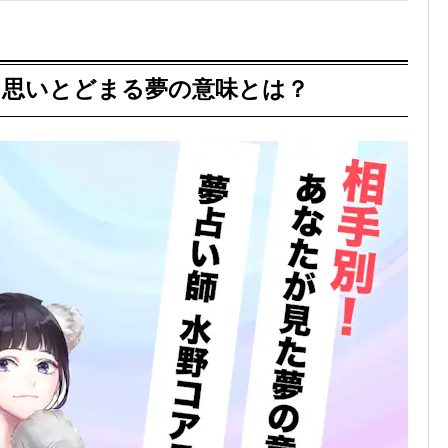
を思いとどまる夢の意味とは？