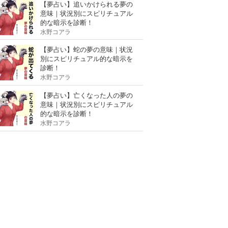
【夢占い】追いかけられる夢の
意味｜状況別にスピリチュアル
的な暗示を診断！
水野コアラ
【夢占い】蛇の夢の意味｜状況
別にスピリチュアル的な暗示を
診断！
水野コアラ
【夢占い】亡くなった人の夢の
意味｜状況別にスピリチュアル
的な暗示を診断！
水野コアラ