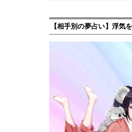
【相手別の夢占い】浮気