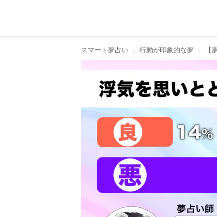
スマート夢占い
行動が印象的な夢
【