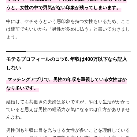
うと、女性の中で男気がない印象が残ってしまいます。
中には、ケチそうという悪印象を持つ女性もいるため、ここ
は建前でもいいから「男性が多めに払う」と書いておきまし
ょう。
モテるプロフィールのコツ6. 年収は400万以下なら記入
しない
マッチングアプリで、男性の年収を重視している女性はか
なり多いです。
結婚しても共働きの夫婦は多いですが、やはり生活がかかっ
ていると思えば男性の経済力が気になるのは仕方がありませ
んよね。
男性側も年収に目を光らせる女性が多いことを理解している