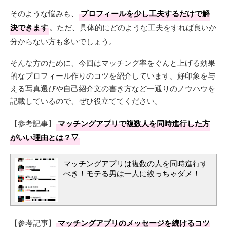
そのような悩みも、
プロフィールを少し工夫するだけで解
決できます
。ただ、具体的にどのような工夫をすれば良いか
分からない方も多いでしょう。
そんな方のために、今回はマッチング率をぐんと上げる効果
的なプロフィール作りのコツを紹介しています。好印象を与
える写真選びや自己紹介文の書き方など一通りのノウハウを
記載しているので、ぜひ役立ててください。
【参考記事】
マッチングアプリで複数人を同時進行した方
がいい理由とは？▽
マッチングアプリは複数の人を同時進行す
べき！モテる男は一人に絞っちゃダメ！
【参考記事】
マッチングアプリのメッセージを続けるコツ