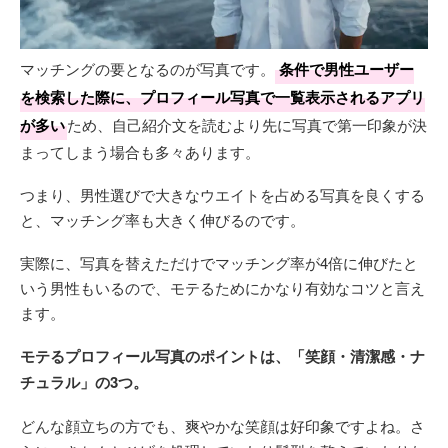
マッチングの要となるのが写真です。
条件で男性ユーザー
を検索した際に、プロフィール写真で一覧表示されるアプリ
が多い
ため、自己紹介文を読むより先に写真で第一印象が決
まってしまう場合も多々あります。
つまり、男性選びで大きなウエイトを占める写真を良くする
と、マッチング率も大きく伸びるのです。
実際に、写真を替えただけでマッチング率が4倍に伸びたと
いう男性もいるので、モテるためにかなり有効なコツと言え
ます。
モテるプロフィール写真のポイントは、「笑顔・清潔感・ナ
チュラル」の3つ。
どんな顔立ちの方でも、爽やかな笑顔は好印象ですよね。さ