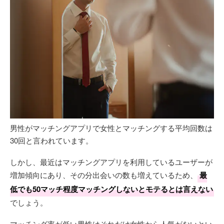
男性がマッチングアプリで女性とマッチングする平均回数は
30回と言われています。
しかし、最近はマッチングアプリを利用しているユーザーが
増加傾向にあり、その分出会いの数も増えているため、
最
低でも50マッチ程度マッチングしないとモテるとは言えない
でしょう。
マッチング率が低い男性はそれだけ女性から人気がないとい