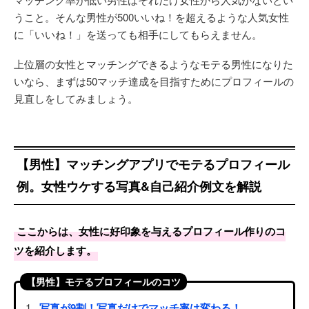
うこと。そんな男性が500いいね！を超えるような人気女性
に「いいね！」を送っても相手にしてもらえません。
上位層の女性とマッチングできるようなモテる男性になりた
いなら、まずは50マッチ達成を目指すためにプロフィールの
見直しをしてみましょう。
【男性】マッチングアプリでモテるプロフィール
例。女性ウケする写真&自己紹介例文を解説
ここからは、女性に好印象を与えるプロフィール作りのコ
ツを紹介します。
【男性】モテるプロフィールのコツ
写真が9割！写真だけでマッチ率は変わる！