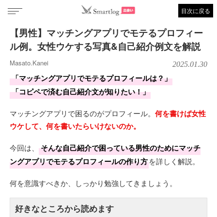
目次に戻る
【男性】マッチングアプリでモテるプロフィー
ル例。女性ウケする写真&自己紹介例文を解説
Masato.Kanei
2025.01.30
「マッチングアプリでモテるプロフィールは？」
「コピペで済む自己紹介文が知りたい！」
マッチングアプリで困るのがプロフィール。
何を書けば女性
ウケして、何を書いたらいけないのか。
今回は、
そんな自己紹介で困っている男性のためにマッチ
ングアプリでモテるプロフィールの作り方
を詳しく解説。
何を意識すべきか、しっかり勉強してきましょう。