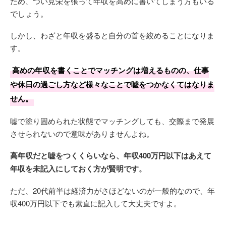
ため、つい見栄を張って年収を高めに書いてしまう方もいる
でしょう。
しかし、わざと年収を盛ると自分の首を絞めることになりま
す。
高めの年収を書くことでマッチングは増えるものの、仕事
や休日の過ごし方など様々なことで嘘をつかなくてはなりま
せん。
嘘で塗り固められた状態でマッチングしても、交際まで発展
させられないので意味がありませんよね。
高年収だと嘘をつくくらいなら、年収400万円以下はあえて
年収を未記入にしておく方が賢明です。
ただ、20代前半は経済力がさほどないのが一般的なので、年
収400万円以下でも素直に記入して大丈夫ですよ。