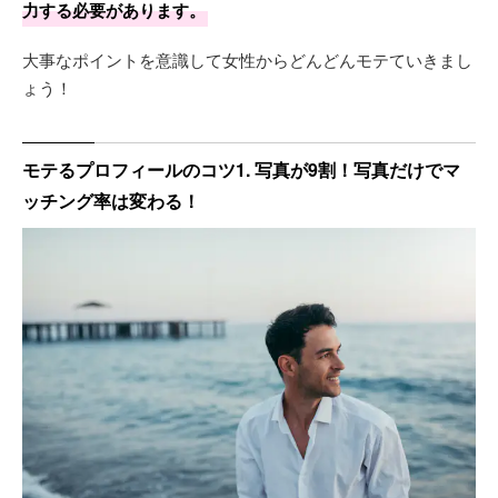
力する必要があります。
大事なポイントを意識して女性からどんどんモテていきまし
ょう！
モテるプロフィールのコツ1. 写真が9割！写真だけでマ
ッチング率は変わる！