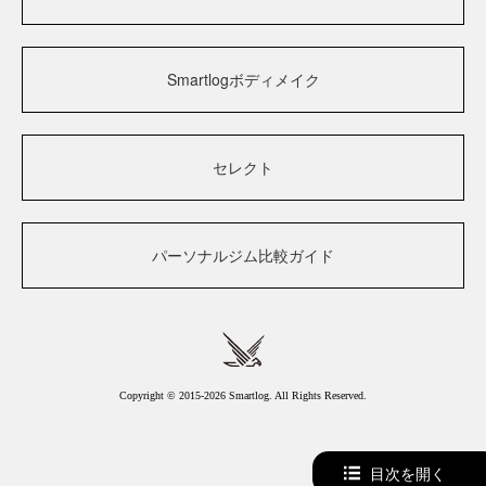
Smartlogボディメイク
セレクト
パーソナルジム比較ガイド
Copyright © 2015-2026 Smartlog. All Rights Reserved.
目次を開く