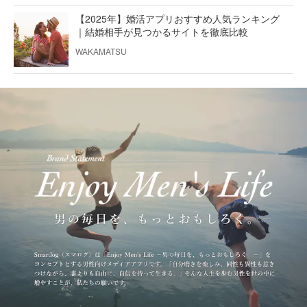
【2025年】婚活アプリおすすめ人気ランキング
｜結婚相手が見つかるサイトを徹底比較
WAKAMATSU