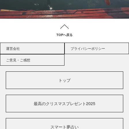
TOPへ戻る
運営会社
プライバシーポリシー
ご意見・ご感想
トップ
最高のクリスマスプレゼント2025
スマート夢占い