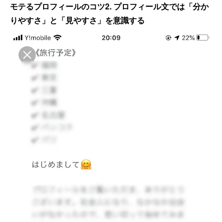
モテるプロフィールのコツ2. プロフィール文では「分か
りやすさ」と「見やすさ」を意識する