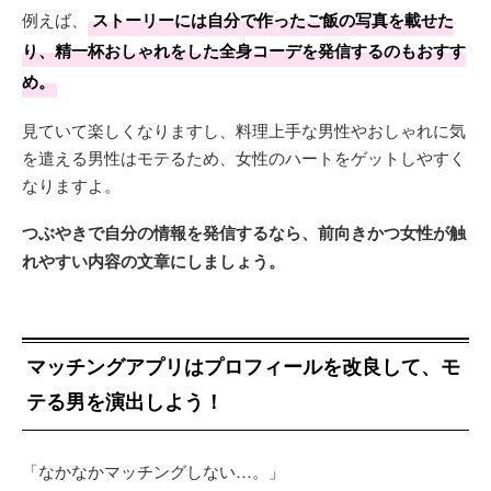
例えば、
ストーリーには自分で作ったご飯の写真を載せた
り、精一杯おしゃれをした全身コーデを発信するのもおすす
め。
見ていて楽しくなりますし、料理上手な男性やおしゃれに気
を遣える男性はモテるため、女性のハートをゲットしやすく
なりますよ。
つぶやきで自分の情報を発信するなら、前向きかつ女性が触
れやすい内容の文章にしましょう。
マッチングアプリはプロフィールを改良して、モ
テる男を演出しよう！
「なかなかマッチングしない…。」