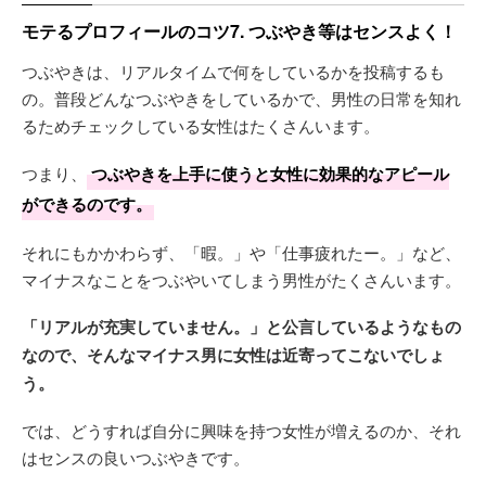
モテるプロフィールのコツ7. つぶやき等はセンスよく！
つぶやきは、リアルタイムで何をしているかを投稿するも
の。普段どんなつぶやきをしているかで、男性の日常を知れ
るためチェックしている女性はたくさんいます。
つまり、
つぶやきを上手に使うと女性に効果的なアピール
ができるのです。
それにもかかわらず、「暇。」や「仕事疲れたー。」など、
マイナスなことをつぶやいてしまう男性がたくさんいます。
「リアルが充実していません。」と公言しているようなもの
なので、そんなマイナス男に女性は近寄ってこないでしょ
う。
では、どうすれば自分に興味を持つ女性が増えるのか、それ
はセンスの良いつぶやきです。