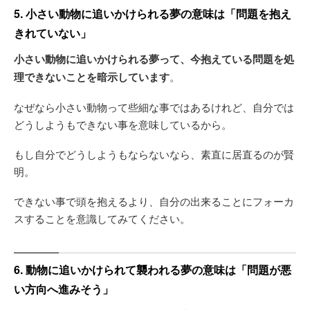
5. 小さい動物に追いかけられる夢の意味は「問題を抱え
きれていない」
小さい動物に追いかけられる夢って、今抱えている問題を処
理できないことを暗示しています
。
なぜなら小さい動物って些細な事ではあるけれど、自分では
どうしようもできない事を意味しているから。
もし自分でどうしようもならないなら、素直に居直るのが賢
明。
できない事で頭を抱えるより、自分の出来ることにフォーカ
スすることを意識してみてください。
6. 動物に追いかけられて襲われる夢の意味は「問題が悪
い方向へ進みそう」