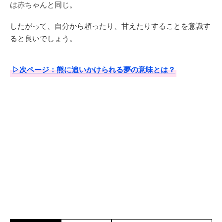
は赤ちゃんと同じ。
したがって、自分から頼ったり、甘えたりすることを意識す
ると良いでしょう。
▷次ページ：熊に追いかけられる夢の意味とは？