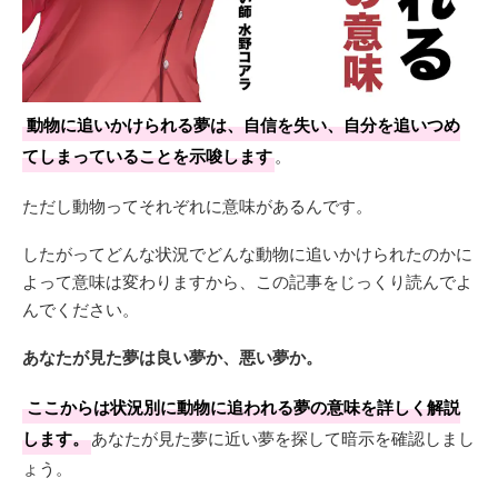
動物に追いかけられる夢は、自信を失い、自分を追いつめ
てしまっていることを示唆します
。
ただし動物ってそれぞれに意味があるんです。
したがってどんな状況でどんな動物に追いかけられたのかに
よって意味は変わりますから、この記事をじっくり読んでよ
んでください。
あなたが見た夢は良い夢か、悪い夢か。
ここからは状況別に動物に追われる夢の意味を詳しく解説
します。
あなたが見た夢に近い夢を探して暗示を確認しまし
ょう。