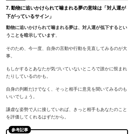
7. 動物に追いかけられて噛まれる夢の意味は「対人運が
下がっているサイン」
動物に追いかけられて噛まれる夢は、対人運が低下するとい
うことを暗示しています
。
そのため、今一度、自身の言動や行動を見直してみるのが大
事。
もしかするとあなたが気づいていないところで誰かに恨まれ
たりしているのかも。
自身の判断だけでなく、そっと相手に意見を聞いてみるのも
いいでしょう。
謙虚な姿勢で人に接していれば、きっと相手もあなたのこと
を評価してくれるはずだから。
参考記事