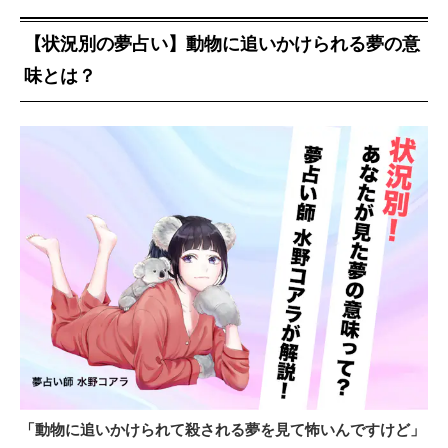
【状況別の夢占い】動物に追いかけられる夢の意
味とは？
「動物に追いかけられて殺される夢を見て怖いんですけど」