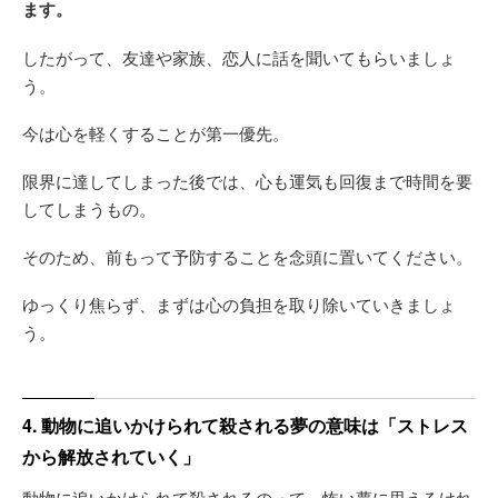
ます。
したがって、友達や家族、恋人に話を聞いてもらいましょ
う。
今は心を軽くすることが第一優先。
限界に達してしまった後では、心も運気も回復まで時間を要
してしまうもの。
そのため、前もって予防することを念頭に置いてください。
ゆっくり焦らず、まずは心の負担を取り除いていきましょ
う。
4. 動物に追いかけられて殺される夢の意味は「ストレス
から解放されていく」
動物に追いかけられて殺されるのって、怖い夢に思えるけれ