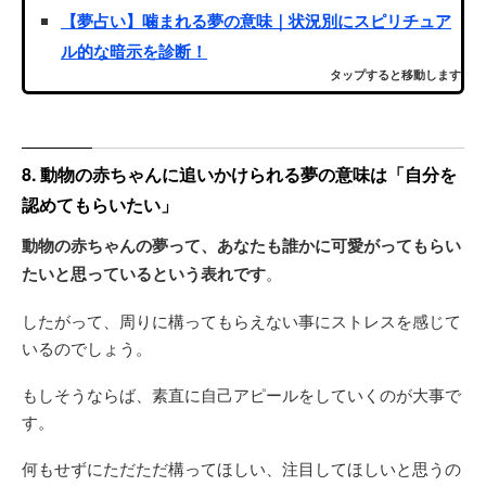
【夢占い】噛まれる夢の意味｜状況別にスピリチュア
ル的な暗示を診断！
タップすると移動します
8. 動物の赤ちゃんに追いかけられる夢の意味は「自分を
認めてもらいたい」
動物の赤ちゃんの夢って、あなたも誰かに可愛がってもらい
たいと思っているという表れです
。
したがって、周りに構ってもらえない事にストレスを感じて
いるのでしょう。
もしそうならば、素直に自己アピールをしていくのが大事で
す。
何もせずにただただ構ってほしい、注目してほしいと思うの