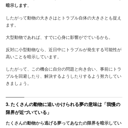
暗示します
。
したがって動物の大きさはとトラブル自体の大きさとも捉え
ます。
大型動物であれば、すでに心身に影響がでているかも。
反対に小型動物なら、近日中にトラブルが発生する可能性が
高いことを暗示しています。
したがって、この機会に自分の問題と向き合い、事前にトラ
ブルを回避したり、解決するようしたりするよう努力してい
きましょう。
3. たくさんの動物に追いかけられる夢の意味は「我慢の
限界が近づいている」
たくさんの動物から逃げる夢ってあなたの限界を暗示してい