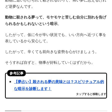
ど逆夢なんです。
動物に殺される夢って、モヤモヤと苦しむ自分に別れを告げ
られるかもしれないという暗示
。
したがって、仮に今が辛い状況でも、いい方向へ近づく事を
表しているから安心して。
したがって、辛くても前向きな姿勢を心がけましょう。
そうすれば自ずと、物事が好転していくはずだから。
参考記事
【夢占い】殺される夢の意味とは？スピリチュアル的
な暗示を診断します！
タップすると移動します