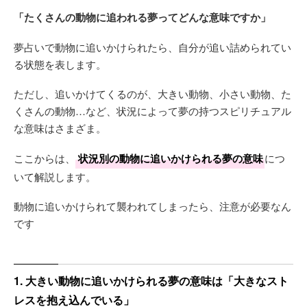
「たくさんの動物に追われる夢ってどんな意味ですか」
夢占いで動物に追いかけられたら、自分が追い詰められてい
る状態を表します。
ただし、追いかけてくるのが、大きい動物、小さい動物、た
くさんの動物…など、状況によって夢の持つスピリチュアル
な意味はさまざま。
ここからは、
状況別の動物に追いかけられる夢の意味
につ
いて解説します。
動物に追いかけられて襲われてしまったら、注意が必要なん
です
1. 大きい動物に追いかけられる夢の意味は「大きなスト
レスを抱え込んでいる」