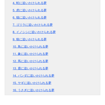
4. 蛇に追いかけられる夢
5. 虎に追いかけられる夢
6. 猫に追いかけられる夢
7. ゴリラに追いかけられる夢
8. イノシシに追いかけられる夢
9. 狼に追いかけられる夢
10. 鳥に追いかけられる夢
11. 象に追いかけられる夢
12. 馬に追いかけられる夢
13. 鹿に追いかけられる夢
14. パンダに追いかけられる夢
15. ヤギに追いかけられる夢
16. うさぎに追いかけられる夢