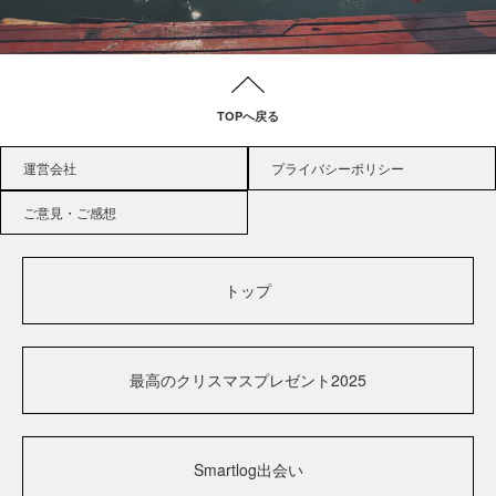
TOPへ戻る
運営会社
プライバシーポリシー
ご意見・ご感想
トップ
最高のクリスマスプレゼント2025
Smartlog出会い