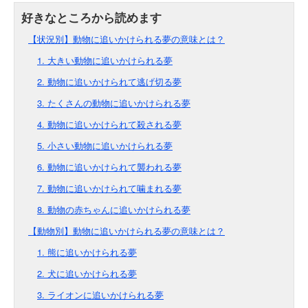
【状況別】動物に追いかけられる夢の意味とは？
1. 大きい動物に追いかけられる夢
2. 動物に追いかけられて逃げ切る夢
3. たくさんの動物に追いかけられる夢
4. 動物に追いかけられて殺される夢
5. 小さい動物に追いかけられる夢
6. 動物に追いかけられて襲われる夢
7. 動物に追いかけられて噛まれる夢
8. 動物の赤ちゃんに追いかけられる夢
【動物別】動物に追いかけられる夢の意味とは？
1. 熊に追いかけられる夢
2. 犬に追いかけられる夢
3. ライオンに追いかけられる夢