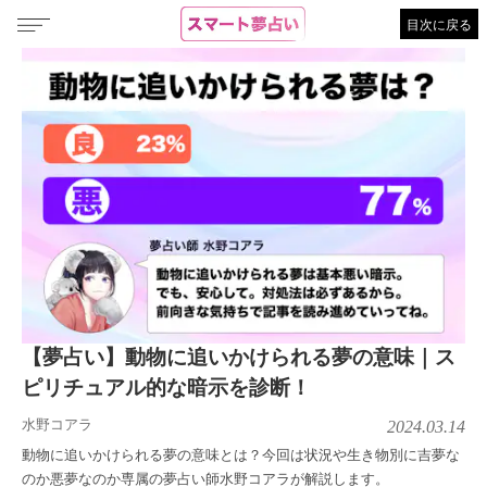
目次に戻る
【夢占い】動物に追いかけられる夢の意味｜ス
ピリチュアル的な暗示を診断！
水野コアラ
2024.03.14
動物に追いかけられる夢の意味とは？今回は状況や生き物別に吉夢な
のか悪夢なのか専属の夢占い師水野コアラが解説します。