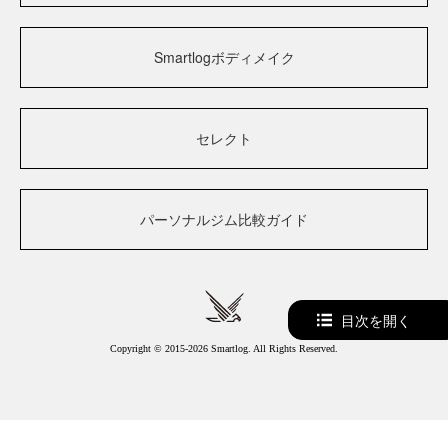
Smartlogボディメイク
セレクト
パーソナルジム比較ガイド
目次を開く
Copyright © 2015-2026 Smartlog. All Rights Reserved.