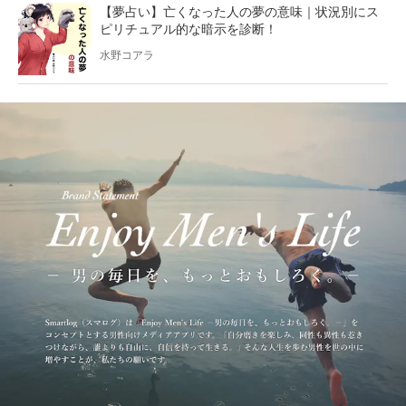
【夢占い】亡くなった人の夢の意味｜状況別にス
ピリチュアル的な暗示を診断！
水野コアラ