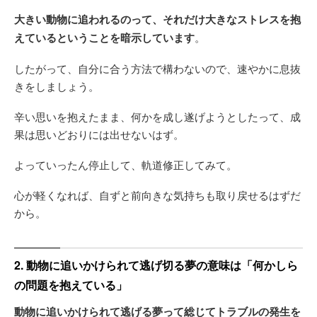
大きい動物に追われるのって、それだけ大きなストレスを抱
えているということを暗示しています
。
したがって、自分に合う方法で構わないので、速やかに息抜
きをしましょう。
辛い思いを抱えたまま、何かを成し遂げようとしたって、成
果は思いどおりには出せないはず。
よっていったん停止して、軌道修正してみて。
心が軽くなれば、自ずと前向きな気持ちも取り戻せるはずだ
から。
2. 動物に追いかけられて逃げ切る夢の意味は「何かしら
の問題を抱えている」
動物に追いかけられて逃げる夢って総じてトラブルの発生を