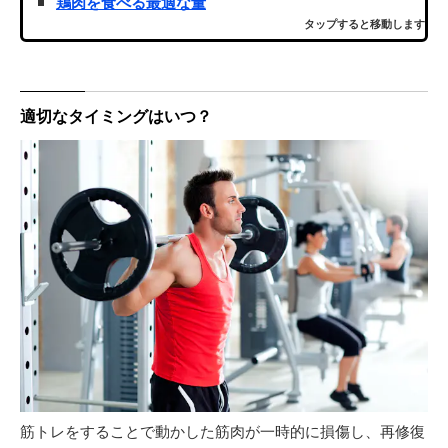
鶏肉を食べる最適な量
タップすると移動します
適切なタイミングはいつ？
筋トレをすることで動かした筋肉が一時的に損傷し、再修復