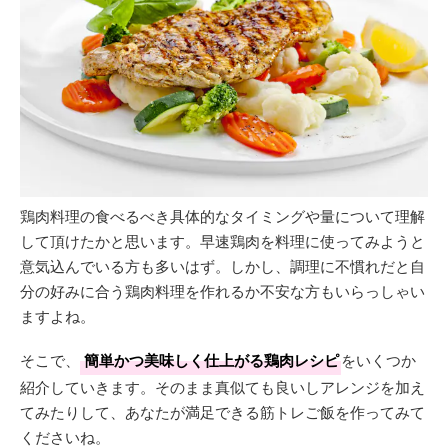
鶏肉料理の食べるべき具体的なタイミングや量について理解
して頂けたかと思います。早速鶏肉を料理に使ってみようと
意気込んでいる方も多いはず。しかし、調理に不慣れだと自
分の好みに合う鶏肉料理を作れるか不安な方もいらっしゃい
ますよね。
そこで、
簡単かつ美味しく仕上がる鶏肉レシピ
をいくつか
紹介していきます。そのまま真似ても良いしアレンジを加え
てみたりして、あなたが満足できる筋トレご飯を作ってみて
くださいね。