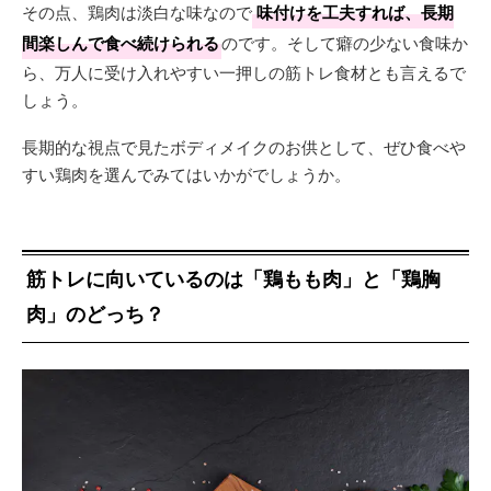
その点、鶏肉は淡白な味なので
味付けを工夫すれば、長期
間楽しんで食べ続けられる
のです。そして癖の少ない食味か
ら、万人に受け入れやすい一押しの筋トレ食材とも言えるで
しょう。
長期的な視点で見たボディメイクのお供として、ぜひ食べや
すい鶏肉を選んでみてはいかがでしょうか。
筋トレに向いているのは「鶏もも肉」と「鶏胸
肉」のどっち？