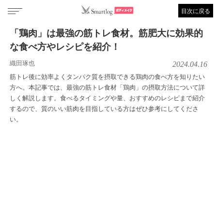
目次に戻る
「鶏肉」は最強の筋トレ食材。筋肥大に効果的
な食べ方やレシピを紹介！
織田琢也
2024.04.16
筋トレ後に効率よくタンパク質を摂取できる鶏肉の食べ方を知りたい
方へ。本記事では、最強の筋トレ食材「鶏肉」の摂取方法について詳
しく解説します。食べるタイミングや量、おすすめのレシピまで紹介
するので、質のいい筋肉を目指している方はぜひ参考にしてくださ
い。