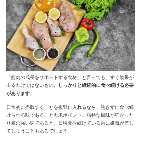
「筋肉の成長をサポートする食材」と言っても、すぐ効果が
出るわけではないもの。
しっかりと継続的に食べ続ける必要
があります
。
日常的に摂取することを視野に入れるなら、飽きずに食べ続
けられる味であることも求ポイント。独特な風味が強かった
り癖の強い味であると、日頃食べ続けている内に嫌気が差し
てしまうこともあるでしょう。