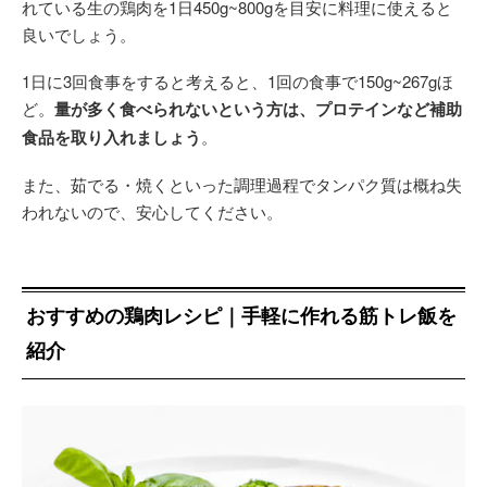
れている生の鶏肉を1日450g~800gを目安に料理に使えると
良いでしょう。
1日に3回食事をすると考えると、1回の食事で150g~267gほ
ど。
量が多く食べられないという方は、プロテインなど補助
食品を取り入れましょう
。
また、茹でる・焼くといった調理過程でタンパク質は概ね失
われないので、安心してください。
おすすめの鶏肉レシピ｜手軽に作れる筋トレ飯を
紹介